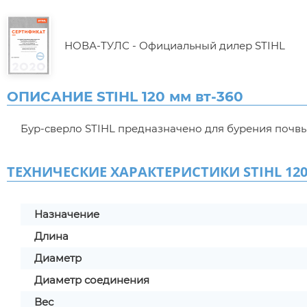
НОВА-ТУЛС - Официальный дилер STIHL
ОПИСАНИЕ STIHL 120 мм вт-360
Бур-сверло STIHL предназначено для бурения почвы. 
ТЕХНИЧЕСКИЕ ХАРАКТЕРИСТИКИ STIHL 120
Назначение
Длина
Диаметр
Диаметр соединения
Вес