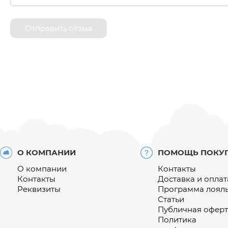
Отправить отзыв
О КОМПАНИИ
ПОМОЩЬ ПОКУ
О компании
Контакты
Контакты
Доставка и оплат
Реквизиты
Программа лоял
Статьи
Публичная оферт
Политика