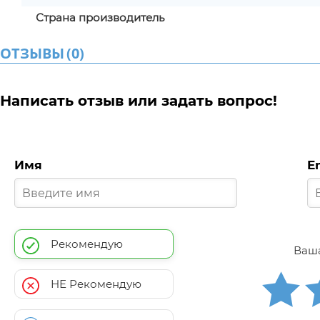
Страна производитель
ОТЗЫВЫ
(
0
)
Написать отзыв или задать вопрос!
Имя
E
Рекомендую
Ваша
НЕ Рекомендую