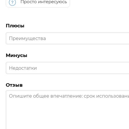
Просто интересуюсь
Плюсы
Минусы
Отзыв