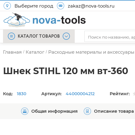
Выберите город
zakaz@nova-tools.ru
КАТАЛОГ ТОВАРОВ
Главная
Каталог
Расходные материалы и аксессуары
/
/
Шнек STIHL 120 мм вт-360
Код:
1830
Артикул:
44000004212
Рейтинг:
Общая информация
Описание товара