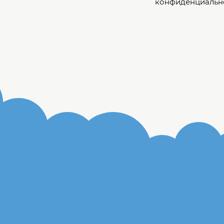
конфиденциальн