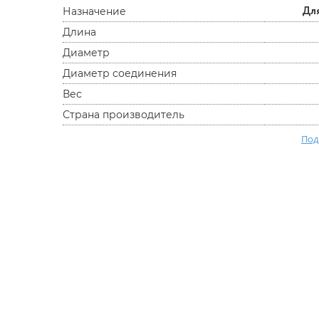
Дл
Назначение
Длина
Диаметр
Диаметр соединения
Вес
Страна производитель
Под