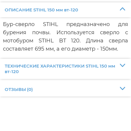
ОПИСАНИЕ STIHL 150 мм вт-120
Бур-сверло STIHL предназначено для
бурения почвы. Используется сверло с
мотобуром STIHL BT 120. Длина сверла
составляет 695 мм, а его диаметр - 150мм.
ТЕХНИЧЕСКИЕ ХАРАКТЕРИСТИКИ STIHL 150 мм
вт-120
ОТЗЫВЫ
(
0
)