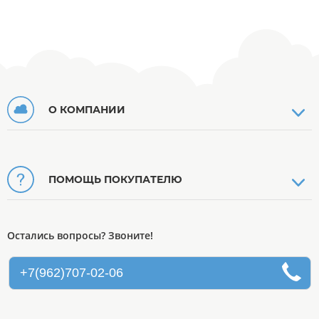
О КОМПАНИИ
ПОМОЩЬ ПОКУПАТЕЛЮ
Остались вопросы? Звоните!
+7(962)707-02-06