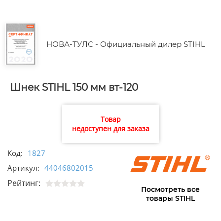
НОВА-ТУЛС - Официальный дилер STIHL
Шнек STIHL 150 мм вт-120
Товар
недоступен для заказа
Код:
1827
Артикул:
44046802015
Рейтинг:
Посмотреть все
товары STIHL