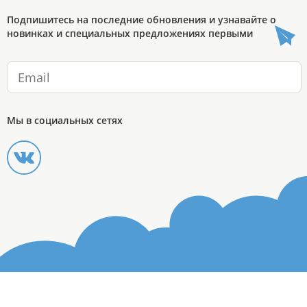
Подпишитесь на последние обновления и узнавайте о
новинках и специальных предложениях первыми
Мы в социальных сетях