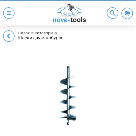
Назад в категорию
Шнеки для мотобуров