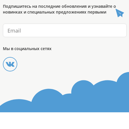
Подпишитесь на последние обновления и узнавайте о
новинках и специальных предложениях первыми
Мы в социальных сетях