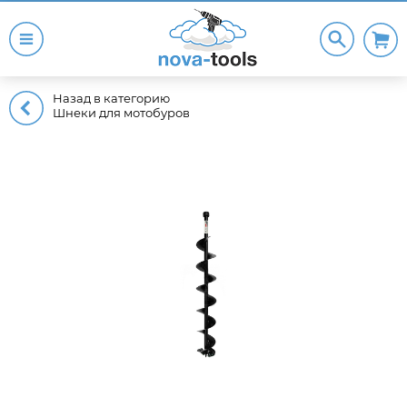
Назад в категорию
Шнеки для мотобуров