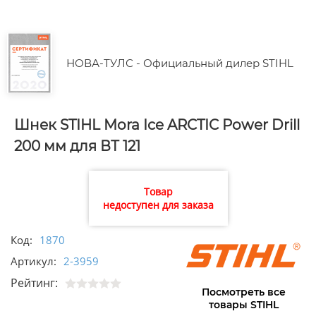
НОВА-ТУЛС - Официальный дилер STIHL
Шнек STIHL Mora Ice ARCTIC Power Drill
200 мм для ВТ 121
Товар
недоступен для заказа
Код:
1870
Артикул:
2-3959
Рейтинг:
Посмотреть все
товары STIHL