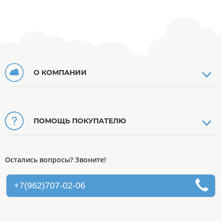
О КОМПАНИИ
ПОМОЩЬ ПОКУПАТЕЛЮ
Остались вопросы? Звоните!
+7(962)707-02-06