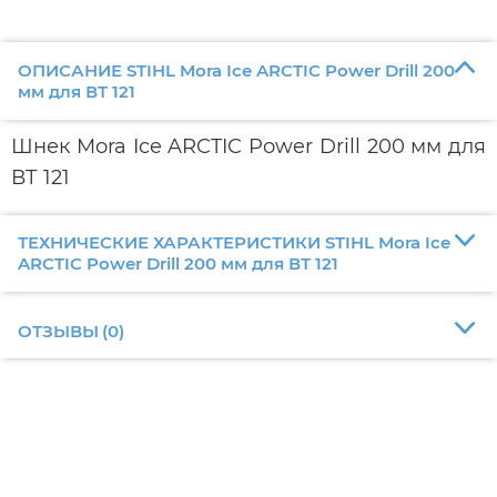
ОПИСАНИЕ STIHL Mora Ice ARCTIC Power Drill 200
мм для ВТ 121
Шнек Mora Ice ARCTIC Power Drill 200 мм для
ВТ 121
ТЕХНИЧЕСКИЕ ХАРАКТЕРИСТИКИ STIHL Mora Ice
ARCTIC Power Drill 200 мм для ВТ 121
ОТЗЫВЫ
(
0
)