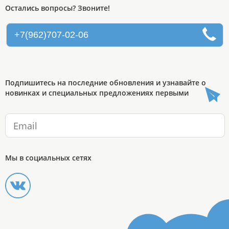
Остались вопросы? Звоните!
+7(962)707-02-06
Подпишитесь на последние обновления и узнавайте о
новинках и специальных предложениях первыми
Мы в социальных сетях