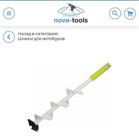
Назад в категорию
Шнеки для мотобуров