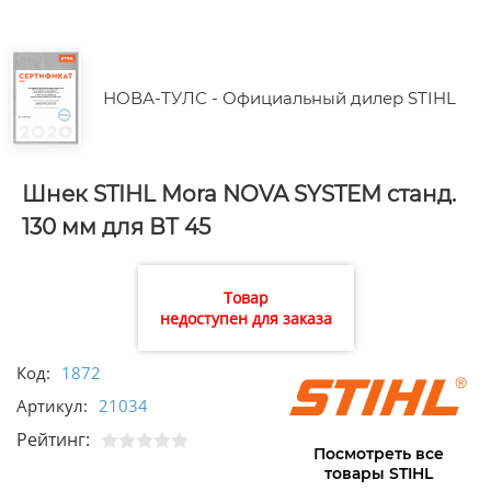
НОВА-ТУЛС - Официальный дилер STIHL
Шнек STIHL Mora NOVA SYSTEM станд.
130 мм для ВТ 45
Товар
недоступен для заказа
Код:
1872
Артикул:
21034
Рейтинг:
Посмотреть все
товары STIHL