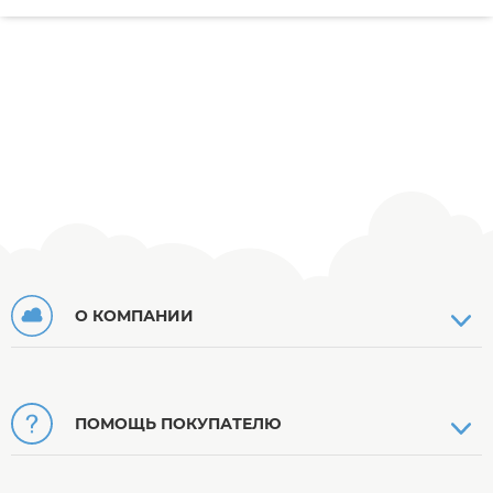
О КОМПАНИИ
ПОМОЩЬ ПОКУПАТЕЛЮ