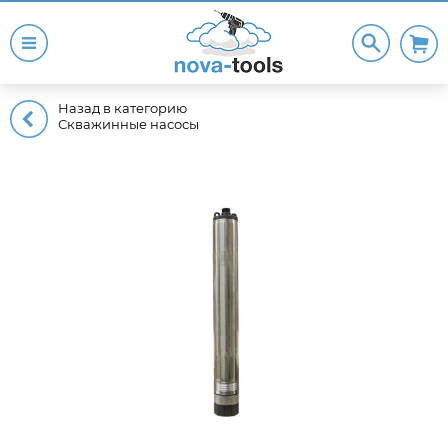
Назад в категорию
Скважинные насосы