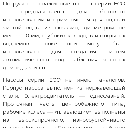
Погружные скважинные насосы серии ЕСО
— предназначены для бытового
использования и применяются для подачи
чистой воды из скважин, диаметром не
менее 110 мм, глубоких колодцев и открытых
водоемов. Также они могут быть
использованы для создания систем
автоматического водоснабжения частных
домов, дач и т.п.
Насосы серии ЕСО не имеют аналогов.
Корпус насоса выполнен из нержавеющей
стали. Электродвигатель — однофазный.
Проточная часть центробежного типа,
рабочие колеса — «плавающие», выполнены
из высокопрочного, износоустойчивого
поликарбоната. «Плавающие» рабочие