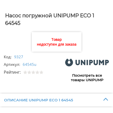
Насос погружной UNIPUMP ECO 1
64545
Товар
недоступен для заказа
Код:
9327
Артикул:
64545u
Рейтинг:
Посмотреть все
товары UNIPUMP
ОПИСАНИЕ UNIPUMP ECO 1 64545