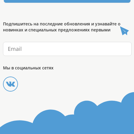
Подпишитесь на последние обновления и узнавайте о
новинках и специальных предложениях первыми
Мы в социальных сетях