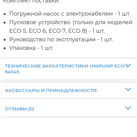
Комплект поставки:
Погружной насос с электрокабелем - 1 шт.
Пусковое устройство (только для моделей
ЕСО 5, ЕСО 6, ЕСО 7, ЕСО 8) - 1 шт.
Руководство по эксплуатации - 1 шт.
Упаковка - 1 шт.
ТЕХНИЧЕСКИЕ ХАРАКТЕРИСТИКИ UNIPUMP ECO 1
64545
АКСЕССУАРЫ И ПРИНАДЛЕЖНОСТИ
ОТЗЫВЫ
(
0
)