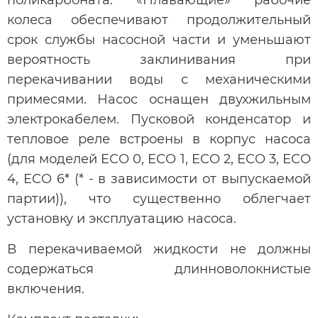
колеса обеспечивают продолжительный
срок службы насосной части и уменьшают
вероятность заклинивания при
перекачивании воды с механическими
примесями. Насос оснащен двухжильным
электрокабелем. Пусковой конденсатор и
тепловое реле встроены в корпус насоса
(для моделей ECO 0, ECO 1, ECO 2, ECO 3, ECO
4, ECO 6* (* - в зависимости от выпускаемой
партии)), что существенно облегчает
установку и эксплуатацию насоса.
В перекачиваемой жидкости не должны
содержаться длинноволокнистые
включения.