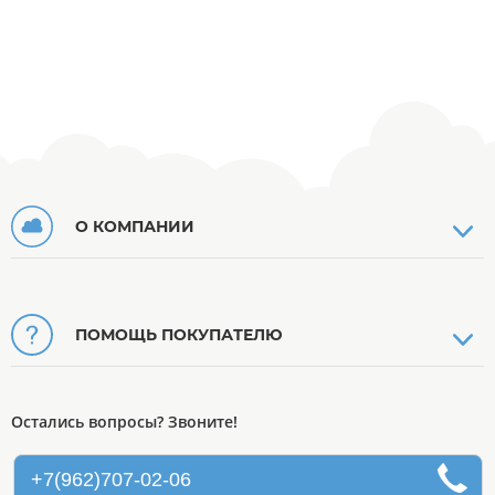
О КОМПАНИИ
ПОМОЩЬ ПОКУПАТЕЛЮ
Остались вопросы? Звоните!
+7(962)707-02-06