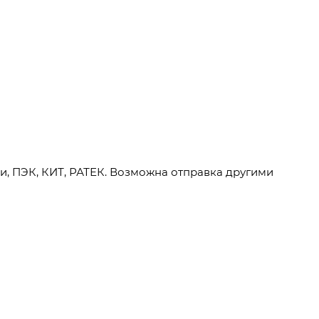
и, ПЭК, КИТ, РАТЕК. Возможна отправка другими