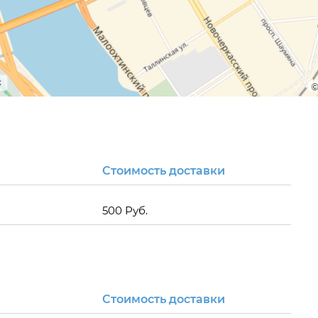
Стоимость доставки
500 Руб.
Стоимость доставки