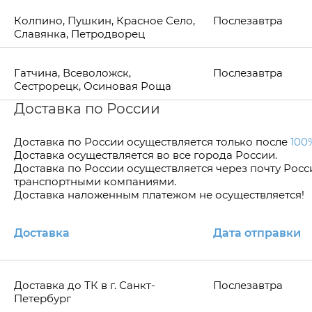
Колпино, Пушкин, Красное Село,
Послезавтра
Славянка, Петродворец
Гатчина, Всеволожск,
Послезавтра
Сестрорецк, Осиновая Роща
Доставка по России
Доставка по Росcии осуществляется только после
100
Доставка осуществляется во все города России.
Доставка по России осуществляется через почту Рос
транспортными компаниями.
Доставка наложенным платежом не осуществляется!
Доставка
Дата отправки
Доставка до ТК в г. Санкт-
Послезавтра
Петербург