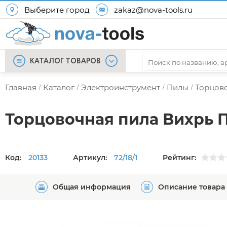
Выберите город
zakaz@nova-tools.ru
КАТАЛОГ ТОВАРОВ
Главная
Каталог
Электроинструмент
Пилы
Торцов
/
/
/
/
Торцовочная пила Вихрь 
Код:
20133
Артикул:
72/18/1
Рейтинг:
Общая информация
Описание товара