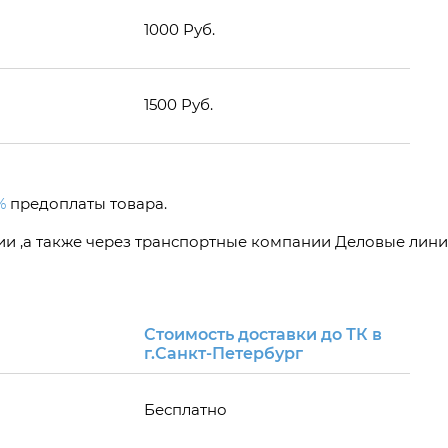
1000 Руб.
1500 Руб.
%
предоплаты товара.
сии ,а также через транспортные компании Деловые лини
Стоимость доставки до ТК в
г.Санкт-Петербург
Бесплатно