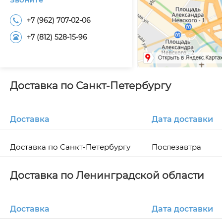
+7 (962) 707-02-06
+7 (812) 528-15-96
Доставка по Санкт-Петербургу
Доставка
Дата доставки
Доставка по Санкт-Петербургу
Послезавтра
Доставка по Ленинградской области
Доставка
Дата доставки