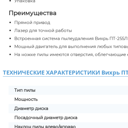
Упаковка
Преимущества
Прямой привод
Лазер для точной работы
Встроенная система пылеудаления Вихрь ПТ-255Л 
Мощный двигатель для выполнения любых типов
На ножке пилы имеются отверстия, облегчающие е
ТЕХНИЧЕСКИЕ ХАРАКТЕРИСТИКИ Вихрь ПТ
Тип пилы
Мощность
Диаметр диска
Посадочный диаметр диска
Наклон пилы влево/вправо