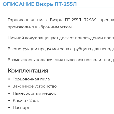
ОПИСАНИЕ Вихрь ПТ-255Л
Торцовочная пила Вихрь ПТ-255Л 72/18/1 пред
произвольно выбранным углом.
Нижний кожух защищает диск от повреждений при 
В конструкции предусмотрена струбцина для непод
Возможность подключения пылесоса позволит подде
Комплектация
Торцовочная пила
Зажимное устройство
Пылесборный мешок
Ключи - 2 шт.
Паспорт