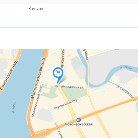
Китай