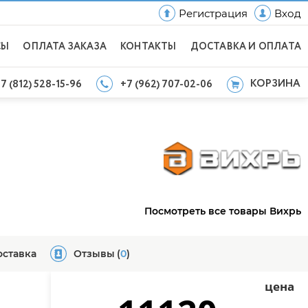
Регистрация
Вход
СЫ
ОПЛАТА ЗАКАЗА
КОНТАКТЫ
ДОСТАВКА И ОПЛАТА
КОРЗИНА
7 (812) 528-15-96
+7 (962) 707-02-06
Посмотреть все товары Вихрь
оставка
Отзывы
(
0
)
цена