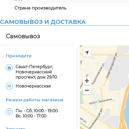
Страна производитель
САМОВЫВОЗ И ДОСТАВКА
Самовывоз
Приходите
Санкт-Петербург,
Новочеркасский
проспект, дом 29/10
Новочеркасская
Режим работы магазина
Пн. - Сб. 10:00 - 19:00
Вс. 10:00 - 17:00
Звоните