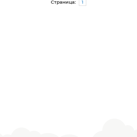
Страница:
1