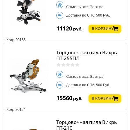
Самовывоз: Завтра
Доставка по СПб: 500 Руб.
11120
руб.
В КОРЗИНУ
Код: 20133
Торцовочная пила Вихрь
ПТ-255ПЛ
Самовывоз: Завтра
Доставка по СПб: 500 Руб.
15560
руб.
В КОРЗИНУ
Код: 20134
Торцовочная пила Вихрь
ПТ-210