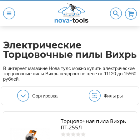
Электрические
Торцовочные пилы Вихрь
В интернет магазине Нова тулс можно купить электрические
торцовочные пилы Вихрь недорого по цене от 11120 до 15560
рублей.
Сортировка
Фильтры
Торцовочная пила Вихрь
ПТ-255Л