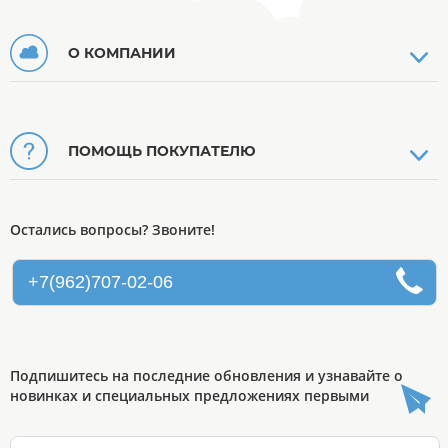
О КОМПАНИИ
ПОМОЩЬ ПОКУПАТЕЛЮ
Остались вопросы? Звоните!
+7(962)707-02-06
Подпишитесь на последние обновления и узнавайте о
новинках и специальных предложениях первыми