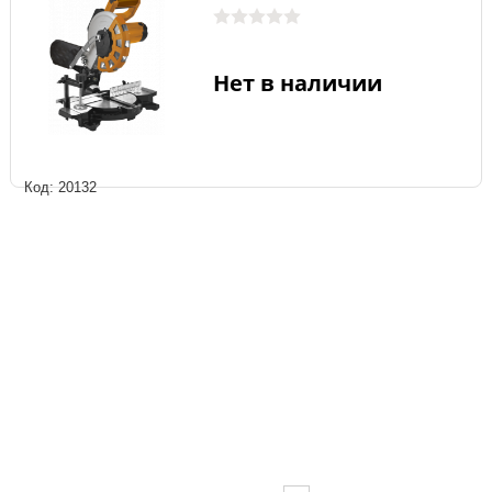
Нет в наличии
Код: 20132