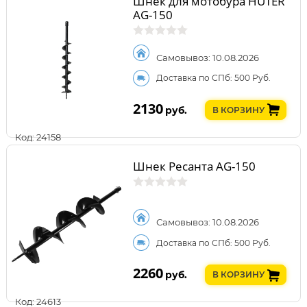
Шнек для мотобура HUTER
AG-150
Самовывоз: 10.08.2026
Доставка по СПб: 500 Руб.
2130
руб.
В КОРЗИНУ
Код: 24158
Шнек Ресанта AG-150
Самовывоз: 10.08.2026
Доставка по СПб: 500 Руб.
2260
руб.
В КОРЗИНУ
Код: 24613