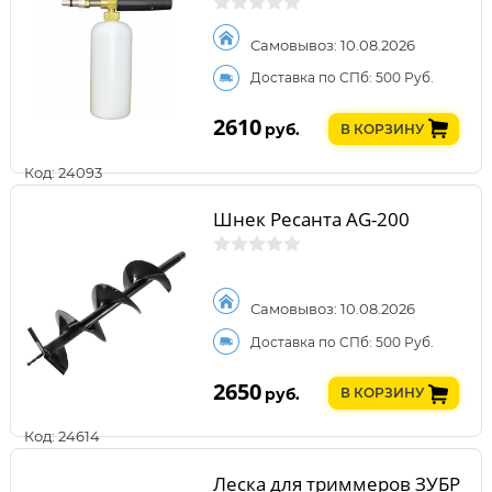
Самовывоз: 10.08.2026
Доставка по СПб: 500 Руб.
2610
руб.
В КОРЗИНУ
Код: 24093
Шнек Ресанта AG-200
Самовывоз: 10.08.2026
Доставка по СПб: 500 Руб.
2650
руб.
В КОРЗИНУ
Код: 24614
Леска для триммеров ЗУБР