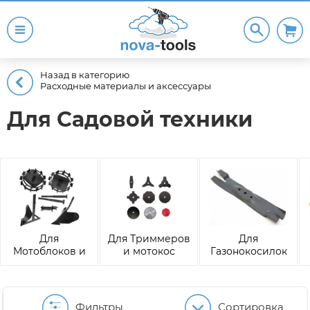
Назад в категорию
Расходные материалы и аксессуары
Для Садовой техники
Для
Для Триммеров
Для
Мотоблоков и
и мотокос
Газонокосилок
культиваторов
Фильтры
Сортировка