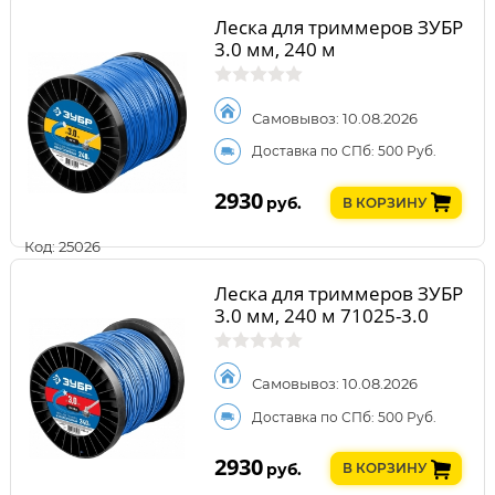
Леска для триммеров ЗУБР
3.0 мм, 240 м
Самовывоз: 10.08.2026
Доставка по СПб: 500 Руб.
2930
руб.
В КОРЗИНУ
Код: 25026
Леска для триммеров ЗУБР
3.0 мм, 240 м 71025-3.0
Самовывоз: 10.08.2026
Доставка по СПб: 500 Руб.
2930
руб.
В КОРЗИНУ