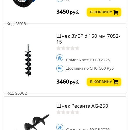
3450
руб.
В КОРЗИНУ
Код: 25018
Шнек ЗУБР d 150 мм 7052-
15
Самовывоз: 10.08.2026
Доставка по СПб: 500 Руб.
3460
руб.
В КОРЗИНУ
Код: 25002
Шнек Ресанта AG-250
Самовывоз: 10.08.2026