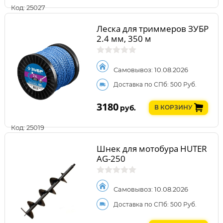
Код: 25027
Леска для триммеров ЗУБР
2.4 мм, 350 м
Самовывоз: 10.08.2026
Доставка по СПб: 500 Руб.
3180
руб.
В КОРЗИНУ
Код: 25019
Шнек для мотобура HUTER
AG-250
Самовывоз: 10.08.2026
Доставка по СПб: 500 Руб.