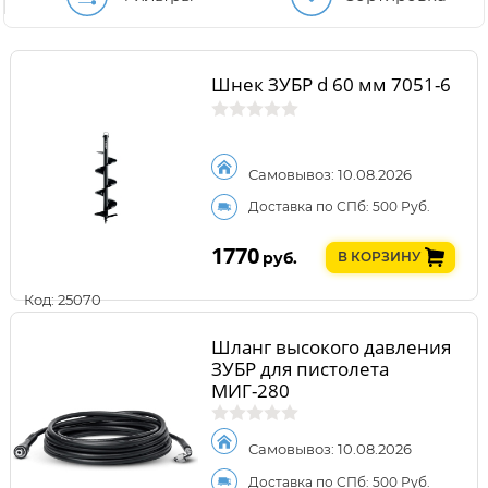
Шнек ЗУБР d 60 мм 7051-6
Самовывоз: 10.08.2026
Доставка по СПб: 500 Руб.
1770
руб.
В КОРЗИНУ
Код: 25070
Шланг высокого давления
ЗУБР для пистолета
МИГ-280
Самовывоз: 10.08.2026
Доставка по СПб: 500 Руб.