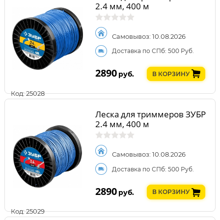
2.4 мм, 400 м
Самовывоз: 10.08.2026
Доставка по СПб: 500 Руб.
2890
руб.
В КОРЗИНУ
Код: 25028
Леска для триммеров ЗУБР
2.4 мм, 400 м
Самовывоз: 10.08.2026
Доставка по СПб: 500 Руб.
2890
руб.
В КОРЗИНУ
Код: 25029