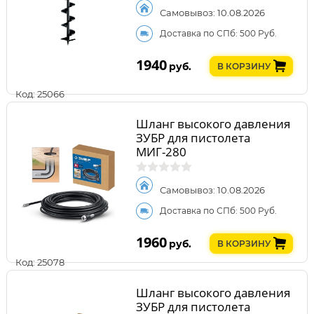
Самовывоз: 10.08.2026
Доставка по СПб: 500 Руб.
1940
руб.
В КОРЗИНУ
Код: 25066
Шланг высокого давления
ЗУБР для пистолета
МИГ-280
Самовывоз: 10.08.2026
Доставка по СПб: 500 Руб.
1960
руб.
В КОРЗИНУ
Код: 25078
Шланг высокого давления
ЗУБР для пистолета