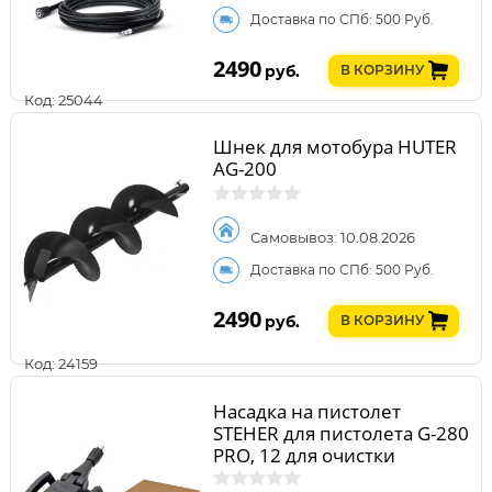
Доставка по СПб: 500 Руб.
2490
руб.
В КОРЗИНУ
Код: 25044
Шнек для мотобура HUTER
AG-200
Самовывоз: 10.08.2026
Доставка по СПб: 500 Руб.
2490
руб.
В КОРЗИНУ
Код: 24159
Насадка на пистолет
STEHER для пистолета G-280
PRO, 12 для очистки
плоских поверхностей