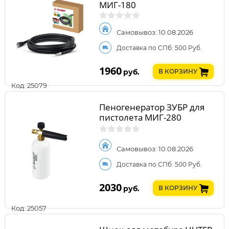
МИГ-180
Самовывоз: 10.08.2026
Доставка по СПб: 500 Руб.
1960
руб.
В КОРЗИНУ
Код: 25079
Пеногенератор ЗУБР для
пистолета МИГ-280
Самовывоз: 10.08.2026
Доставка по СПб: 500 Руб.
2030
руб.
В КОРЗИНУ
Код: 25057