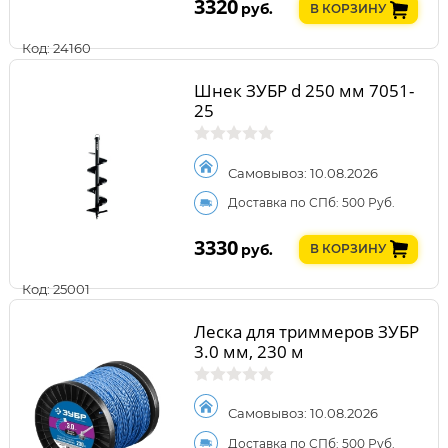
3320
руб.
В КОРЗИНУ
Код: 24160
Шнек ЗУБР d 250 мм 7051-
25
Самовывоз: 10.08.2026
Доставка по СПб: 500 Руб.
3330
руб.
В КОРЗИНУ
Код: 25001
Леска для триммеров ЗУБР
3.0 мм, 230 м
Самовывоз: 10.08.2026
Доставка по СПб: 500 Руб.