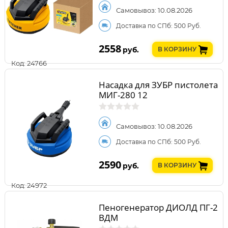
Самовывоз: 10.08.2026
Доставка по СПб: 500 Руб.
2558
руб.
В КОРЗИНУ
Код: 24766
Насадка для ЗУБР пистолета
МИГ-280 12
Самовывоз: 10.08.2026
Доставка по СПб: 500 Руб.
2590
руб.
В КОРЗИНУ
Код: 24972
Пеногенератор ДИОЛД ПГ-2
ВДМ