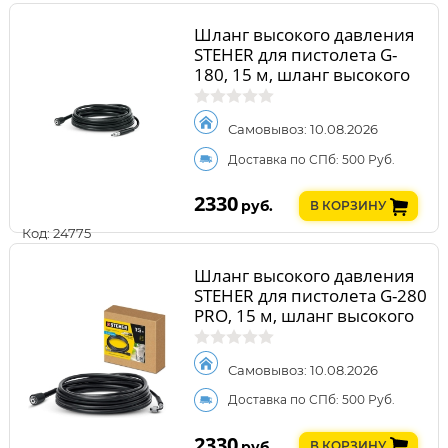
Шланг высокого давления
STEHER для пистолета G-
180, 15 м, шланг высокого
давления (75411-180-15)
Самовывоз: 10.08.2026
Доставка по СПб: 500 Руб.
2330
руб.
В КОРЗИНУ
Код: 24775
Шланг высокого давления
STEHER для пистолета G-280
PRO, 15 м, шланг высокого
давления (75411-280-15)
Самовывоз: 10.08.2026
Доставка по СПб: 500 Руб.
2330
руб.
В КОРЗИНУ