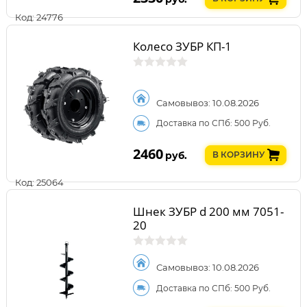
Код: 24776
Колесо ЗУБР КП-1
Самовывоз: 10.08.2026
Доставка по СПб: 500 Руб.
2460
руб.
В КОРЗИНУ
Код: 25064
Шнек ЗУБР d 200 мм 7051-
20
Самовывоз: 10.08.2026
Доставка по СПб: 500 Руб.