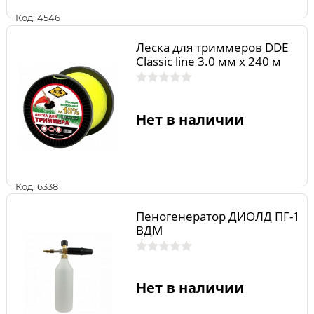
Код: 4546
Леска для триммеров DDE
Classic line 3.0 мм х 240 м
Нет в наличии
Код: 6338
Пеногенератор ДИОЛД ПГ-1
ВДМ
Нет в наличии