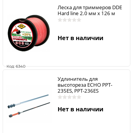
Леска для триммеров DDE
Hard line 2.0 мм х 126 м
Нет в наличии
Код: 6340
Удлинитель для
высотореза ECHO PPT-
235ES, PPT-236ES
Нет в наличии