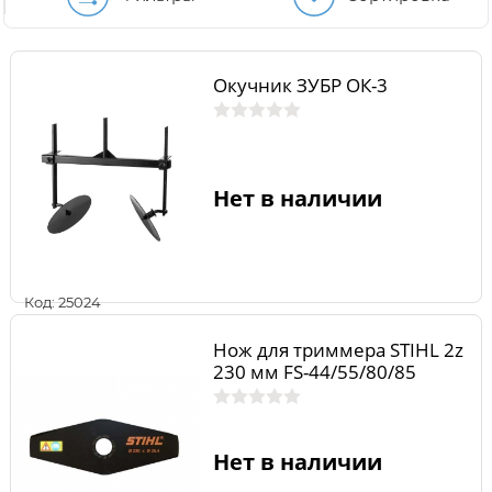
Окучник ЗУБР ОК-3
Нет в наличии
Код: 25024
Нож для триммера STIHL 2z
230 мм FS-44/55/80/85
Нет в наличии