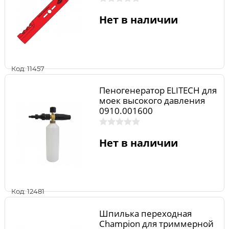
Нет в наличии
Код: 11457
Пеногенератор ELITECH для
моек высокого давления
0910.001600
Нет в наличии
Код: 12481
Шпилька переходная
Champion для триммерной