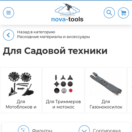
Назад в категорию
Расходные материалы и аксессуары
Для Садовой техники
Для
Для Триммеров
Для
Мотоблоков и
и мотокос
Газонокосилок
культиваторов
Фильтры
Сортировка