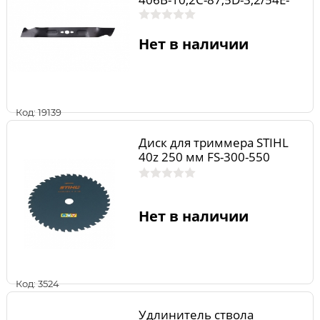
10)
Нет в наличии
Код: 19139
Диск для триммера STIHL
40z 250 мм FS-300-550
Нет в наличии
Код: 3524
Удлинитель ствола