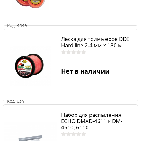
Код: 4549
Леска для триммеров DDE
Hard line 2.4 мм х 180 м
Нет в наличии
Код: 6341
Набор для распыления
ECHO DMAD-4611 к DM-
4610, 6110