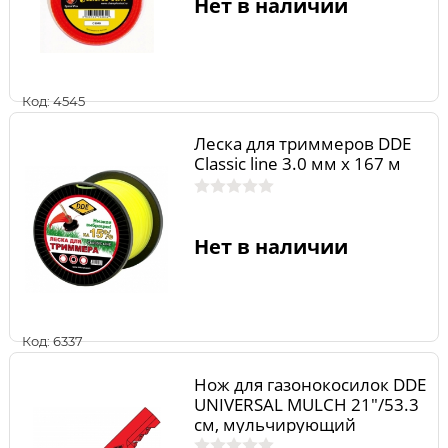
Нет в наличии
Код: 4545
Леска для триммеров DDE
Classic line 3.0 мм х 167 м
Нет в наличии
Код: 6337
Нож для газонокосилок DDE
UNIVERSAL MULCH 21"/53.3
см, мульчирующий