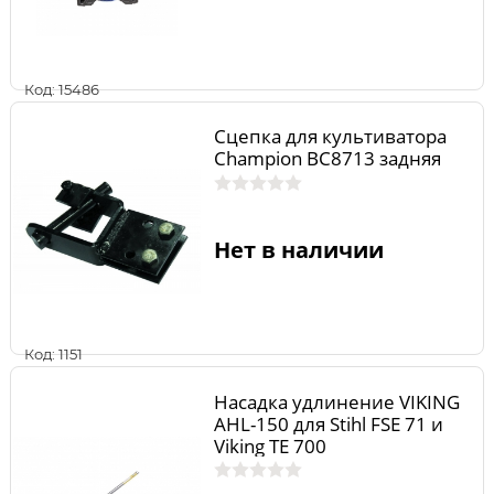
Код: 15486
Сцепка для культиватора
Champion ВС8713 задняя
Нет в наличии
Код: 1151
Насадка удлинение VIKING
AHL-150 для Stihl FSE 71 и
Viking ТЕ 700