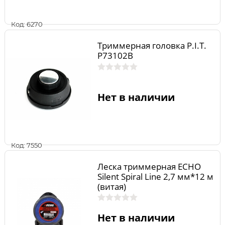
Код: 6270
Триммерная головка P.I.T.
P73102B
Нет в наличии
Код: 7550
Леска триммерная ECHO
Silent Spiral Line 2,7 мм*12 м
(витая)
Нет в наличии