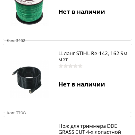
Нет в наличии
Код: 3452
Шланг STIHL Rе-142, 162 9м
мет
Нет в наличии
Код: 3708
Нож для триммера DDE
GRASS CUT 4-х лопастной