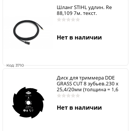
Шланг STIHL удлин. Rе
88,109 7м. текст.
Нет в наличии
Код: 3710
Диск для триммера DDE
GRASS CUT 8 зубьев.230 х
25,4/20мм (толщина = 1,6
мм)
Нет в наличии