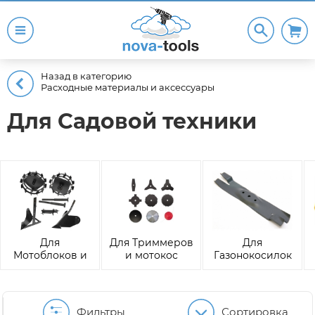
Назад в категорию
Расходные материалы и аксессуары
Для Садовой техники
Для
Для Триммеров
Для
Мотоблоков и
и мотокос
Газонокосилок
культиваторов
Фильтры
Сортировка