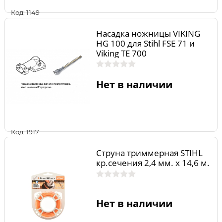
Код: 1149
Насадка ножницы VIKING
HG 100 для Stihl FSE 71 и
Viking ТЕ 700
Нет в наличии
Код: 1917
Струна триммерная STIHL
кр.сечения 2,4 мм. х 14,6 м.
Нет в наличии