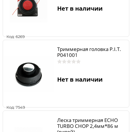
Нет в наличии
Код: 6269
Триммерная головка P.I.T.
P041001
Нет в наличии
Код: 7549
Леска триммерная ECHO
TURBO CHOP 2,4мм*86 м
(витой)