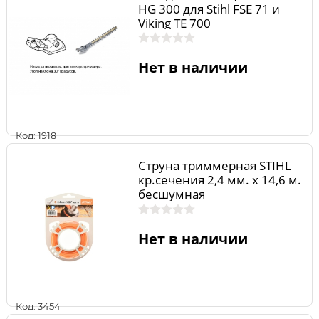
HG 300 для Stihl FSE 71 и
Viking ТЕ 700
Нет в наличии
Код: 1918
Струна триммерная STIHL
кр.сечения 2,4 мм. х 14,6 м.
бесшумная
Нет в наличии
Код: 3454