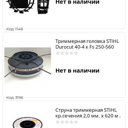
Нет в наличии
Код: 1148
Триммерная головка STIHL
Durocut 40-4 к Fs 250-560
Нет в наличии
Код: 3196
Струна триммерная STIHL
кр.сечения 2,0 мм. х 620 м .