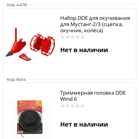
Код: 4478
Набор DDE для окучивания
для Мустанг-2/3 (сцепка,
окучник, колёса)
Нет в наличии
Код: 6014
Триммерная головка DDE
Wind 6
Нет в наличии