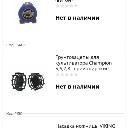
Нет в наличии
Код: 15485
Грунтозацепы для
культиватора Champion
5,6,7,8 серии-широкие
Нет в наличии
Код: 1150
Насадка ножницы VIKING