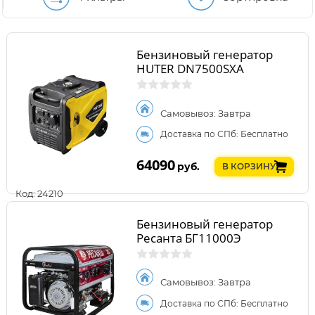
Бензиновый генератор
HUTER DN7500SXA
Самовывоз: Завтра
Доставка по СПб: Бесплатно
64090
руб.
В КОРЗИНУ
Код: 24210
Бензиновый генератор
Ресанта БГ11000Э
Самовывоз: Завтра
Доставка по СПб: Бесплатно