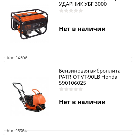
УДАРНИК УБГ 3000
Нет в наличии
Код: 14596
Бензиновая виброплита
PATRIOT VT-90LB Honda
590106025
Нет в наличии
Код: 15364