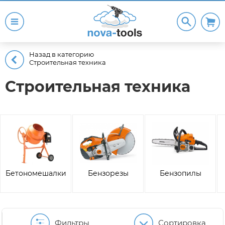
Назад в категорию
Строительная техника
Строительная техника
Бетономешалки
Бензорезы
Бензопилы
Фильтры
Сортировка