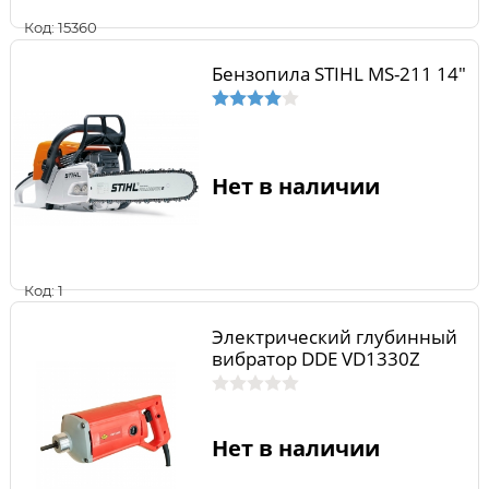
Код: 15360
Бензопила STIHL MS-211 14"
Нет в наличии
Код: 1
Электрический глубинный
вибратор DDE VD1330Z
Нет в наличии