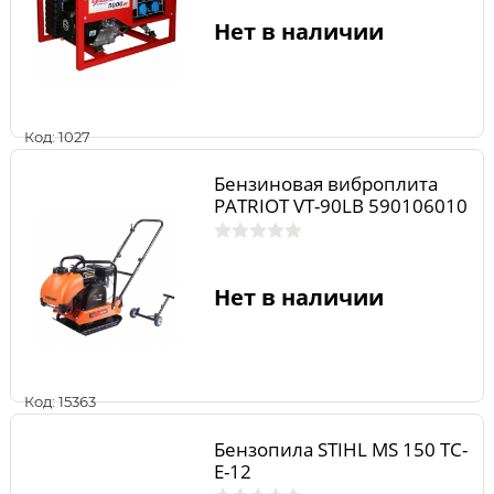
Нет в наличии
Код: 1027
Бензиновая виброплита
PATRIOT VT-90LB 590106010
Нет в наличии
Код: 15363
Бензопила STIHL MS 150 TC-
E-12