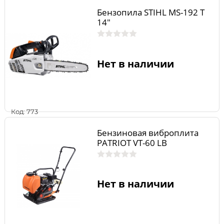
Бензопила STIHL MS-192 T
14"
Нет в наличии
Код: 773
Бензиновая виброплита
PATRIOT VT-60 LB
Нет в наличии