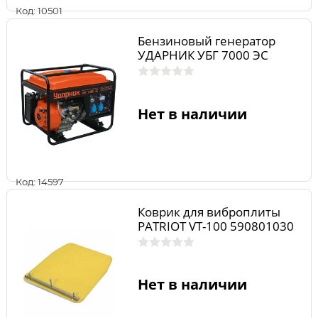
Код: 10501
Бензиновый генератор
УДАРНИК УБГ 7000 ЭС
Нет в наличии
Код: 14597
Коврик для виброплиты
PATRIOT VT-100 590801030
Нет в наличии