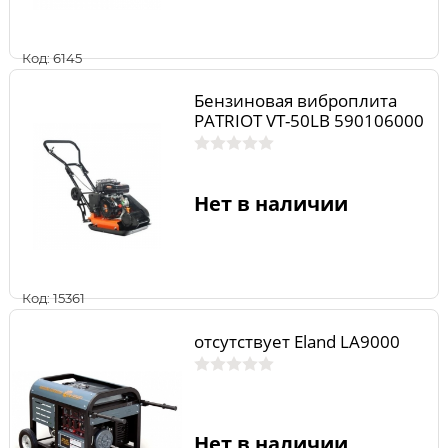
Код: 6145
Бензиновая виброплита
PATRIOT VT-50LB 590106000
Нет в наличии
Код: 15361
отсутствует Eland LA9000
Нет в наличии