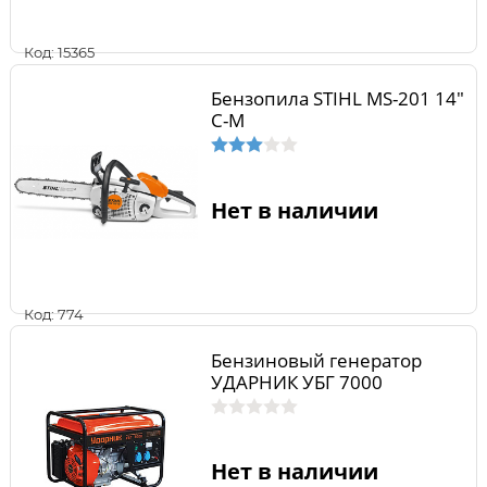
Код: 15365
Бензопила STIHL MS-201 14"
C-M
Нет в наличии
Код: 774
Бензиновый генератор
УДАРНИК УБГ 7000
Нет в наличии