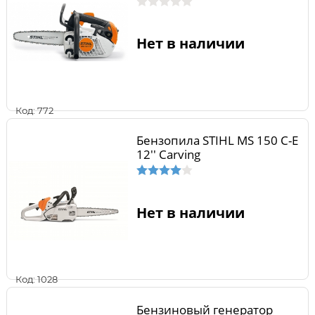
Нет в наличии
Код: 772
Бензопила STIHL MS 150 С-Е
12'' Carving
Нет в наличии
Код: 1028
Бензиновый генератор