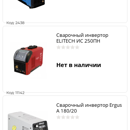
Код: 2438
Сварочный инвертор
ELITECH ИС 250ПН
Нет в наличии
Код: 11142
Сварочный инвертор Ergus
A 180/20