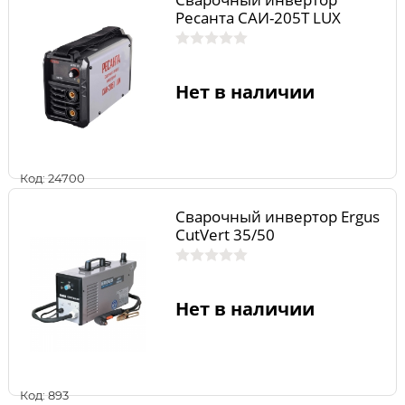
Ресанта САИ-205Т LUX
Нет в наличии
Код: 24700
Сварочный инвертор Ergus
CutVert 35/50
Нет в наличии
Код: 893