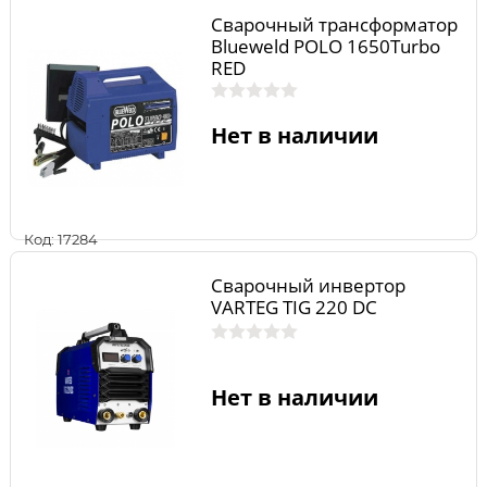
Сварочный трансформатор
Blueweld POLO 1650Turbo
RED
Нет в наличии
Код: 17284
Сварочный инвертор
VARTEG TIG 220 DC
Нет в наличии