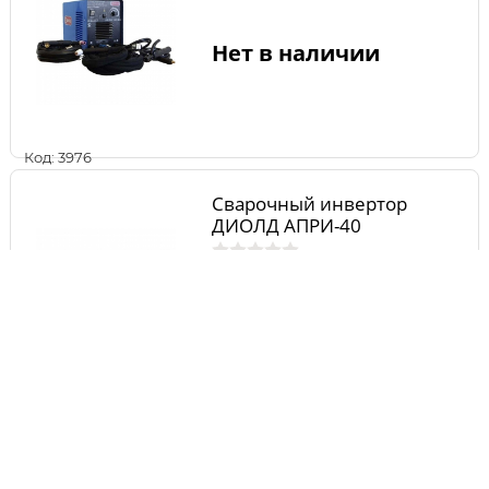
Нет в наличии
Код: 3976
Сварочный инвертор
ДИОЛД АПРИ-40
Нет в наличии
Код: 3977
Сварочный инвертор
ДИОЛД АСИ-160-03