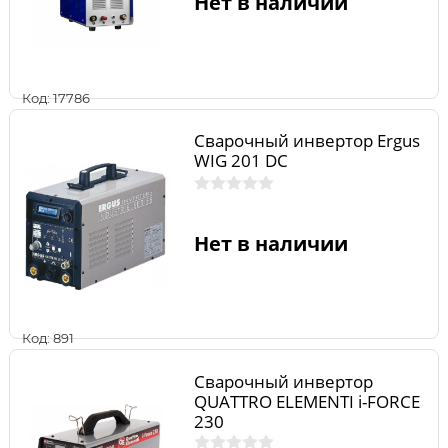
Нет в наличии
Код: 17786
Сварочный инвертор Ergus
WIG 201 DC
Нет в наличии
Код: 891
Сварочный инвертор
QUATTRO ELEMENTI i-FORCE
230