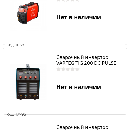
Нет в наличии
Код: 11139
Сварочный инвертор
VARTEG TIG 200 DC PULSE
Нет в наличии
Код: 17795
Сварочный инвертор