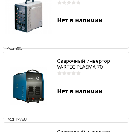
Нет в наличии
Код: 892
Сварочный инвертор
VARTEG PLASMA 70
Нет в наличии
Код: 17788
Сварочный инвертор