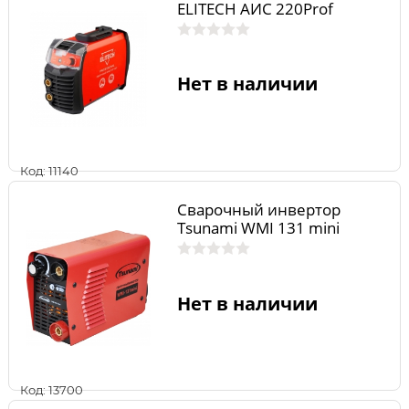
ELITECH АИС 220Prof
Нет в наличии
Код: 11140
Сварочный инвертор
Tsunami WMI 131 mini
Нет в наличии
Код: 13700