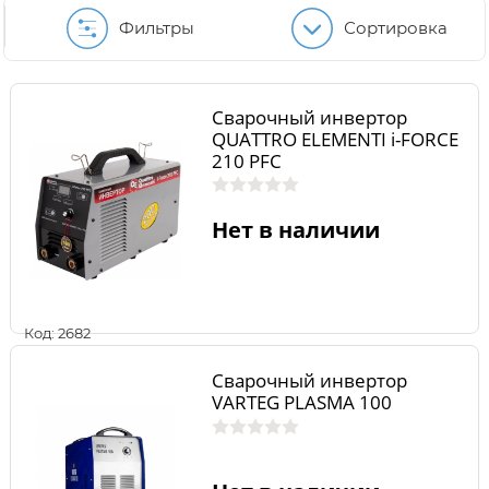
Фильтры
Сортировка
Сварочный инвертор
QUATTRO ELEMENTI i-FORCE
210 PFC
Нет в наличии
Код: 2682
Сварочный инвертор
VARTEG PLASMA 100