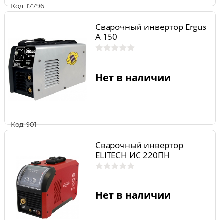
Код: 17796
Сварочный инвертор Ergus
A 150
Нет в наличии
Код: 901
Сварочный инвертор
ELITECH ИС 220ПН
Нет в наличии