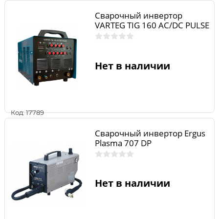
Сварочный инвертор
VARTEG TIG 160 AC/DC PULSE
Нет в наличии
Код: 17789
Сварочный инвертор Ergus
Plasma 707 DP
Нет в наличии