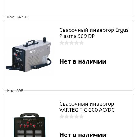
Код: 24702
Сварочный инвертор Ergus
Plasma 909 DP
Нет в наличии
Код: 895
Сварочный инвертор
VARTEG TIG 200 AC/DC
Нет в наличии