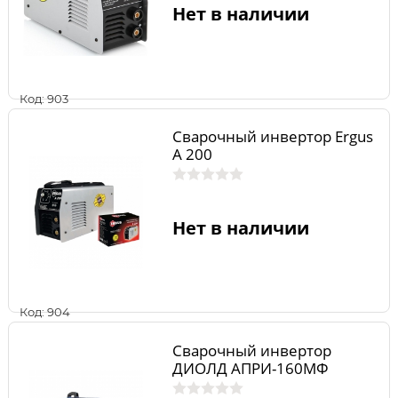
Нет в наличии
Код: 903
Сварочный инвертор Ergus
A 200
Нет в наличии
Код: 904
Сварочный инвертор
ДИОЛД АПРИ-160МФ