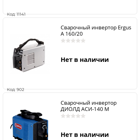
Код: 11141
Сварочный инвертор Ergus
A 160/20
Нет в наличии
Код: 902
Сварочный инвертор
ДИОЛД АСИ-140 М
Нет в наличии