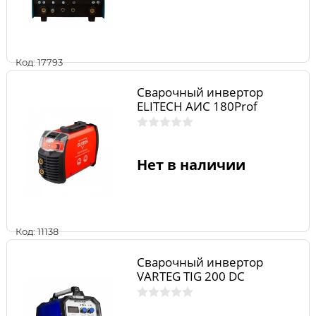
Код: 17793
Сварочный инвертор
ELITECH АИС 180Prof
Нет в наличии
Код: 11138
Сварочный инвертор
VARTEG TIG 200 DC