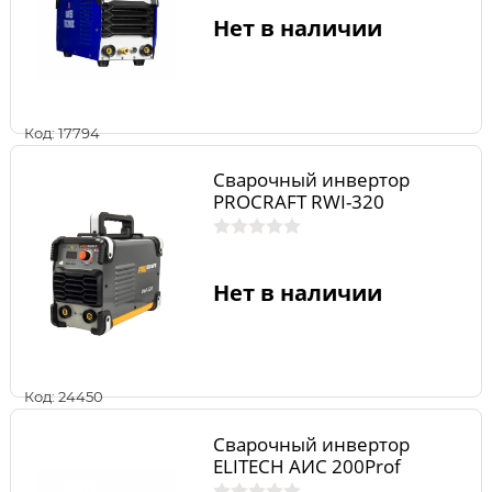
Нет в наличии
Код: 17794
Сварочный инвертор
PROCRAFT RWI-320
Нет в наличии
Код: 24450
Сварочный инвертор
ELITECH АИС 200Prof