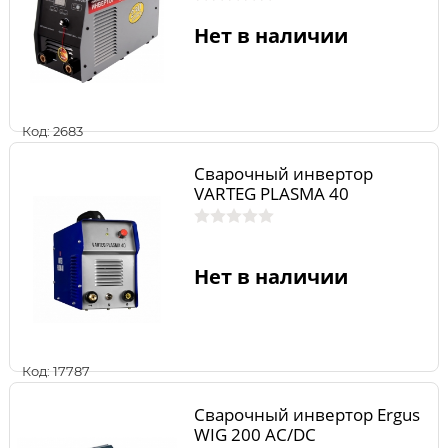
Нет в наличии
Код: 2683
Сварочный инвертор
VARTEG PLASMA 40
Нет в наличии
Код: 17787
Сварочный инвертор Ergus
WIG 200 AC/DC