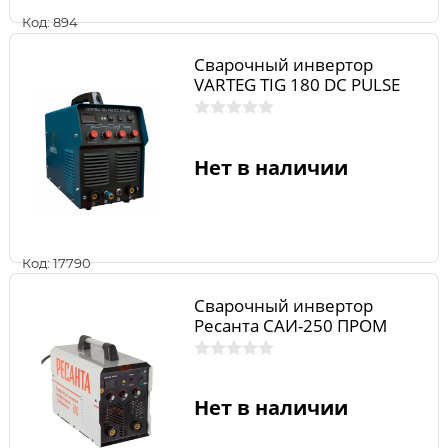
Код: 894
Сварочный инвертор
VARTEG TIG 180 DC PULSE
Нет в наличии
Код: 17790
Сварочный инвертор
Ресанта САИ-250 ПРОМ
Нет в наличии