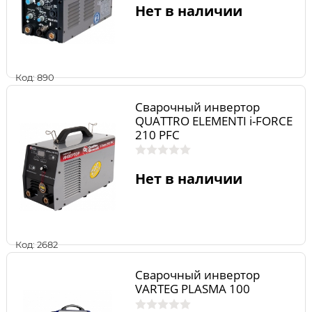
Нет в наличии
Код: 890
Сварочный инвертор
QUATTRO ELEMENTI i-FORCE
210 PFC
Нет в наличии
Код: 2682
Сварочный инвертор
VARTEG PLASMA 100