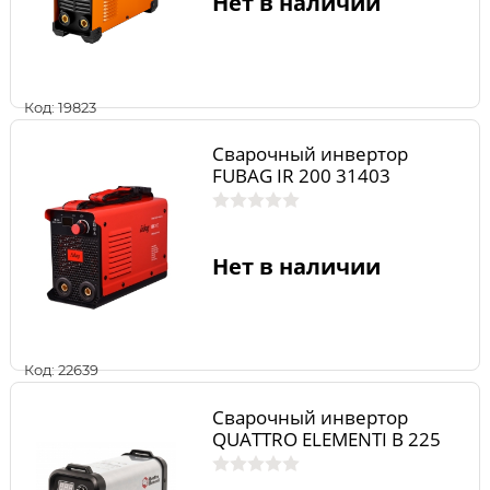
Нет в наличии
Код: 19823
Сварочный инвертор
FUBAG IR 200 31403
Нет в наличии
Код: 22639
Сварочный инвертор
QUATTRO ELEMENTI B 225