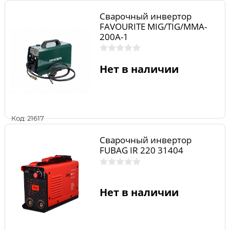
Сварочный инвертор
FAVOURITE MIG/TIG/MMA-
200A-1
Нет в наличии
Код: 21617
Сварочный инвертор
FUBAG IR 220 31404
Нет в наличии