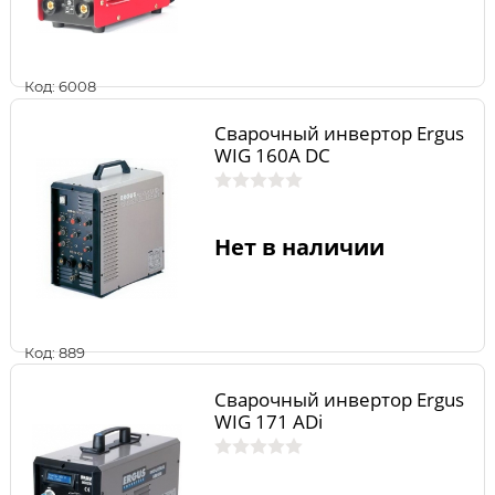
Код: 6008
Сварочный инвертор Ergus
WIG 160A DC
Нет в наличии
Код: 889
Сварочный инвертор Ergus
WIG 171 ADi