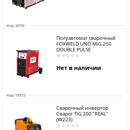
Код: 2676
Полуавтомат сварочный
FOXWELD UNO MIG 250
DOUBLE PULSE
Нет в наличии
Код: 19572
Сварочный инвертор
Сварог TIG 200 "REAL"
(W223)