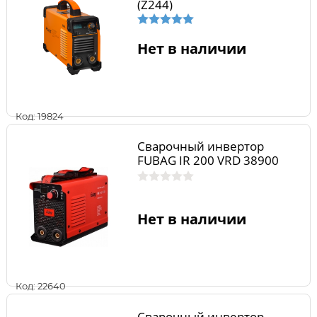
(Z244)
Нет в наличии
Код: 19824
Сварочный инвертор
FUBAG IR 200 VRD 38900
Нет в наличии
Код: 22640
Сварочный инвертор