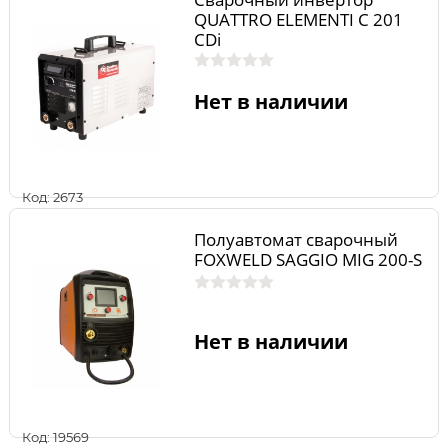
QUATTRO ELEMENTI C 201
CDi
Нет в наличии
Код: 2673
Полуавтомат сварочный
FOXWELD SAGGIO MIG 200-S
Нет в наличии
Код: 19569