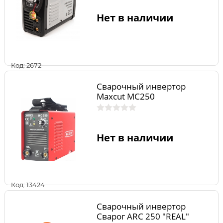
Нет в наличии
Код: 2672
Сварочный инвертор
Maxcut MC250
Нет в наличии
Код: 13424
Сварочный инвертор
Сварог ARC 250 "REAL"