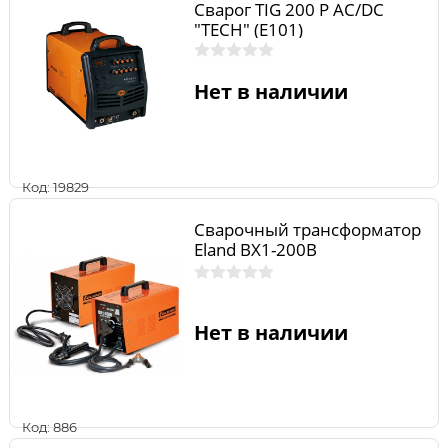
Сварог TIG 200 P AC/DC
"TECH" (E101)
Нет в наличии
Код: 19829
Сварочный трансформатор
Eland BX1-200B
Нет в наличии
Код: 886