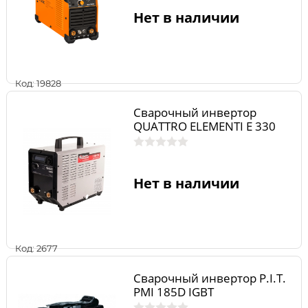
Нет в наличии
Код: 19828
Сварочный инвертор
QUATTRO ELEMENTI E 330
Нет в наличии
Код: 2677
Сварочный инвертор P.I.T.
РМI 185D IGBT