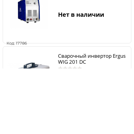
Нет в наличии
Код: 17786
Сварочный инвертор Ergus
WIG 201 DC
Нет в наличии
Код: 891
Сварочный инвертор
QUATTRO ELEMENTI i-FORCE