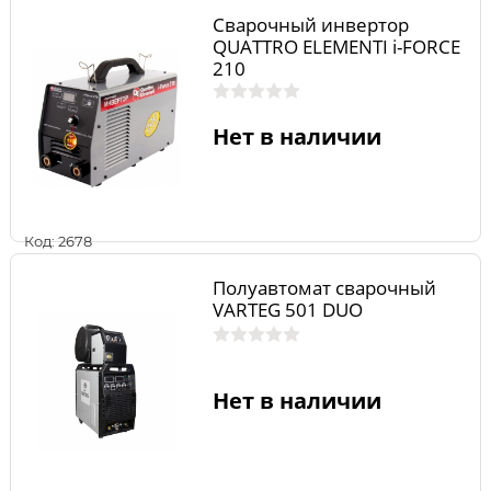
Сварочный инвертор
QUATTRO ELEMENTI i-FORCE
210
Нет в наличии
Код: 2678
Полуавтомат сварочный
VARTEG 501 DUO
Нет в наличии