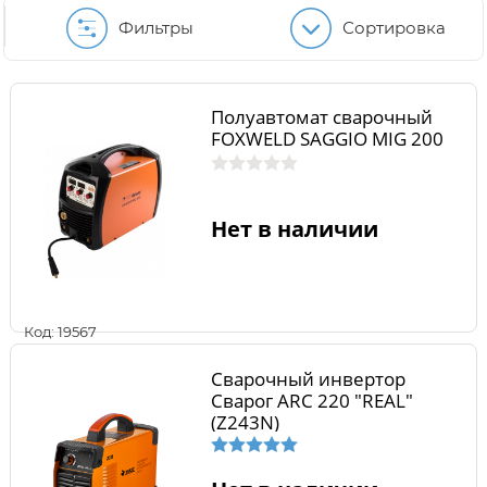
Фильтры
Сортировка
Полуавтомат сварочный
FOXWELD SAGGIO MIG 200
Нет в наличии
Код: 19567
Сварочный инвертор
Сварог ARC 220 "REAL"
(Z243N)