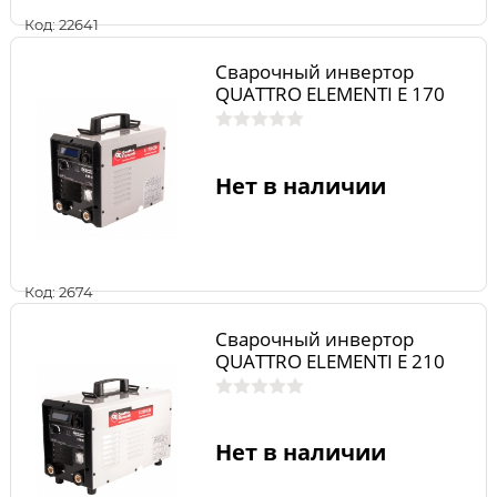
Код: 22641
Сварочный инвертор
QUATTRO ELEMENTI E 170
Нет в наличии
Код: 2674
Сварочный инвертор
QUATTRO ELEMENTI E 210
Нет в наличии