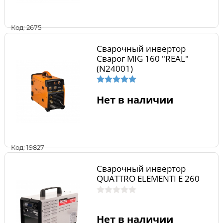
Код: 2675
Сварочный инвертор
Сварог MIG 160 "REAL"
(N24001)
Нет в наличии
Код: 19827
Сварочный инвертор
QUATTRO ELEMENTI E 260
Нет в наличии