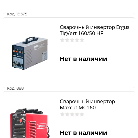
Код: 19575
Сварочный инвертор Ergus
TigVert 160/50 HF
Нет в наличии
Код: 888
Сварочный инвертор
Maxcut MC160
Нет в наличии