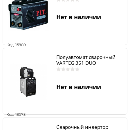
Нет в наличии
Код: 15989
Полуавтомат сварочный
VARTEG 351 DUO
Нет в наличии
Код: 19573
Сварочный инвертор