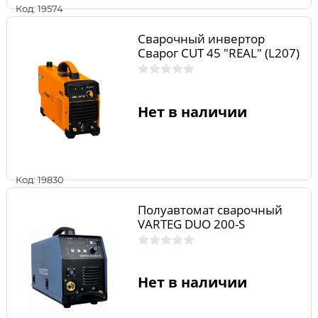
Код: 19574
Сварочный инвертор
Сварог CUT 45 "REAL" (L207)
Нет в наличии
Код: 19830
Полуавтомат сварочный
VARTEG DUO 200-S
Нет в наличии