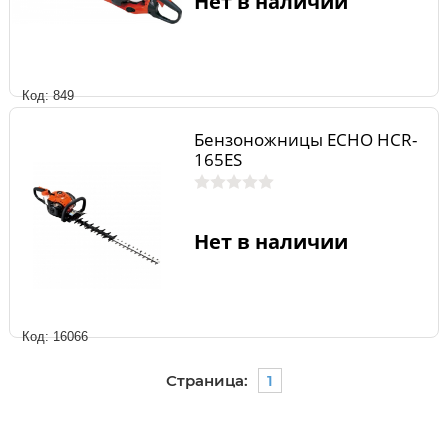
Нет в наличии
Код: 849
Бензоножницы ECHO HCR-
165ES
Нет в наличии
Код: 16066
Страница:
1