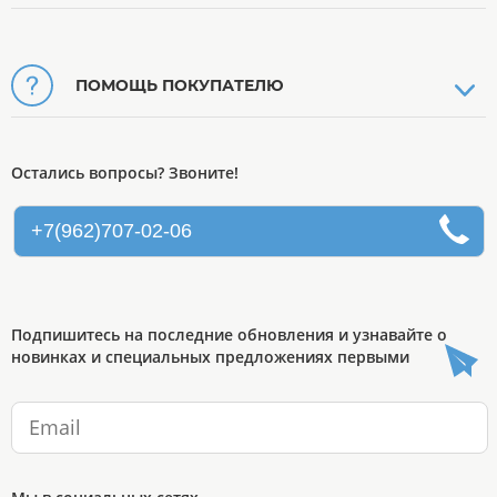
ПОМОЩЬ ПОКУПАТЕЛЮ
Остались вопросы? Звоните!
+7(962)707-02-06
Подпишитесь на последние обновления и узнавайте о
новинках и специальных предложениях первыми