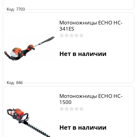
Код: 7703
Мотоножницы ECHO HC-
341ES
Нет в наличии
Код: 846
Мотоножницы ECHO HC-
1500
Нет в наличии