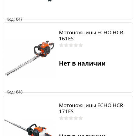
Код: 847
Мотоножницы ECHO HCR-
161ES
Нет в наличии
Код: 848
Мотоножницы ECHO HCR-
171ES