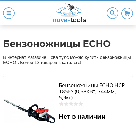
Бензоножницы ECHO
В интернет магазине Нова тулс можно купить бензоножницы
ECHO . Более 12 товаров в каталоге!
Бензоножницы ECHO HCR-
185ES (0,58КВт, 744мм,
5,3кг)
Нет в наличии