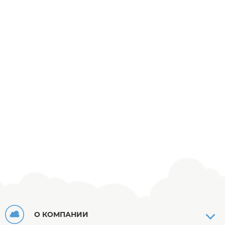
О КОМПАНИИ