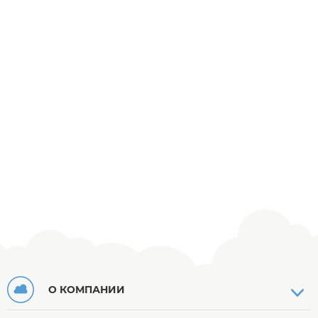
О КОМПАНИИ