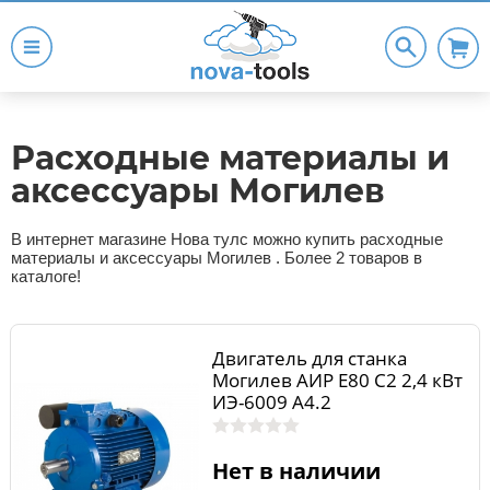
Расходные материалы и
аксессуары Могилев
В интернет магазине Нова тулс можно купить расходные
материалы и аксессуары Могилев . Более 2 товаров в
каталоге!
Двигатель для станка
Могилев АИР Е80 С2 2,4 кВт
ИЭ-6009 А4.2
Нет в наличии