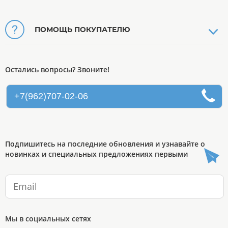
ПОМОЩЬ ПОКУПАТЕЛЮ
Остались вопросы? Звоните!
+7(962)707-02-06
Подпишитесь на последние обновления и узнавайте о
новинках и специальных предложениях первыми
Мы в социальных сетях