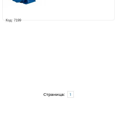
Код: 7199
Страница:
1