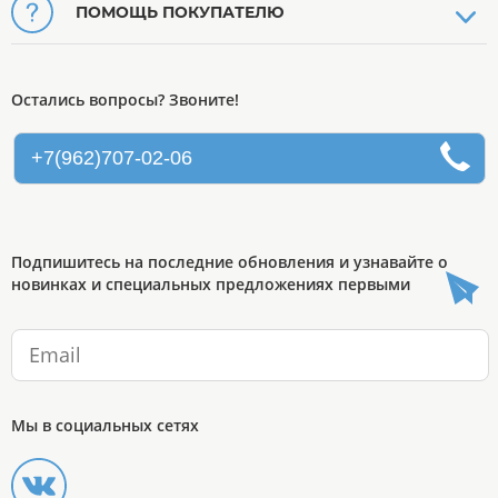
ПОМОЩЬ ПОКУПАТЕЛЮ
Остались вопросы? Звоните!
+7(962)707-02-06
Подпишитесь на последние обновления и узнавайте о
новинках и специальных предложениях первыми
Мы в социальных сетях