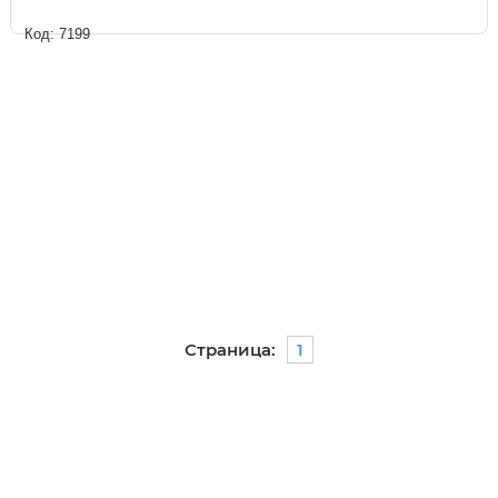
Код: 7199
Страница:
1