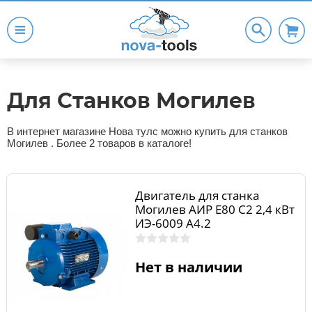
Для Станков Могилев
В интернет магазине Нова тулс можно купить для станков
Могилев . Более 2 товаров в каталоге!
Двигатель для станка
Могилев АИР Е80 С2 2,4 кВт
ИЭ-6009 А4.2
Нет в наличии