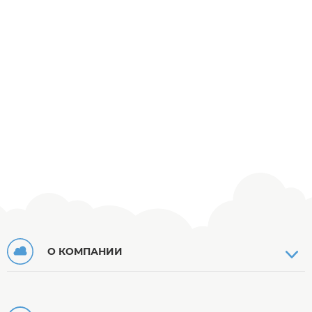
О КОМПАНИИ