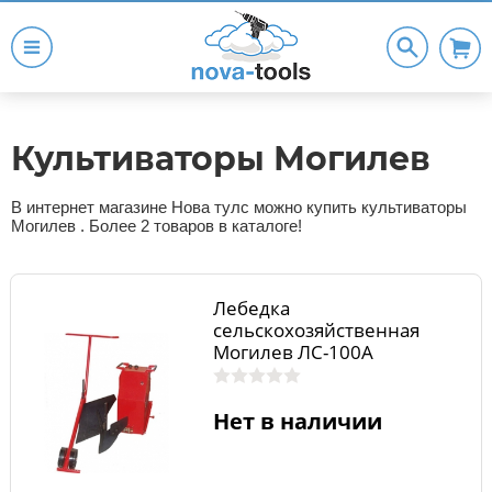
Культиваторы Могилев
В интернет магазине Нова тулс можно купить культиваторы
Могилев . Более 2 товаров в каталоге!
Лебедка
сельскохозяйственная
Могилев ЛС-100А
Нет в наличии