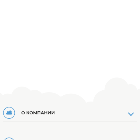
О КОМПАНИИ