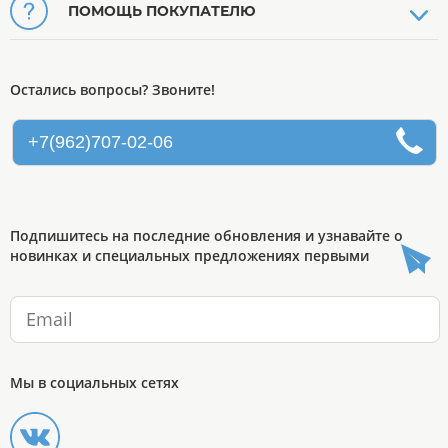
ПОМОЩЬ ПОКУПАТЕЛЮ
Остались вопросы? Звоните!
+7(962)707-02-06
Подпишитесь на последние обновления и узнавайте о
новинках и специальных предложениях первыми
Мы в социальных сетях