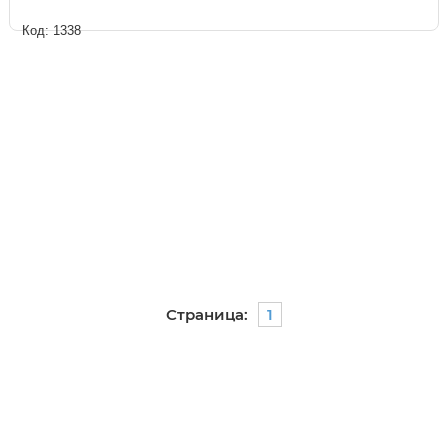
Код: 1338
Страница:
1