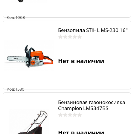
Код: 1068
Бензопила STIHL MS-230 16"
Нет в наличии
Код: 1580
Бензиновая газонокосилка
Champion LM5347BS
Нет в наличии