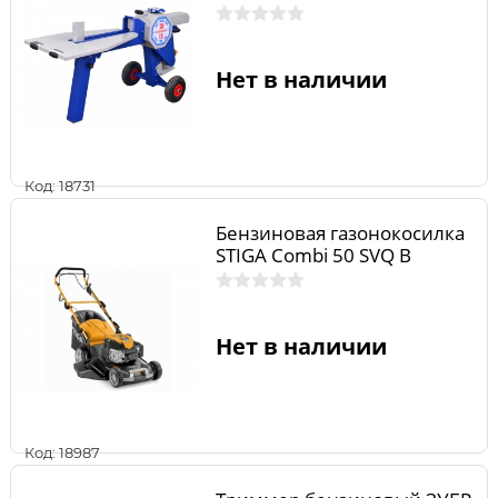
Нет в наличии
Код: 18731
Бензиновая газонокосилка
STIGA Combi 50 SVQ B
Нет в наличии
Код: 18987