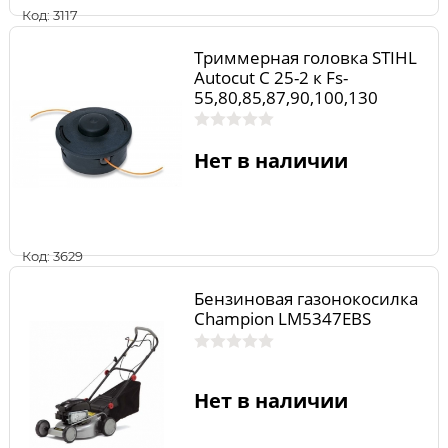
Код: 3117
Триммерная головка STIHL
Autocut С 25-2 к Fs-
55,80,85,87,90,100,130
Нет в наличии
Код: 3629
Бензиновая газонокосилка
Champion LM5347EBS
Нет в наличии