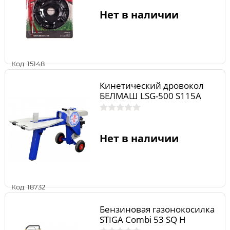
Нет в наличии
Код: 15148
Кинетический дровокол
БЕЛМАШ LSG-500 S115A
Нет в наличии
Код: 18732
Бензиновая газонокосилка
STIGA Combi 53 SQ H