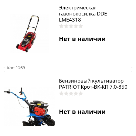
Электрическая
газонокосилка DDE
LME4318
Нет в наличии
Код: 1069
Бензиновый культиватор
PATRIOT Крот-ВК-КП 7,0-850
Нет в наличии