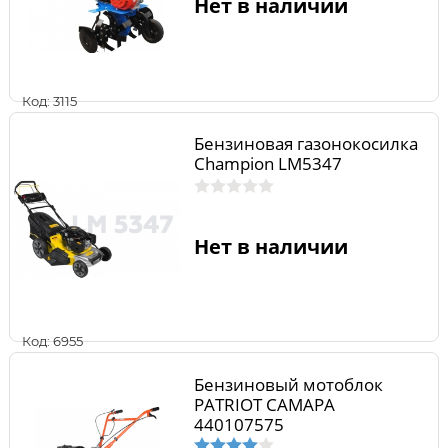
Нет в наличии
Код: 3115
Бензиновая газонокосилка
Champion LM5347
Нет в наличии
Код: 6955
Бензиновый мотоблок
PATRIOT САМАРА
440107575