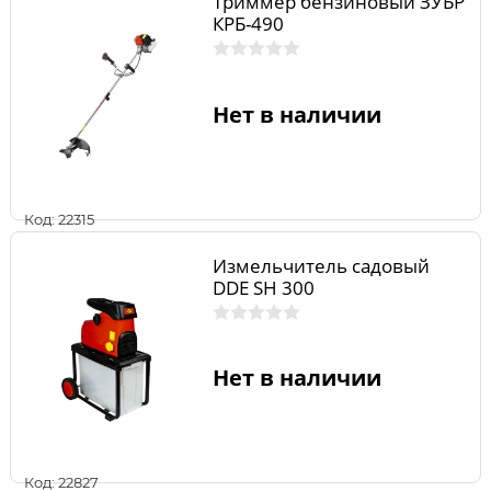
Триммер бензиновый ЗУБР
КРБ-490
Нет в наличии
Код: 22315
Измельчитель садовый
DDE SH 300
Нет в наличии
Код: 22827