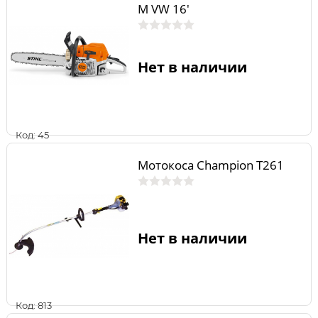
М VW 16'
Нет в наличии
Код: 45
Мотокоса Champion T261
Нет в наличии
Код: 813