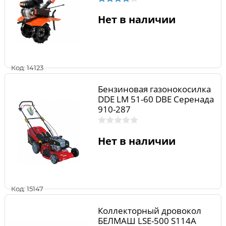
Нет в наличии
Код: 14123
Бензиновая газонокосилка
DDE LM 51-60 DBE Серенада
910-287
Нет в наличии
Код: 15147
Коллекторный дровокол
БЕЛМАШ LSE-500 S114A