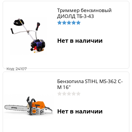
Триммер бензиновый
ДИОЛД ТБ-3-43
Нет в наличии
Код: 24107
Бензопила STIHL MS-362 C-
M 16"
Нет в наличии