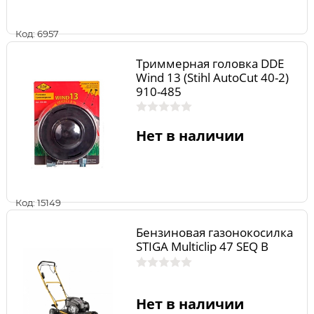
Код: 6957
Триммерная головка DDE
Wind 13 (Stihl AutoCut 40-2)
910-485
Нет в наличии
Код: 15149
Бензиновая газонокосилка
STIGA Multiclip 47 SEQ B
Нет в наличии