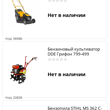
Нет в наличии
Код: 18988
Бензиновый культиватор
DDE Грифон 799-499
Нет в наличии
Код: 22828
Бензопила STIHL MS 362 С-