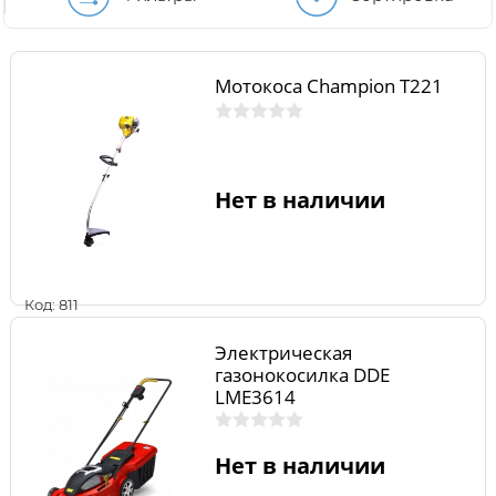
Мотокоса Champion T221
Нет в наличии
Код: 811
Электрическая
газонокосилка DDE
LME3614
Нет в наличии