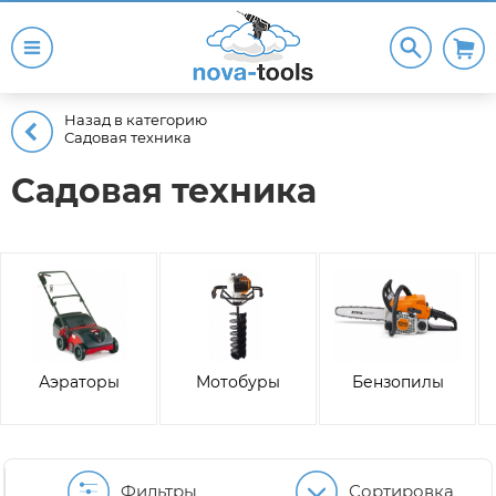
Назад в категорию
Садовая техника
Садовая техника
Аэраторы
Мотобуры
Бензопилы
Фильтры
Сортировка