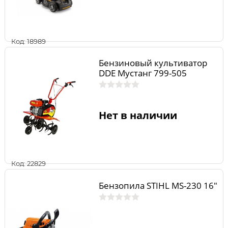
Код: 18989
Бензиновый культиватор
DDE Мустанг 799-505
Нет в наличии
Код: 22829
Бензопила STIHL MS-230 16"