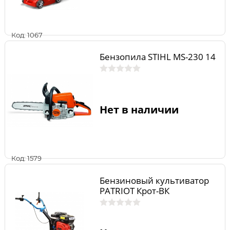
Код: 1067
Бензопила STIHL MS-230 14
Нет в наличии
Код: 1579
Бензиновый культиватор
PATRIOT Крот-ВК