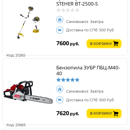
STEHER BT-2500-S
Самовывоз: Завтра
Доставка по СПб: 500 Руб.
7600
руб.
В КОРЗИНУ
Код: 21265
Бензопила ЗУБР ПБЦ-М40-
40
Самовывоз: Завтра
Доставка по СПб: 500 Руб.
7620
руб.
В КОРЗИНУ
Код: 21665