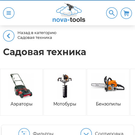
Назад в категорию
Садовая техника
Садовая техника
Аэраторы
Мотобуры
Бензопилы
Фильтры
Сортировка