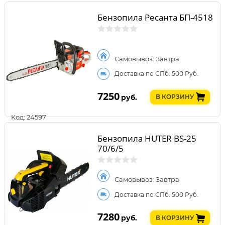
Бензопила Ресанта БП-4518
Самовывоз: Завтра
Доставка по СПб: 500 Руб.
7250
руб.
В КОРЗИНУ
Код: 24597
Бензопила HUTER BS-25
70/6/5
Самовывоз: Завтра
Доставка по СПб: 500 Руб.
7280
руб.
В КОРЗИНУ