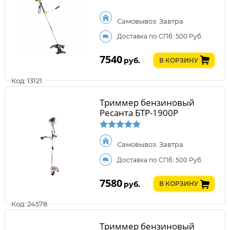
Самовывоз: Завтра
Доставка по СПб: 500 Руб.
7540
руб.
В КОРЗИНУ
Код: 13121
Триммер бензиновый
Ресанта БТР-1900Р
Самовывоз: Завтра
Доставка по СПб: 500 Руб.
7580
руб.
В КОРЗИНУ
Код: 24578
Триммер бензиновый