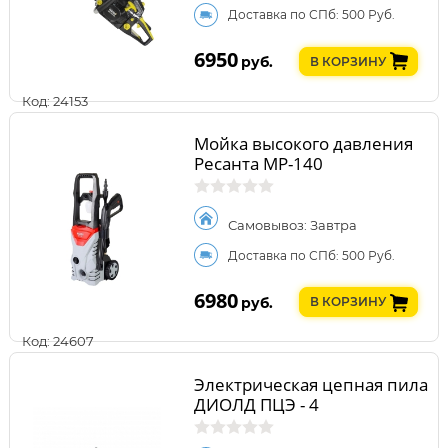
Доставка по СПб: 500 Руб.
6950
руб.
В КОРЗИНУ
Код: 24153
Мойка высокого давления
Ресанта МР-140
Самовывоз: Завтра
Доставка по СПб: 500 Руб.
6980
руб.
В КОРЗИНУ
Код: 24607
Электрическая цепная пила
ДИОЛД ПЦЭ - 4