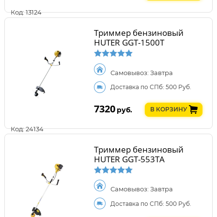
Код: 13124
Триммер бензиновый
HUTER GGT-1500T
Самовывоз: Завтра
Доставка по СПб: 500 Руб.
7320
руб.
В КОРЗИНУ
Код: 24134
Триммер бензиновый
HUTER GGT-553TA
Самовывоз: Завтра
Доставка по СПб: 500 Руб.