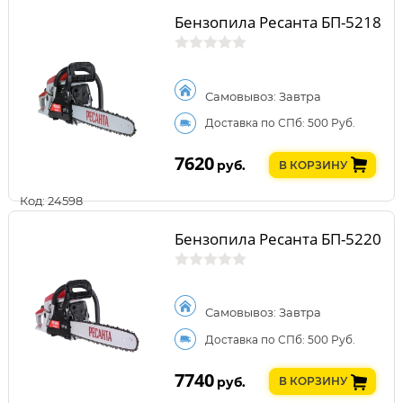
Бензопила Ресанта БП-5218
Самовывоз: Завтра
Доставка по СПб: 500 Руб.
7620
руб.
В КОРЗИНУ
Код: 24598
Бензопила Ресанта БП-5220
Самовывоз: Завтра
Доставка по СПб: 500 Руб.
7740
руб.
В КОРЗИНУ