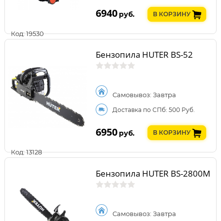
6940
руб.
В КОРЗИНУ
Код: 19530
Бензопила HUTER BS-52
Самовывоз: Завтра
Доставка по СПб: 500 Руб.
6950
руб.
В КОРЗИНУ
Код: 13128
Бензопила HUTER BS-2800M
Самовывоз: Завтра