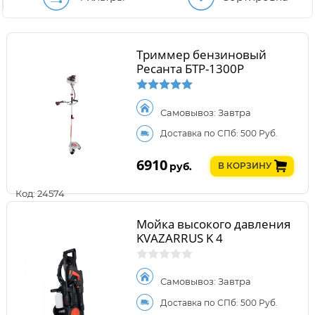
Триммер бензиновый
Ресанта БТР-1300Р
Самовывоз: Завтра
Доставка по СПб: 500 Руб.
6910
руб.
В КОРЗИНУ
Код: 24574
Мойка высокого давления
KVAZARRUS K 4
Самовывоз: Завтра
Доставка по СПб: 500 Руб.