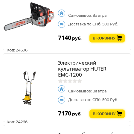
Самовывоз: Завтра
Доставка по СПб: 500 Руб.
7140
руб.
В КОРЗИНУ
Код: 24596
Электрический
культиватор HUTER
ЕМС-1200
Самовывоз: Завтра
Доставка по СПб: 500 Руб.
7170
руб.
В КОРЗИНУ
Код: 24266