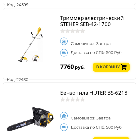
Код: 24599
Триммер электрический
STEHER SEB-42-1700
Самовывоз: Завтра
Доставка по СПб: 500 Руб.
7760
руб.
В КОРЗИНУ
Код: 22430
Бензопила HUTER BS-6218
Самовывоз: Завтра
Доставка по СПб: 500 Руб.