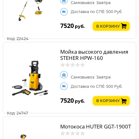
Самовывоз: Завтра
Доставка по СПб: 500 Руб.
7520
руб.
В КОРЗИНУ
Код: 22424
Мойка высокого давления
STEHER HPW-160
Самовывоз: Завтра
Доставка по СПб: 500 Руб.
7520
руб.
В КОРЗИНУ
Код: 24747
Мотокоса HUTER GGT-1900T