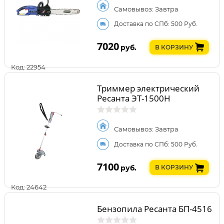
Самовывоз: Завтра
Доставка по СПб: 500 Руб.
7020
руб.
В КОРЗИНУ
Код: 22954
Триммер электрический
Ресанта ЭТ-1500Н
Самовывоз: Завтра
Доставка по СПб: 500 Руб.
7100
руб.
В КОРЗИНУ
Код: 24642
Бензопила Ресанта БП-4516