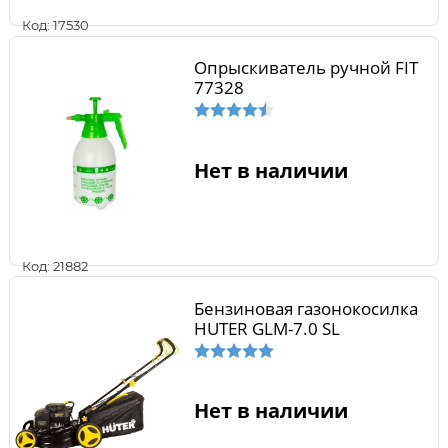
Код: 17530
Опрыскиватель ручной FIT
77328
Нет в наличии
Код: 21882
Бензиновая газонокосилка
HUTER GLM-7.0 SL
Нет в наличии