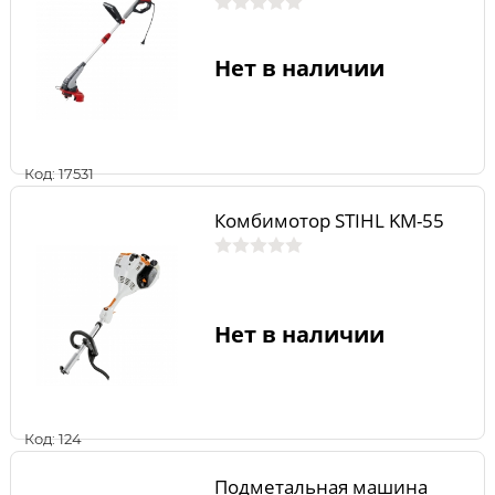
Нет в наличии
Код: 17531
Комбимотор STIHL KM-55
Нет в наличии
Код: 124
Подметальная машина