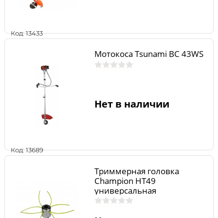
Код: 13433
Мотокоса Tsunami BC 43WS
Нет в наличии
Код: 13689
Триммерная головка
Champion HT49
универсальная