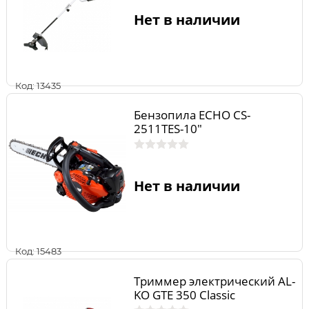
Нет в наличии
Код: 13435
Бензопила ECHO CS-
2511TES-10"
Нет в наличии
Код: 15483
Триммер электрический AL-
KO GTE 350 Classic