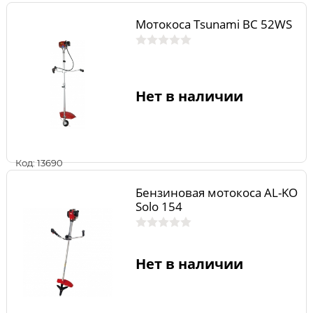
Мотокоса Tsunami BC 52WS
Нет в наличии
Код: 13690
Бензиновая мотокоса AL-KO
Solo 154
Нет в наличии