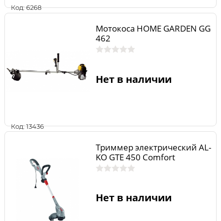
Код: 6268
Мотокоса HOME GARDEN GG
462
Нет в наличии
Код: 13436
Триммер электрический AL-
KO GTE 450 Comfort
Нет в наличии