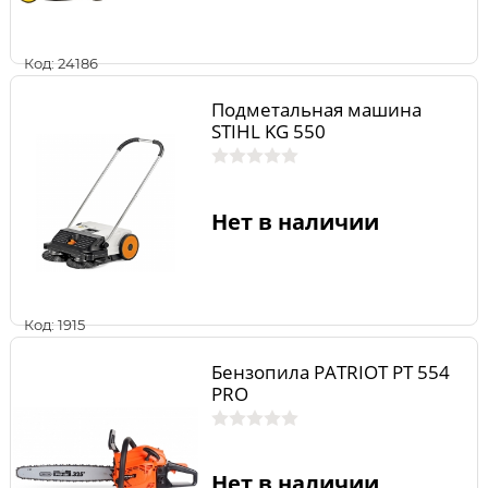
Код: 24186
Подметальная машина
STIHL KG 550
Нет в наличии
Код: 1915
Бензопила PATRIOT PT 554
PRO
Нет в наличии