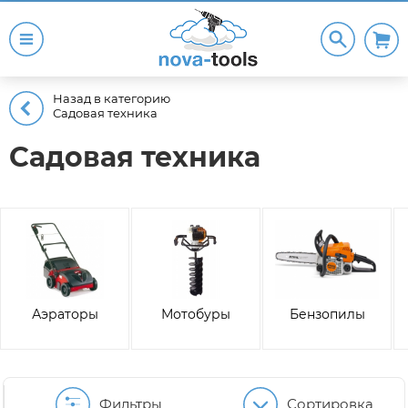
Назад в категорию
Садовая техника
Садовая техника
Аэраторы
Мотобуры
Бензопилы
Фильтры
Сортировка