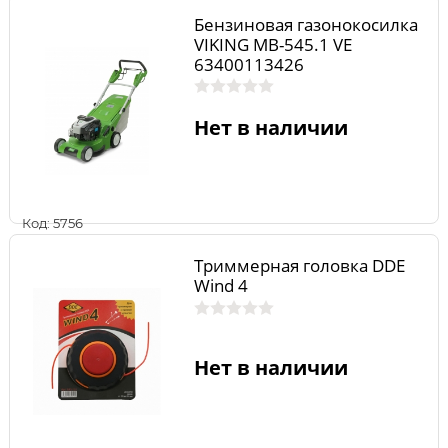
Бензиновая газонокосилка
VIKING МВ-545.1 VE
63400113426
Нет в наличии
Код: 5756
Триммерная головка DDE
Wind 4
Нет в наличии