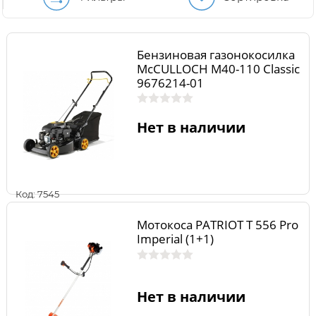
Бензиновая газонокосилка
McCULLOCH M40-110 Classic
9676214-01
Нет в наличии
Код: 7545
Мотокоса PATRIOT T 556 Pro
Imperial (1+1)
Нет в наличии