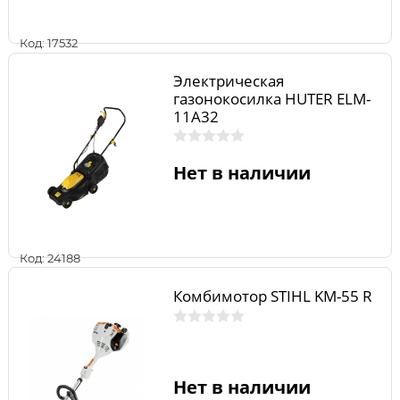
Код: 17532
Электрическая
газонокосилка HUTER ELM-
11А32
Нет в наличии
Код: 24188
Комбимотор STIHL KM-55 R
Нет в наличии