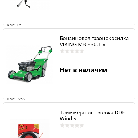
Код: 125
Бензиновая газонокосилка
VIKING МВ-650.1 V
Нет в наличии
Код: 5757
Триммерная головка DDE
Wind 5