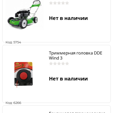
Нет в наличии
Код: 5754
Триммерная головка DDE
Wind 3
Нет в наличии
Код: 6266