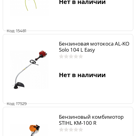
Нет в наличии
Код: 15481
Бензиновая мотокоса AL-KO
Solo 104 L Easy
Нет в наличии
Код: 17529
Бензиновый комбимотор
STIHL KM-100 R