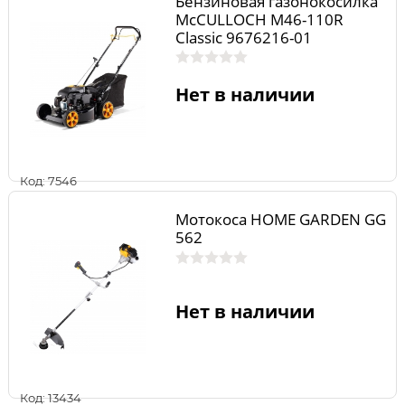
Бензиновая газонокосилка
McCULLOCH M46-110R
Classic 9676216-01
Нет в наличии
Код: 7546
Мотокоса HOME GARDEN GG
562
Нет в наличии
Код: 13434