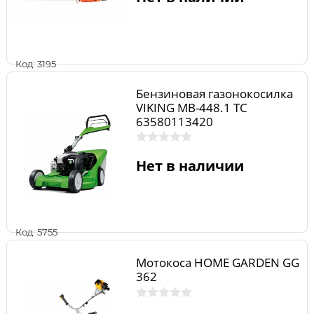
Код: 3195
Бензиновая газонокосилка
VIKING МВ-448.1 ТС
63580113420
Нет в наличии
Код: 5755
Мотокоса HOME GARDEN GG
362