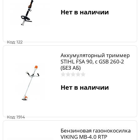
Нет в наличии
Код: 122
Аккумуляторный триммер
STIHL FSA 90, с GSB 260-2
(БЕЗ АБ)
Нет в наличии
Код: 1914
Бензиновая газонокосилка
VIKING МВ-4.0 RTP