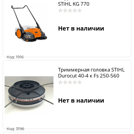
STIHL KG 770
Нет в наличии
Код: 1916
Триммерная головка STIHL
Durocut 40-4 к Fs 250-560
Нет в наличии
Код: 3196