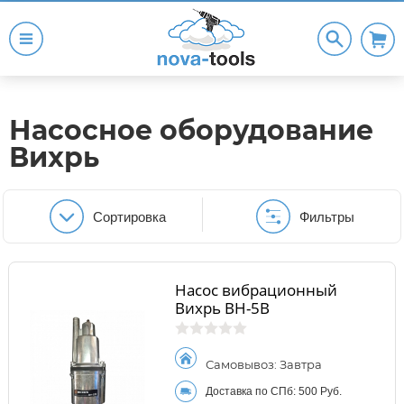
Насосное оборудование
Вихрь
Сортировка
Фильтры
Насос вибрационный
Вихрь ВН-5В
Самовывоз: Завтра
Доставка по СПб: 500 Руб.