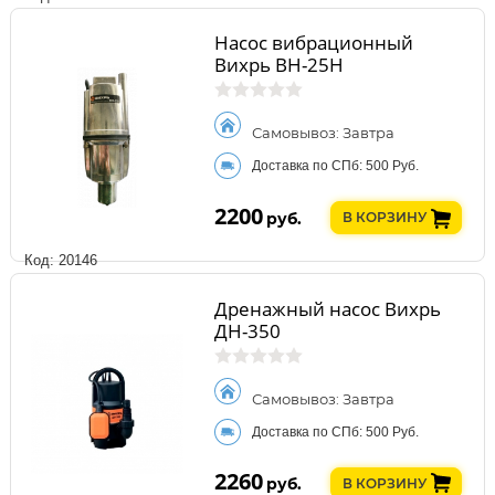
Насос вибрационный
Вихрь ВН-25Н
Самовывоз: Завтра
Доставка по СПб: 500 Руб.
2200
руб.
В КОРЗИНУ
Код: 20146
Дренажный насос Вихрь
ДН-350
Самовывоз: Завтра
Доставка по СПб: 500 Руб.
2260
руб.
В КОРЗИНУ