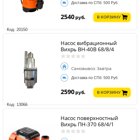
Доставка по СПб: 500 Руб.
2540
руб.
В КОРЗИНУ
Код: 20150
Насос вибрационный
Вихрь ВН-40В 68/8/4
Самовывоз: Завтра
Доставка по СПб: 500 Руб.
2590
руб.
В КОРЗИНУ
Код: 13066
Насос поверхностный
Вихрь ПН-370 68/4/1