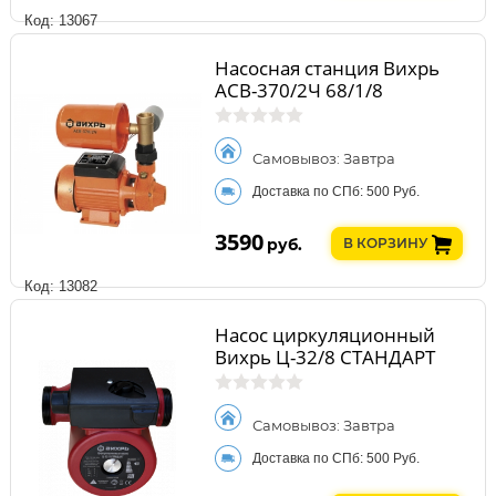
Код: 13067
Насосная станция Вихрь
АСВ-370/2Ч 68/1/8
Самовывоз: Завтра
Доставка по СПб: 500 Руб.
3590
руб.
В КОРЗИНУ
Код: 13082
Насос циркуляционный
Вихрь Ц-32/8 СТАНДАРТ
Самовывоз: Завтра
Доставка по СПб: 500 Руб.