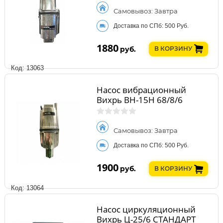
Самовывоз: Завтра
Доставка по СПб: 500 Руб.
1880
руб.
В КОРЗИНУ
Код: 13063
Насос вибрационный
Вихрь ВН-15Н 68/8/6
Самовывоз: Завтра
Доставка по СПб: 500 Руб.
1900
руб.
В КОРЗИНУ
Код: 13064
Насос циркуляционный
Вихрь Ц-25/6 СТАНДАРТ