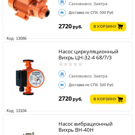
Самовывоз: Завтра
Доставка по СПб: 500 Руб.
2720
руб.
В КОРЗИНУ
Код: 13086
Насос циркуляционный
Вихрь ЦН-32-4 68/7/3
Самовывоз: Завтра
Доставка по СПб: 500 Руб.
2720
руб.
В КОРЗИНУ
Код: 13104
Насос вибрационный
Вихрь ВН-40Н