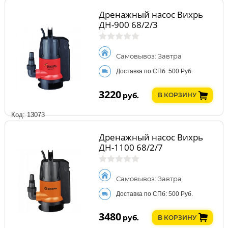
Дренажный насос Вихрь
ДН-900 68/2/3
Самовывоз: Завтра
Доставка по СПб: 500 Руб.
3220
руб.
В КОРЗИНУ
Код: 13073
Дренажный насос Вихрь
ДН-1100 68/2/7
Самовывоз: Завтра
Доставка по СПб: 500 Руб.
3480
руб.
В КОРЗИНУ