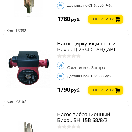
Доставка по СПб: 500 Руб.
1780
руб.
В КОРЗИНУ
Код: 13062
Насос циркуляционный
Вихрь Ц-25/4 СТАНДАРТ
Самовывоз: Завтра
Доставка по СПб: 500 Руб.
1790
руб.
В КОРЗИНУ
Код: 20162
Насос вибрационный
Вихрь ВН-15В 68/8/2