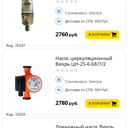
Самовывоз: Завтра
Доставка по СПб: 500 Руб.
2760
руб.
В КОРЗИНУ
Код: 20147
Насос циркуляционный
Вихрь ЦН-25-6 68/7/2
Самовывоз: Завтра
Доставка по СПб: 500 Руб.
2780
руб.
В КОРЗИНУ
Код: 13103
Дренажный насос Вихрь