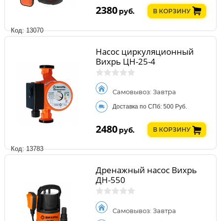
2380
руб.
В КОРЗИНУ
Код: 13070
Насос циркуляционный
Вихрь ЦН-25-4
Самовывоз: Завтра
Доставка по СПб: 500 Руб.
2480
руб.
В КОРЗИНУ
Код: 13783
Дренажный насос Вихрь
ДН-550
Самовывоз: Завтра