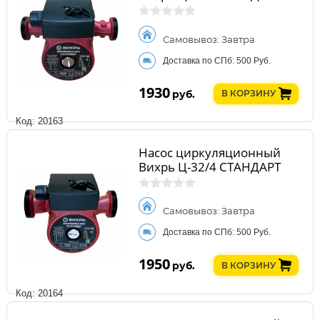
Самовывоз: Завтра
Доставка по СПб: 500 Руб.
1930
руб.
В КОРЗИНУ
Код: 20163
Насос циркуляционный
Вихрь Ц-32/4 СТАНДАРТ
Самовывоз: Завтра
Доставка по СПб: 500 Руб.
1950
руб.
В КОРЗИНУ
Код: 20164