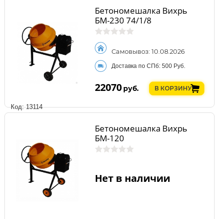
Бетономешалка Вихрь
БМ-230 74/1/8
Самовывоз: 10.08.2026
Доставка по СПб: 500 Руб.
22070
руб.
В КОРЗИНУ
Код: 13114
Бетономешалка Вихрь
БМ-120
Нет в наличии