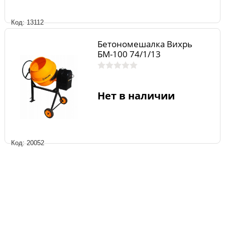
Код: 13112
Бетономешалка Вихрь
БМ-100 74/1/13
Нет в наличии
Код: 20052