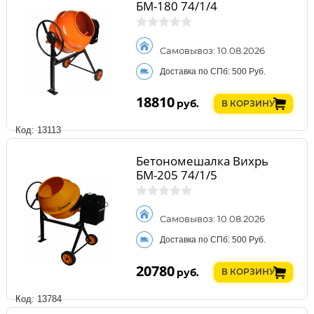
БМ-180 74/1/4
Самовывоз: 10.08.2026
Доставка по СПб: 500 Руб.
18810
руб.
В КОРЗИНУ
Код: 13113
Бетономешалка Вихрь
БМ-205 74/1/5
Самовывоз: 10.08.2026
Доставка по СПб: 500 Руб.
20780
руб.
В КОРЗИНУ
Код: 13784