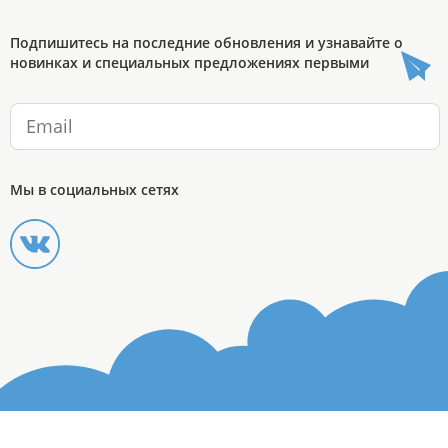
Подпишитесь на последние обновления и узнавайте о
новинках и специальных предложениях первыми
Мы в социальных сетях