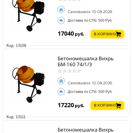
Самовывоз: 10.08.2026
Доставка по СПб: 500 Руб.
17040
руб.
В КОРЗИНУ
Код: 13109
Бетономешалка Вихрь
БМ-160 74/1/3
Самовывоз: 10.08.2026
Доставка по СПб: 500 Руб.
17220
руб.
В КОРЗИНУ
Код: 13111
Бетономешалка Вихрь