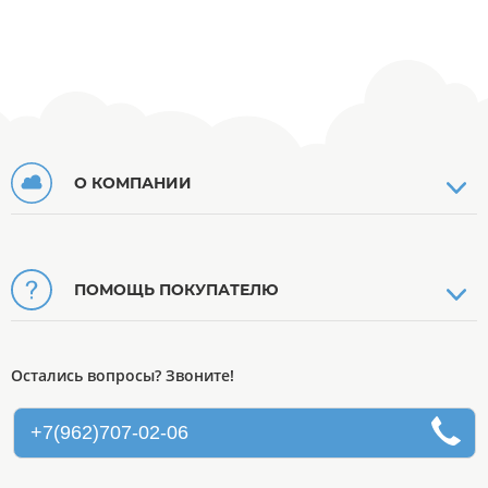
О КОМПАНИИ
ПОМОЩЬ ПОКУПАТЕЛЮ
Остались вопросы? Звоните!
+7(962)707-02-06