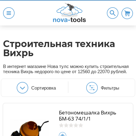
Строительная техника
Вихрь
В интернет магазине Нова тулс можно купить строительная
техника Вихрь недорого по цене от 12560 до 22070 рублей.
Сортировка
Фильтры
Бетономешалка Вихрь
БМ-63 74/1/1