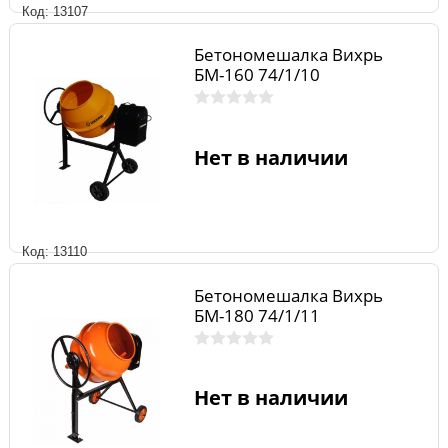
Код: 13107
Бетономешалка Вихрь
БМ-160 74/1/10
Нет в наличии
Код: 13110
Бетономешалка Вихрь
БМ-180 74/1/11
Нет в наличии