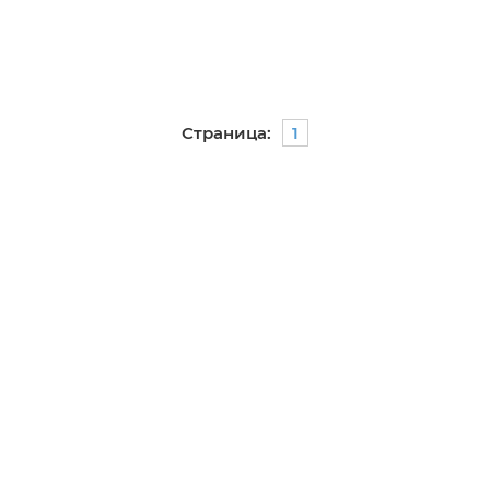
Страница:
1