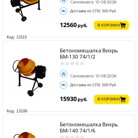
Самовывоз: 10.08.2026
Доставка по СПб: 500 Руб.
12560
руб.
В КОРЗИНУ
Код: 13115
Бетономешалка Вихрь
БМ-130 74/1/2
Самовывоз: 10.08.2026
Доставка по СПб: 500 Руб.
15930
руб.
В КОРЗИНУ
Код: 13108
Бетономешалка Вихрь
БМ-140 74/1/6