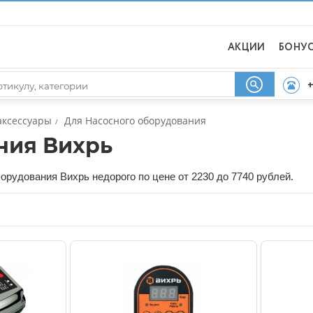
АКЦИИ
БОНУ
+
аксессуары
Для Насосного оборудования
/
ния Вихрь
орудования Вихрь недорого по цене от 2230 до 7740 рублей.