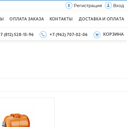
Регистрация
Вход
СЫ
ОПЛАТА ЗАКАЗА
КОНТАКТЫ
ДОСТАВКА И ОПЛАТА
КОРЗИНА
7 (812) 528-15-96
+7 (962) 707-02-06