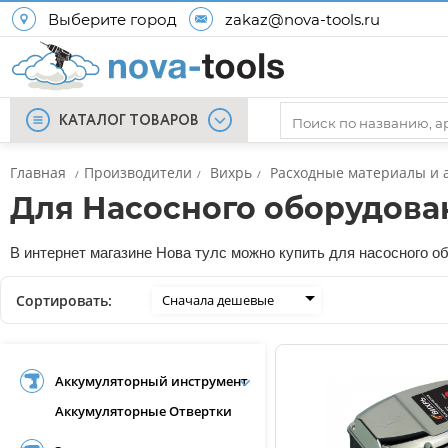
Выберите город
zakaz@nova-tools.ru
КАТАЛОГ ТОВАРОВ
Главная
Производители
Вихрь
Расходные материалы и 
/
/
/
Для Насосного оборудова
В интернет магазине Нова тулс можно купить для насосного об
Сортировать:
Сначала дешевые
Аккумуляторный инструмент
Аккумуляторные Отвертки