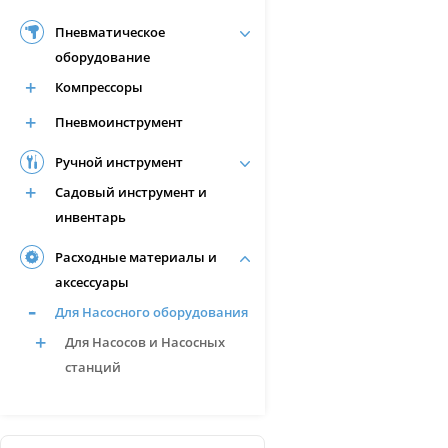
Пневматическое
оборудование
Компрессоры
Пневмоинструмент
Ручной инструмент
Садовый инструмент и
инвентарь
Расходные материалы и
аксессуары
Для Насосного оборудования
Для Насосов и Насосных
станций