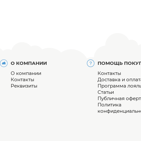
О КОМПАНИИ
ПОМОЩЬ ПОКУ
О компании
Контакты
Контакты
Доставка и оплат
Реквизиты
Программа лоял
Статьи
Публичная оферт
Политика
конфиденциальн