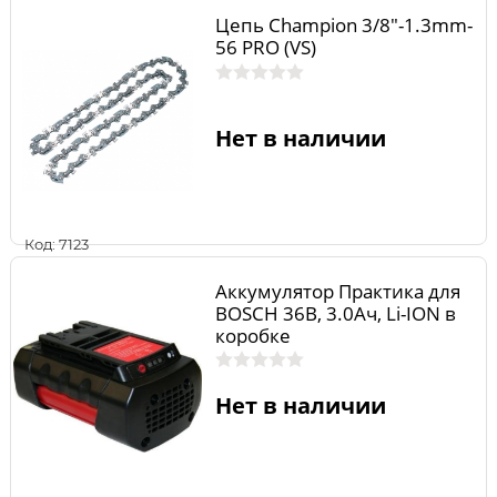
Цепь Champion 3/8"-1.3mm-
56 PRO (VS)
Нет в наличии
Код: 7123
Аккумулятор Практика для
BOSCH 36В, 3.0Ач, Li-ION в
коробке
Нет в наличии