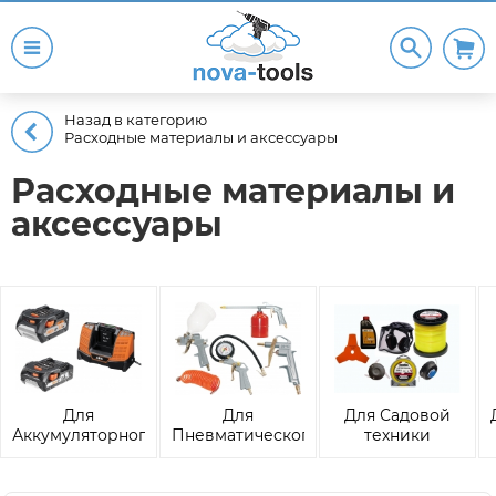
Назад в категорию
Расходные материалы и аксессуары
Расходные материалы и
аксессуары
Для
Для
Для Садовой
Аккумуляторного
Пневматического
техники
инструмента и
оборудования
техники