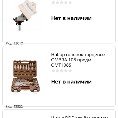
Нет в наличии
Код: 13010
Набор головок торцевых
OMBRA 108 предм.
OMT108S
Нет в наличии
Код: 13522
Шина DDE для бензопилы