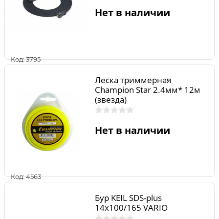
Нет в наличии
Код: 3795
Леска триммерная
Champion Star 2.4мм* 12м
(звезда)
Нет в наличии
Код: 4563
Бур KEIL SDS-plus
14х100/165 VARIO