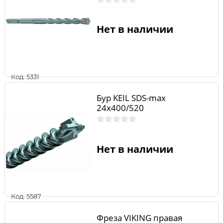
Нет в наличии
Код: 5331
Бур KEIL SDS-max
24х400/520
Нет в наличии
Код: 5587
Фреза VIKING правая