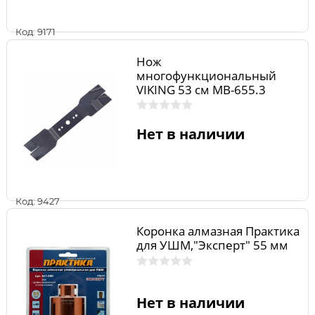
Код: 9171
Нож
многофункциональный
VIKING 53 см МВ-655.3
Нет в наличии
Код: 9427
Коронка алмазная Практика
для УШМ,"Эксперт" 55 мм
Нет в наличии