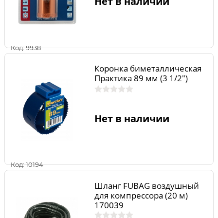
Нет в наличии
Код: 9938
Коронка биметаллическая
Практика 89 мм (3 1/2")
Нет в наличии
Код: 10194
Шланг FUBAG воздушный
для компрессора (20 м)
170039