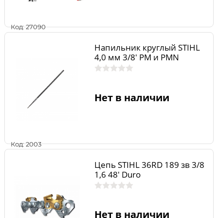
Код: 27090
Напильник круглый STIHL
4,0 мм 3/8' PM и PMN
Нет в наличии
Код: 2003
Цепь STIHL 36RD 189 зв 3/8
1,6 48' Duro
Нет в наличии