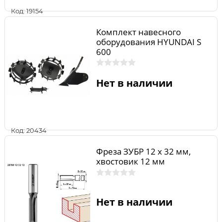
Код: 19154
Комплект навесного
оборудования HYUNDAI S
600
Нет в наличии
Код: 20434
Фреза ЗУБР 12 x 32 мм,
хвостовик 12 мм
Нет в наличии