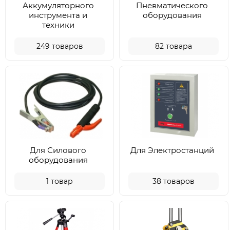
Аккумуляторного
Пневматического
инструмента и
оборудования
техники
249
товаров
82
товара
Для Силового
Для Электростанций
оборудования
1
товар
38
товаров