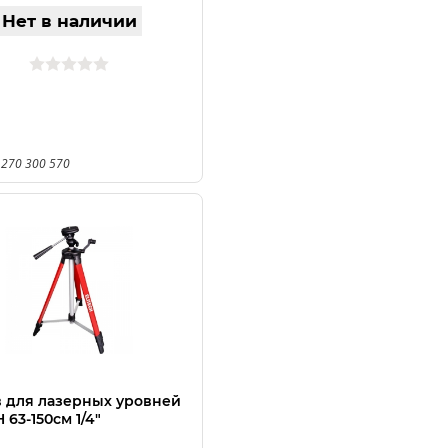
Нет в наличии
 270 300 570
 для лазерных уровней
 63-150см 1/4"