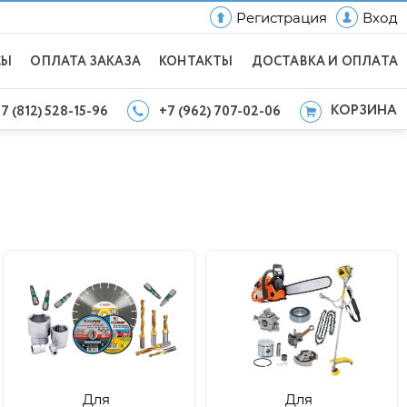
Регистрация
Вход
СЫ
ОПЛАТА ЗАКАЗА
КОНТАКТЫ
ДОСТАВКА И ОПЛАТА
КОРЗИНА
7 (812) 528-15-96
+7 (962) 707-02-06
Для
Для