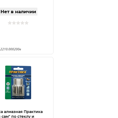
Нет в наличии
 2210.000200e
а алмазная Практика
 сам" по стеклу и