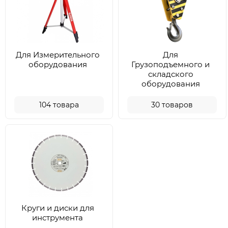
Для Измерительного
Для
оборудования
Грузоподъемного и
складского
оборудования
104
товара
30
товаров
Круги и диски для
инструмента