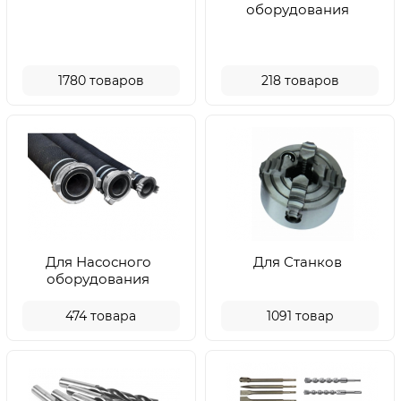
оборудования
1780
товаров
218
товаров
Для Насосного
Для Станков
оборудования
474
товара
1091
товар