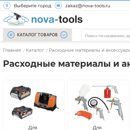
Выберите город
zakaz@nova-tools.ru
КАТАЛОГ ТОВАРОВ
Главная
Каталог
Расходные материалы и аксессуар
/
/
Расходные материалы и а
Для
Для