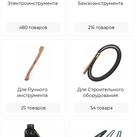
Электроинструмента
Бензоинструмента
480
товаров
216
товаров
Для Ручного
Для Строительного
инструмента
оборудования
25
товаров
54
товара