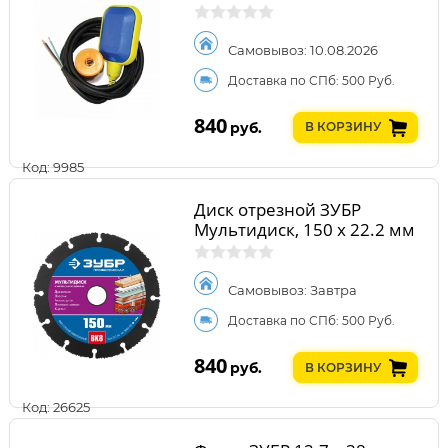
Самовывоз: 10.08.2026
Доставка по СПб: 500 Руб.
840
руб.
В КОРЗИНУ
Код: 9985
Диск отрезной ЗУБР
Мультидиск, 150 х 22.2 мм
Самовывоз: Завтра
Доставка по СПб: 500 Руб.
840
руб.
В КОРЗИНУ
Код: 26625