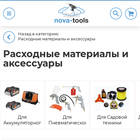
Назад в категорию
Расходные материалы и аксессуары
Расходные материалы и
аксессуары
Для
Для
Для Садовой
Аккумуляторного
Пневматического
техники
инструмента и
оборудования
техники