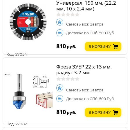
Универсал, 150 мм, (22.2
мм, 10 х 2.4 мм)
Самовывоз: Завтра
Доставка по СПб: 500 Руб.
810
руб.
В КОРЗИНУ
Код: 27054
Фреза ЗУБР 22 x 13 мм,
радиус 3.2 мм
Самовывоз: Завтра
Доставка по СПб: 500 Руб.
810
руб.
В КОРЗИНУ
Код: 27082