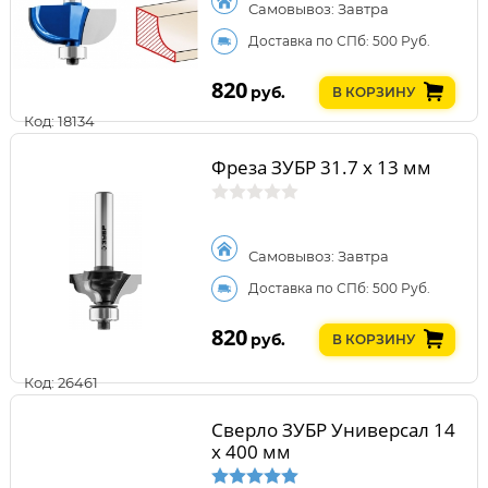
Самовывоз: Завтра
Доставка по СПб: 500 Руб.
820
руб.
В КОРЗИНУ
Код: 18134
Фреза ЗУБР 31.7 x 13 мм
Самовывоз: Завтра
Доставка по СПб: 500 Руб.
820
руб.
В КОРЗИНУ
Код: 26461
Сверло ЗУБР Универсал 14
x 400 мм