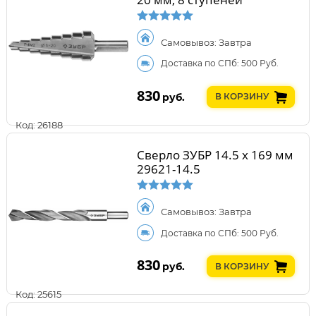
Самовывоз: Завтра
Доставка по СПб: 500 Руб.
830
руб.
В КОРЗИНУ
Код: 26188
Сверло ЗУБР 14.5 х 169 мм
29621-14.5
Самовывоз: Завтра
Доставка по СПб: 500 Руб.
830
руб.
В КОРЗИНУ
Код: 25615