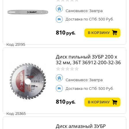
Самовывоз: Завтра
Доставка по СПб: 500 Руб.
810
руб.
В КОРЗИНУ
Код: 25195
Диск пильный ЗУБР 200 x
32 мм, 36Т 36912-200-32-36
Самовывоз: Завтра
Доставка по СПб: 500 Руб.
810
руб.
В КОРЗИНУ
Код: 25365
Диск алмазный ЗУБР