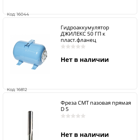
Код: 16044
Гидроаккумулятор
ДЖИЛЕКС 50 ГП к
пласт.фланец
Нет в наличии
Код: 16812
Фреза CMT пазовая прямая
D 5
Нет в наличии