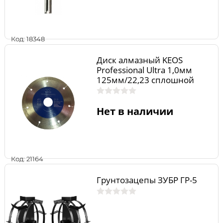
Код: 18348
Диск алмазный KEOS
Professional Ultra 1,0мм
125мм/22,23 сплошной
(керамогранит)
Нет в наличии
Код: 21164
Грунтозацепы ЗУБР ГР-5