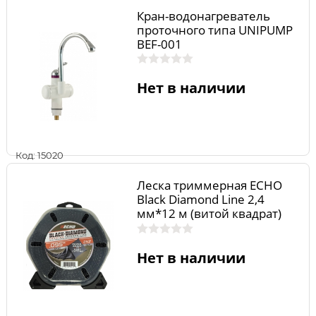
Кран-водонагреватель
проточного типа UNIPUMP
BEF-001
Нет в наличии
Код: 15020
Леска триммерная ECHO
Black Diamond Line 2,4
мм*12 м (витой квадрат)
Нет в наличии