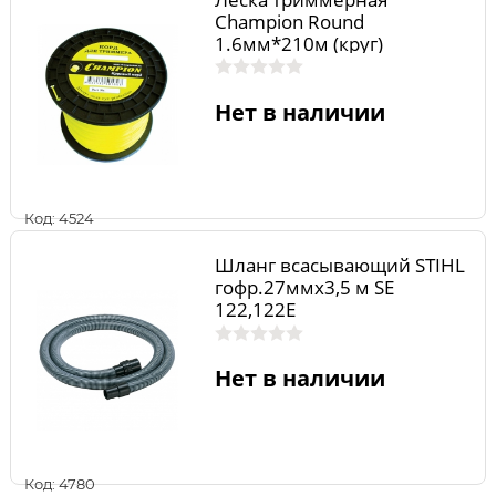
Champion Round
1.6мм*210м (круг)
Нет в наличии
Код: 4524
Шланг всасывающий STIHL
гофр.27ммх3,5 м SE
122,122E
Нет в наличии
Код: 4780