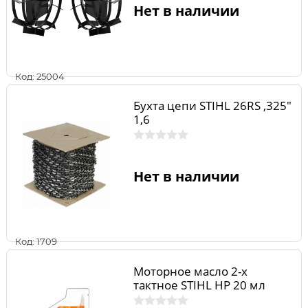
Нет в наличии
Код: 25004
Бухта цепи STIHL 26RS ,325"
1,6
Нет в наличии
Код: 1709
Моторное масло 2-х
тактное STIHL HP 20 мл