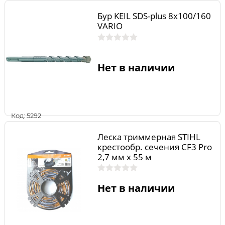
Бур KEIL SDS-plus 8х100/160
VARIO
Нет в наличии
Код: 5292
Леска триммерная STIHL
крестообр. сечения CF3 Pro
2,7 мм х 55 м
Нет в наличии