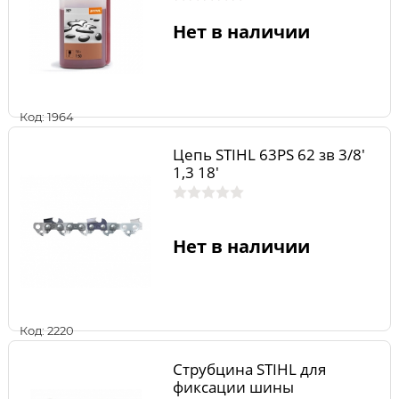
Нет в наличии
Код: 1964
Цепь STIHL 63PS 62 зв 3/8'
1,3 18'
Нет в наличии
Код: 2220
Струбцина STIHL для
фиксации шины