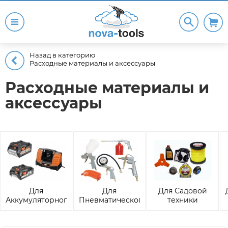
Назад в категорию
Расходные материалы и аксессуары
Расходные материалы и
аксессуары
Для
Для
Для Садовой
Аккумуляторного
Пневматического
техники
инструмента и
оборудования
техники