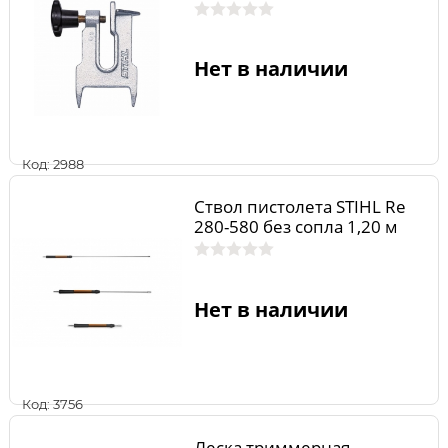
Нет в наличии
Код: 2988
Ствол пистолета STIHL Rе
280-580 без сопла 1,20 м
Нет в наличии
Код: 3756
Леска триммерная