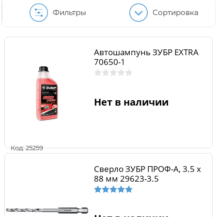
Фильтры
Сортировка
Автошампунь ЗУБР EXTRA
70650-1
Нет в наличии
Код: 25259
Сверло ЗУБР ПРОФ-А, 3.5 х
88 мм 29623-3.5