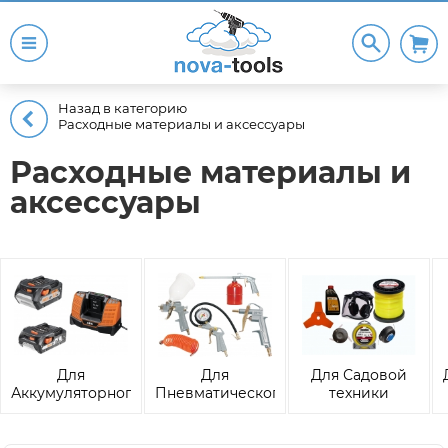
Назад в категорию
Расходные материалы и аксессуары
Расходные материалы и
аксессуары
Для
Для
Для Садовой
Аккумуляторного
Пневматического
техники
инструмента и
оборудования
техники