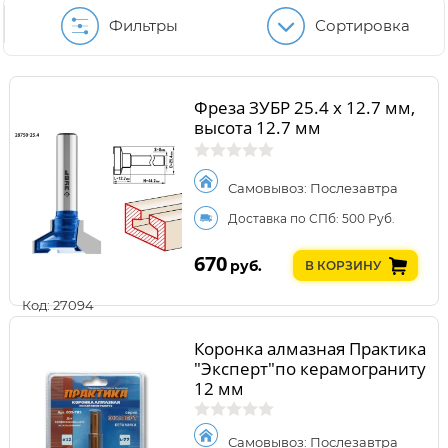
Фильтры
Сортировка
Фреза ЗУБР 25.4 x 12.7 мм,
высота 12.7 мм
Самовывоз: Послезавтра
Доставка по СПб: 500 Руб.
670
руб.
В КОРЗИНУ
Код: 27094
Коронка алмазная Практика
"Эксперт"по керамограниту
12 мм
Самовывоз: Послезавтра