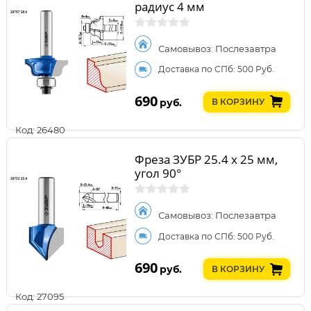
радиус 4 мм
Самовывоз: Послезавтра
Доставка по СПб: 500 Руб.
690
руб.
В КОРЗИНУ
Код: 26480
Фреза ЗУБР 25.4 x 25 мм,
угол 90°
Самовывоз: Послезавтра
Доставка по СПб: 500 Руб.
690
руб.
В КОРЗИНУ
Код: 27095