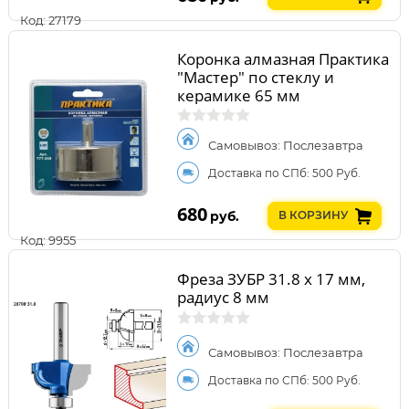
Код: 27179
Коронка алмазная Практика
"Мастер" по стеклу и
керамике 65 мм
Самовывоз: Послезавтра
Доставка по СПб: 500 Руб.
680
руб.
В КОРЗИНУ
Код: 9955
Фреза ЗУБР 31.8 x 17 мм,
радиус 8 мм
Самовывоз: Послезавтра
Доставка по СПб: 500 Руб.