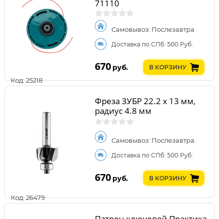
71110
Самовывоз: Послезавтра
Доставка по СПб: 500 Руб.
670
руб.
В КОРЗИНУ
Код: 25218
Фреза ЗУБР 22.2 x 13 мм,
радиус 4.8 мм
Самовывоз: Послезавтра
Доставка по СПб: 500 Руб.
670
руб.
В КОРЗИНУ
Код: 26479
Патрон ключевой Практика