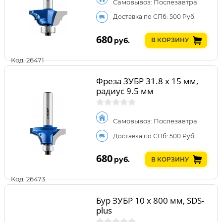
Самовывоз: Послезавтра
Доставка по СПб: 500 Руб.
680
руб.
В КОРЗИНУ
Код: 26471
Фреза ЗУБР 31.8 x 15 мм,
радиус 9.5 мм
Самовывоз: Послезавтра
Доставка по СПб: 500 Руб.
680
руб.
В КОРЗИНУ
Код: 26473
Бур ЗУБР 10 x 800 мм, SDS-
plus