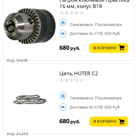
16 мм, конус В18
Самовывоз: Послезавтра
Доставка по СПб: 500 Руб.
680
руб.
В КОРЗИНУ
Код: 10418
Цепь HUTER C2
Самовывоз: Послезавтра
Доставка по СПб: 500 Руб.
680
руб.
В КОРЗИНУ
Код: 24245