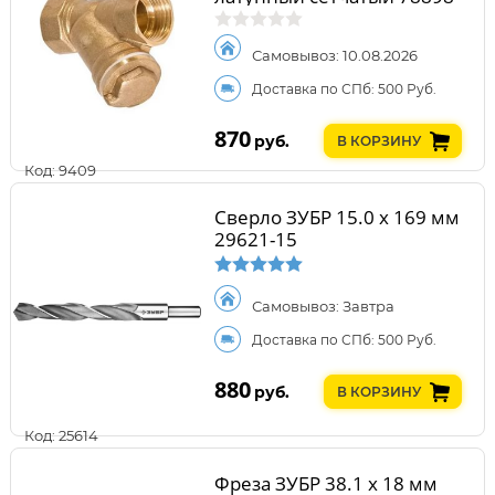
Самовывоз: 10.08.2026
Доставка по СПб: 500 Руб.
870
руб.
В КОРЗИНУ
Код: 9409
Сверло ЗУБР 15.0 х 169 мм
29621-15
Самовывоз: Завтра
Доставка по СПб: 500 Руб.
880
руб.
В КОРЗИНУ
Код: 25614
Фреза ЗУБР 38.1 x 18 мм