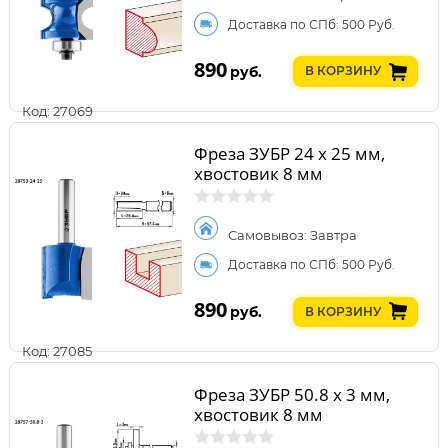
Доставка по СПб: 500 Руб.
890
руб.
В КОРЗИНУ
Код: 27069
Фреза ЗУБР 24 x 25 мм,
хвостовик 8 мм
Самовывоз: Завтра
Доставка по СПб: 500 Руб.
890
руб.
В КОРЗИНУ
Код: 27085
Фреза ЗУБР 50.8 x 3 мм,
хвостовик 8 мм