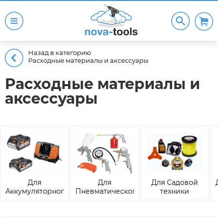
Назад в категорию
Расходные материалы и аксессуары
Расходные материалы и
аксессуары
Для
Для
Для Садовой
Аккумуляторного
Пневматического
техники
инструмента и
оборудования
техники