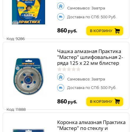
Самовывоз: Завтра
Доставка по СПб: 500 Руб.
860
руб.
В КОРЗИНУ
Код: 9286
Чашка алмазная Практика
"Мастер" шлифовальная 2-
ряда 125 х 22 мм блистер
Самовывоз: Завтра
Доставка по СПб: 500 Руб.
860
руб.
В КОРЗИНУ
Код: 11888
Коронка алмазная Практика
"Мастер" по стеклу и