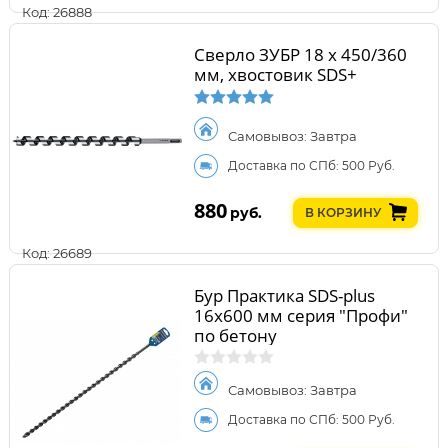
Код: 26888
Сверло ЗУБР 18 x 450/360
мм, хвостовик SDS+
Самовывоз: Завтра
Доставка по СПб: 500 Руб.
880
руб.
В КОРЗИНУ
Код: 26689
Бур Практика SDS-plus
16х600 мм серия "Профи"
по бетону
Самовывоз: Завтра
Доставка по СПб: 500 Руб.