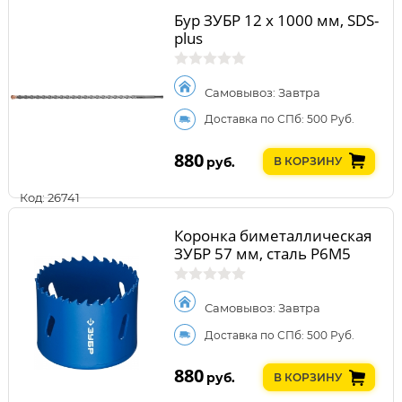
Бур ЗУБР 12 x 1000 мм, SDS-
plus
Самовывоз: Завтра
Доставка по СПб: 500 Руб.
880
руб.
В КОРЗИНУ
Код: 26741
Коронка биметаллическая
ЗУБР 57 мм, сталь Р6М5
Самовывоз: Завтра
Доставка по СПб: 500 Руб.
880
руб.
В КОРЗИНУ