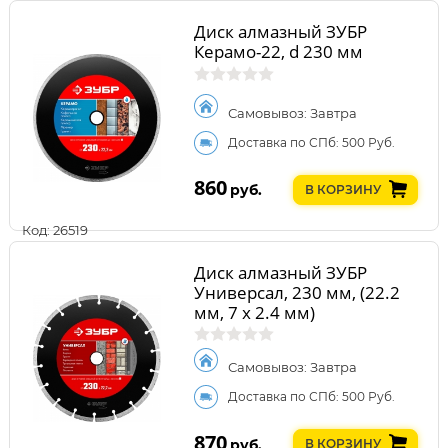
Диск алмазный ЗУБР
Керамо-22, d 230 мм
Самовывоз: Завтра
Доставка по СПб: 500 Руб.
860
руб.
В КОРЗИНУ
Код: 26519
Диск алмазный ЗУБР
Универсал, 230 мм, (22.2
мм, 7 х 2.4 мм)
Самовывоз: Завтра
Доставка по СПб: 500 Руб.
870
руб.
В КОРЗИНУ