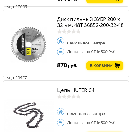
Код: 27053
Диск пильный ЗУБР 200 х
32 мм, 48Т 36852-200-32-48
Самовывоз: Завтра
Доставка по СПб: 500 Руб.
870
руб.
В КОРЗИНУ
Код: 25427
Цепь HUTER C4
Самовывоз: Завтра
Доставка по СПб: 500 Руб.