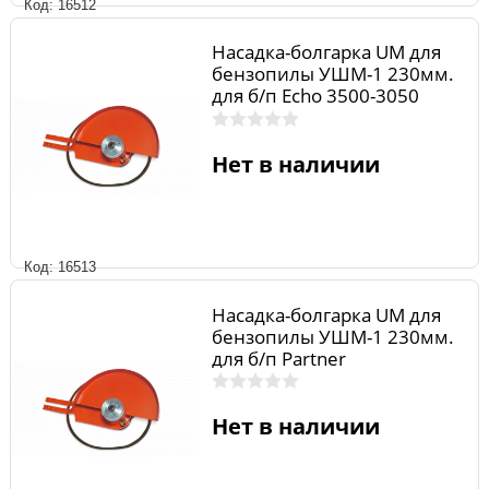
Код: 16512
Насадка-болгарка UM для
бензопилы УШМ-1 230мм.
для б/п Echo 3500-3050
Нет в наличии
Код: 16513
Насадка-болгарка UM для
бензопилы УШМ-1 230мм.
для б/п Partner
Нет в наличии