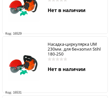
Нет в наличии
Код: 16529
Насадка-циркулярка UM
230мм. для бензопил Stihl
180-250
Нет в наличии
Код: 16531
Насадка-циркулярка UM
230мм. для бензопил