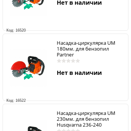
Нет в наличии
Код: 16520
Насадка-циркулярка UM
180мм. для бензопил
Partner
Нет в наличии
Код: 16522
Насадка-циркулярка UM
230мм. для бензопил
Husqvarna 236-240