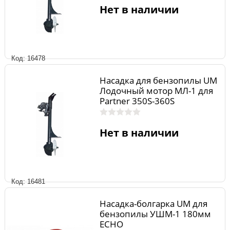
Нет в наличии
Код: 16478
Насадка для бензопилы UM
Лодочный мотор МЛ-1 для
Partner 350S-360S
Нет в наличии
Код: 16481
Насадка-болгарка UM для
бензопилы УШМ-1 180мм
ECHO