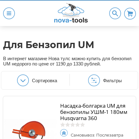
Для Бензопил UM
В интернет магазине Нова тулс можно купить для бензопил
UM недорого по цене от 1190 до 1330 рублей.
Сортировка
Фильтры
Насадка-болгарка UM для
бензопилы УШМ-1 180мм
Husqvarna 360
Самовывоз: Послезавтра