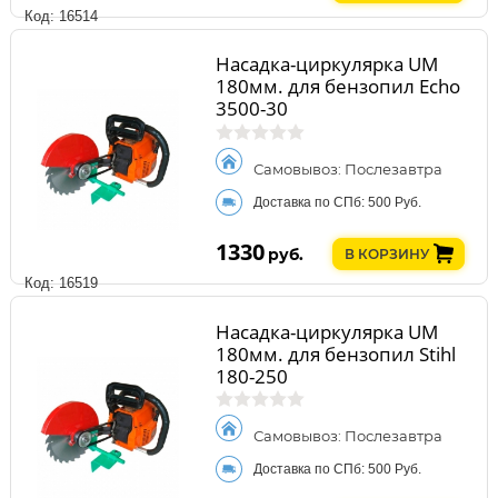
Код: 16514
Насадка-циркулярка UM
180мм. для бензопил Echo
3500-30
Самовывоз: Послезавтра
Доставка по СПб: 500 Руб.
1330
руб.
В КОРЗИНУ
Код: 16519
Насадка-циркулярка UM
180мм. для бензопил Stihl
180-250
Самовывоз: Послезавтра
Доставка по СПб: 500 Руб.