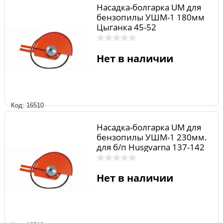
Насадка-болгарка UM для
бензопилы УШМ-1 180мм
Цыганка 45-52
Нет в наличии
Код: 16510
Насадка-болгарка UM для
бензопилы УШМ-1 230мм.
для б/п Husgvarna 137-142
Нет в наличии