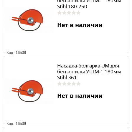
бензопилы УШМ-1 180мм
Stihl 180-250
Нет в наличии
Код: 16508
Насадка-болгарка UM для
бензопилы УШМ-1 180мм
Stihl 361
Нет в наличии
Код: 16509