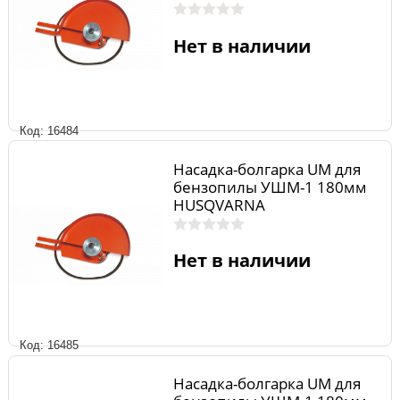
Нет в наличии
Код: 16484
Насадка-болгарка UM для
бензопилы УШМ-1 180мм
HUSQVARNA
Нет в наличии
Код: 16485
Насадка-болгарка UM для