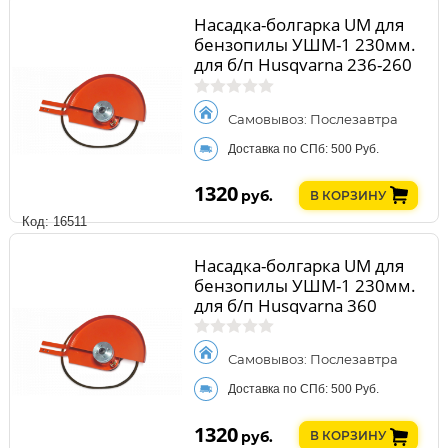
Насадка-болгарка UM для
бензопилы УШМ-1 230мм.
для б/п Husqvarna 236-260
Самовывоз: Послезавтра
Доставка по СПб: 500 Руб.
1320
руб.
В КОРЗИНУ
Код: 16511
Насадка-болгарка UM для
бензопилы УШМ-1 230мм.
для б/п Husqvarna 360
Самовывоз: Послезавтра
Доставка по СПб: 500 Руб.
1320
руб.
В КОРЗИНУ