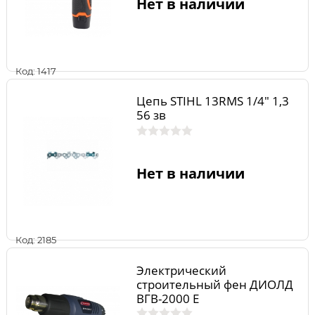
Нет в наличии
Код: 1417
Цепь STIHL 13RMS 1/4" 1,3
56 зв
Нет в наличии
Код: 2185
Электрический
строительный фен ДИОЛД
ВГВ-2000 Е