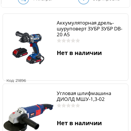
Аккумуляторная дрель-
шуруповерт ЗУБР ЗУБР DB-
20 A5
Нет в наличии
Код: 21896
Угловая шлифмашина
ДИОЛД МШУ-1,3-02
Нет в наличии