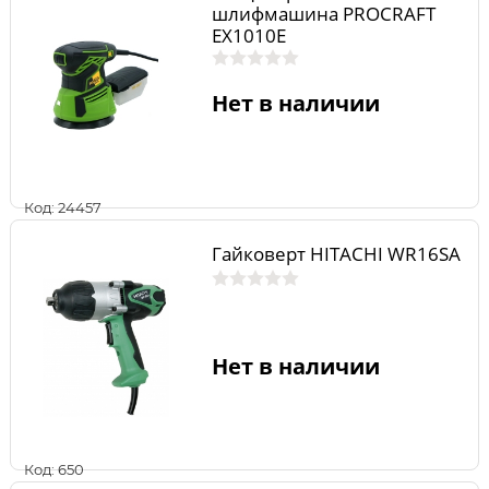
шлифмашина PROCRAFT
EX1010E
Нет в наличии
Код: 24457
Гайковерт HITACHI WR16SA
Нет в наличии
Код: 650