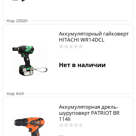
Код: 22920
Аккумуляторный гайковерт
HITACHI WR14DCL
Нет в наличии
Код: 649
Аккумуляторная дрель-
шуруповерт PATRIOT BR
114li