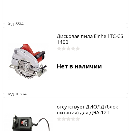
Код: 5514
Дисковая пила Einhell TC-CS
1400
Нет в наличии
Код: 10634
отсутствует ДИОЛД (блок
питания) для ДЭА-12T