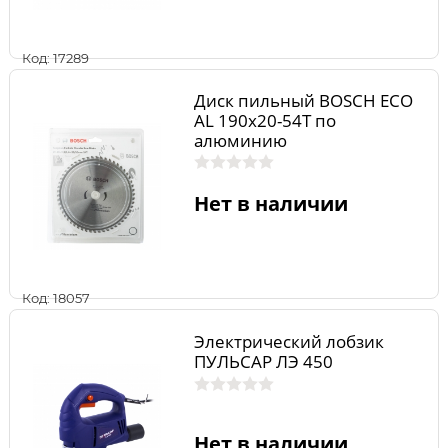
Код: 17289
Диск пильный BOSCH ECO
AL 190x20-54T по
алюминию
Нет в наличии
Код: 18057
Электрический лобзик
ПУЛЬСАР ЛЭ 450
Нет в наличии