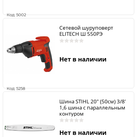
Код: 5002
Сетевой шуруповерт
ELITECH Ш 550РЭ
Нет в наличии
Код: 5258
Шина STIHL 20" (50см) 3/8'
1,6 шина с параллельным
контуром
Нет в наличии