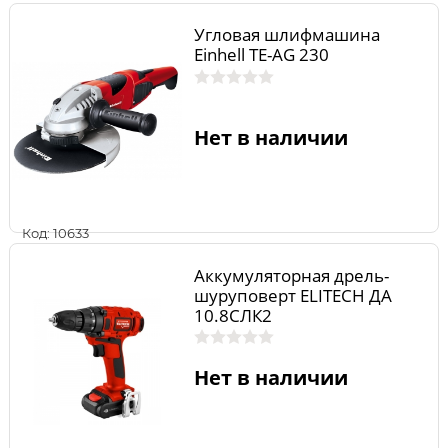
Угловая шлифмашина
Einhell TE-AG 230
Нет в наличии
Код: 10633
Аккумуляторная дрель-
шуруповерт ELITECH ДА
10.8СЛК2
Нет в наличии