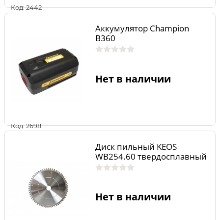
Код: 2442
Аккумулятор Champion
B360
Нет в наличии
Код: 2698
Диск пильный KEOS
WB254.60 твердосплавный
Нет в наличии