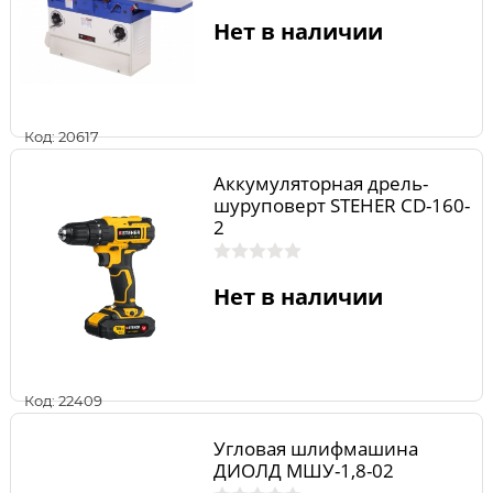
Нет в наличии
Код: 20617
Аккумуляторная дрель-
шуруповерт STEHER CD-160-
2
Нет в наличии
Код: 22409
Угловая шлифмашина
ДИОЛД МШУ-1,8-02