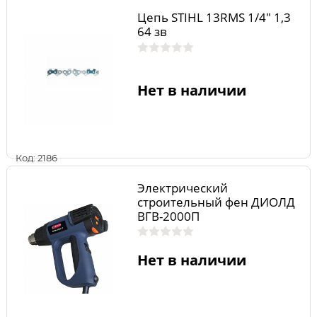
Цепь STIHL 13RMS 1/4" 1,3
64 зв
Нет в наличии
Код: 2186
Электрический
строительный фен ДИОЛД
ВГВ-2000П
Нет в наличии