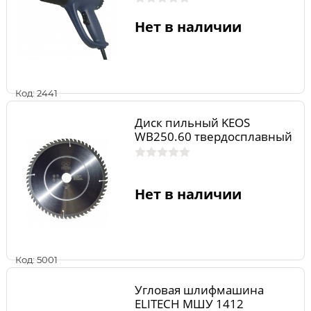
Нет в наличии
Код: 2441
Диск пильный KEOS
WB250.60 твердосплавный
Нет в наличии
Код: 5001
Угловая шлифмашина
ELITECH МШУ 1412