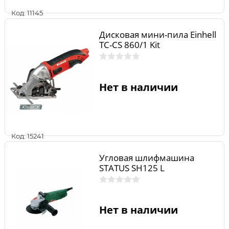
Код: 11145
Дисковая мини-пила Einhell
TC-CS 860/1 Kit
Нет в наличии
Код: 15241
Угловая шлифмашина
STATUS SH125 L
Нет в наличии