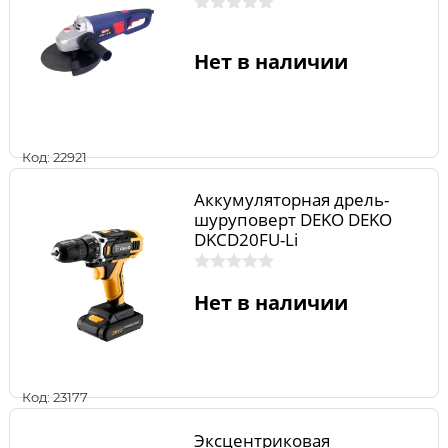
Нет в наличии
Код: 22921
Аккумуляторная дрель-
шуруповерт DEKO DEKO
DKCD20FU-Li
Нет в наличии
Код: 23177
Эксцентриковая