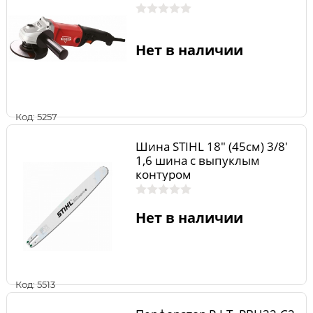
Нет в наличии
Код: 5257
Шина STIHL 18" (45см) 3/8'
1,6 шина с выпуклым
контуром
Нет в наличии
Код: 5513