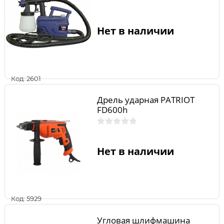
Нет в наличии
Код: 2601
Дрель ударная PATRIOT
FD600h
Нет в наличии
Код: 5929
Угловая шлифмашина