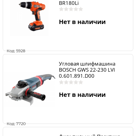
BR180Li
Нет в наличии
Код: 5928
Угловая шлифмашина
BOSCH GWS 22-230 LVI
0.601.891.D00
Нет в наличии
Код: 7720