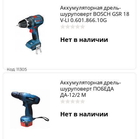
Аккумуляторная дрель-
шуруповерт BOSCH GSR 18
V-LI 0.601.866.10G
Нет в наличии
Код: 11305
Аккумуляторная дрель-
шуруповерт ПОБЕДА
ДА-12/2 М
Нет в наличии