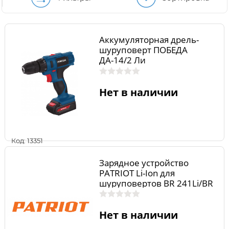
Аккумуляторная дрель-
шуруповерт ПОБЕДА
ДА-14/2 Ли
Нет в наличии
Код: 13351
Зарядное устройство
PATRIOT Li-Ion для
шуруповертов BR 241Li/BR
241Li-h
Нет в наличии