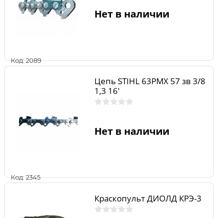
Нет в наличии
Код: 2089
Цепь STIHL 63PMX 57 зв 3/8
1,3 16'
Нет в наличии
Код: 2345
Краскопульт ДИОЛД КРЭ-3