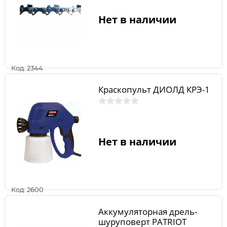
Нет в наличии
Код: 2344
Краскопульт ДИОЛД КРЭ-1
Нет в наличии
Код: 2600
Аккумуляторная дрель-
шуруповерт PATRIOT