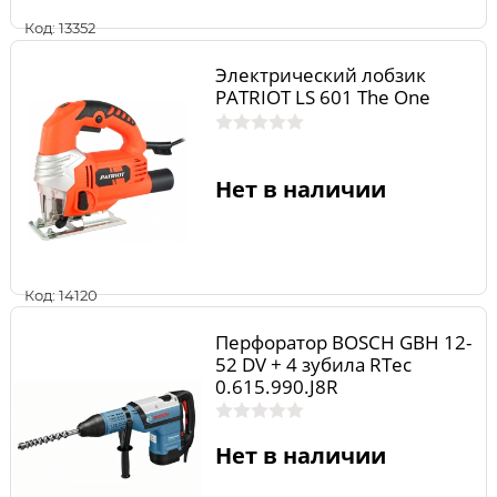
Код: 13352
Электрический лобзик
PATRIOT LS 601 The One
Нет в наличии
Код: 14120
Перфоратор BOSCH GBH 12-
52 DV + 4 зубила RTec
0.615.990.J8R
Нет в наличии