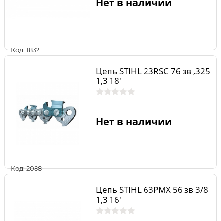
Нет в наличии
Код: 1832
Цепь STIHL 23RSC 76 зв ,325
1,3 18'
Нет в наличии
Код: 2088
Цепь STIHL 63PMX 56 зв 3/8
1,3 16'