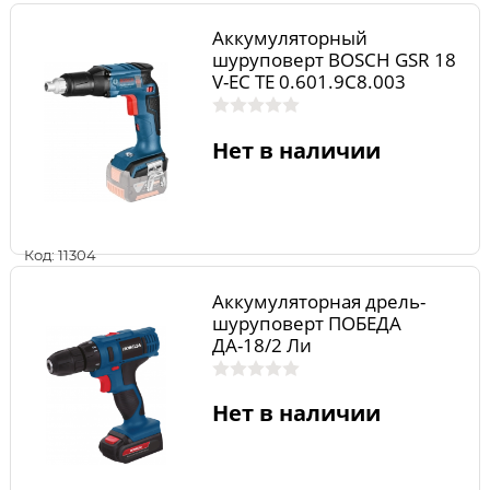
Аккумуляторный
шуруповерт BOSCH GSR 18
V-EC TE 0.601.9C8.003
Нет в наличии
Код: 11304
Аккумуляторная дрель-
шуруповерт ПОБЕДА
ДА-18/2 Ли
Нет в наличии