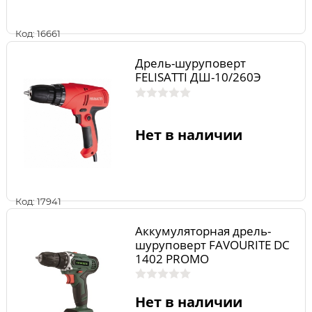
Код: 16661
Дрель-шуруповерт
FELISATTI ДШ-10/260Э
Нет в наличии
Код: 17941
Аккумуляторная дрель-
шуруповерт FAVOURITE DC
1402 PROMO
Нет в наличии