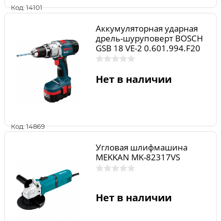
Код: 14101
Аккумуляторная ударная
дрель-шуруповерт BOSCH
GSB 18 VE-2 0.601.994.F20
Нет в наличии
Код: 14869
Угловая шлифмашина
MEKKAN MK-82317VS
Нет в наличии