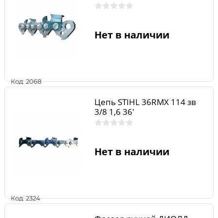
Нет в наличии
Код: 2068
Цепь STIHL 36RMX 114 зв
3/8 1,6 36'
Нет в наличии
Код: 2324