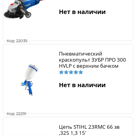
Нет в наличии
Код: 22035
Пневматический
краскопульт ЗУБР ПРО 300
HVLP c верхним бачком
Нет в наличии
Код: 22291
Цепь STIHL 23RMC 66 зв
,325 1,3 15'