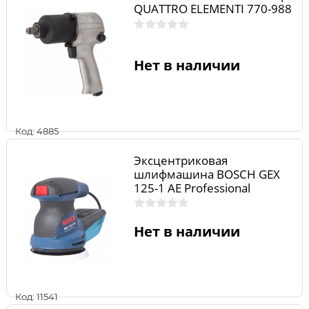
QUATTRO ELEMENTI 770-988
Нет в наличии
Код: 4885
Эксцентриковая
шлифмашина BOSCH GEX
125-1 AE Professional
0.601.387.500
Нет в наличии
Код: 11541