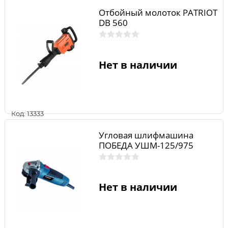
Отбойный молоток PATRIOT
DB 560
Нет в наличии
Код: 13333
Угловая шлифмашина
ПОБЕДА УШМ-125/975
Нет в наличии