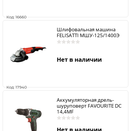
Код: 16660
Шлифовальная машина
FELISATTI МШУ-125/1400Э
Нет в наличии
Код: 17940
Аккумуляторная дрель-
шуруповерт FAVOURITE DC
14,4MF
Нет в наличии