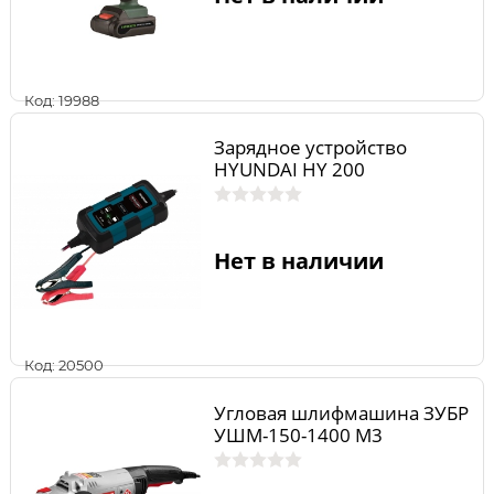
Код: 19988
Зарядное устройство
HYUNDAI HY 200
Нет в наличии
Код: 20500
Угловая шлифмашина ЗУБР
УШМ-150-1400 М3