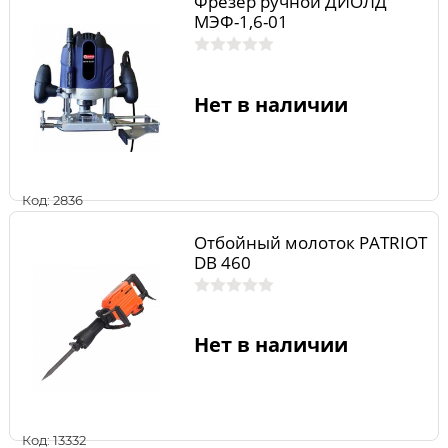
Фрезер ручной ДИОЛД
МЭФ-1,6-01
Нет в наличии
Код: 2836
Отбойный молоток PATRIOT
DB 460
Нет в наличии
Код: 13332