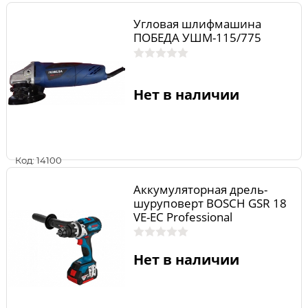
Угловая шлифмашина
ПОБЕДА УШМ-115/775
Нет в наличии
Код: 14100
Аккумуляторная дрель-
шуруповерт BOSCH GSR 18
VE-EC Professional
0.601.9F1.102
Нет в наличии