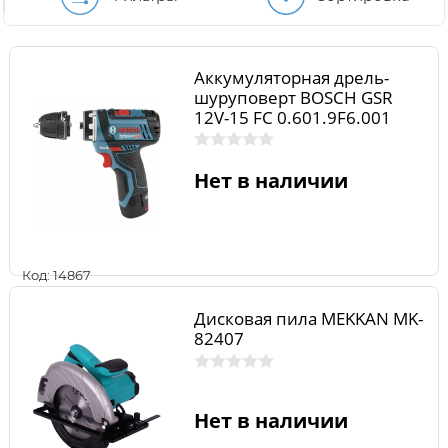
Аккумуляторная дрель-
шуруповерт BOSCH GSR
12V-15 FC 0.601.9F6.001
Нет в наличии
Код: 14867
Дисковая пила MEKKAN MK-
82407
Нет в наличии