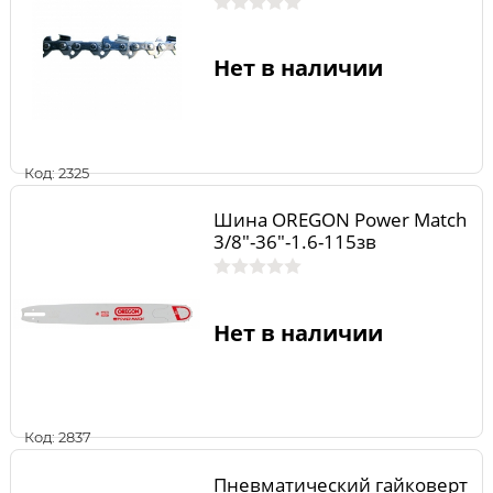
Нет в наличии
Код: 2325
Шина OREGON Power Match
3/8"-36"-1.6-115зв
Нет в наличии
Код: 2837
Пневматический гайковерт