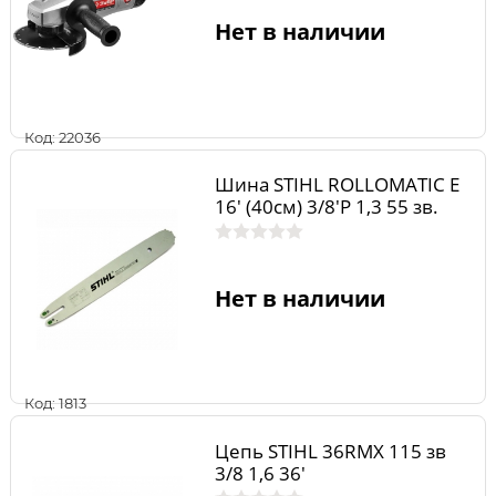
Нет в наличии
Код: 22036
Шина STIHL ROLLOMATIC E
16' (40см) 3/8'P 1,3 55 зв.
Нет в наличии
Код: 1813
Цепь STIHL 36RMX 115 зв
3/8 1,6 36'