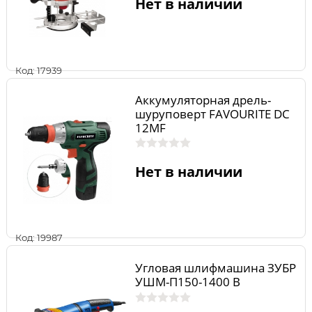
Нет в наличии
Код: 17939
Аккумуляторная дрель-
шуруповерт FAVOURITE DC
12MF
Нет в наличии
Код: 19987
Угловая шлифмашина ЗУБР
УШМ-П150-1400 В