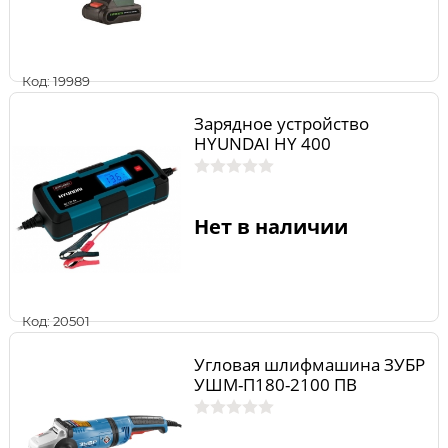
Код: 19989
Зарядное устройство
HYUNDAI HY 400
Нет в наличии
Код: 20501
Угловая шлифмашина ЗУБР
УШМ-П180-2100 ПВ