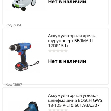
Нет в наличии
Код: 12361
Аккумуляторная дрель-
шуруповерт БЕЛМАШ
12DR15-Li
Нет в наличии
Код: 13897
Аккумуляторная угловая
шлифмашина BOSCH GWS
18-125 V-LI 0.601.93A.307