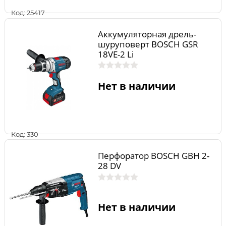
Код: 25417
Аккумуляторная дрель-
шуруповерт BOSCH GSR
18VE-2 Li
Нет в наличии
Код: 330
Перфоратор BOSCH GBH 2-
28 DV
Нет в наличии