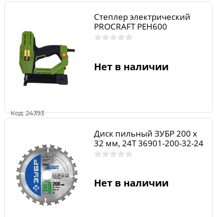
Степлер электрический
PROCRAFT PEH600
Нет в наличии
Код: 24393
Диск пильный ЗУБР 200 x
32 мм, 24Т 36901-200-32-24
Нет в наличии