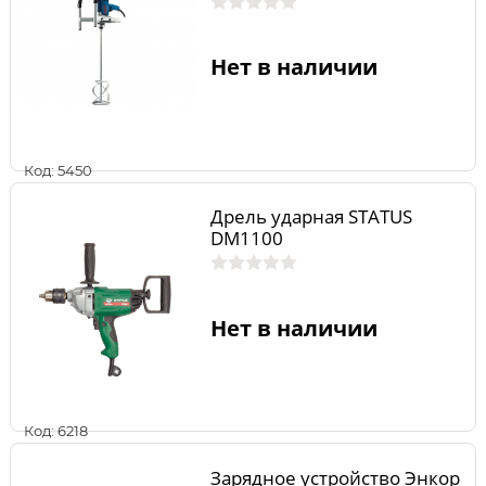
Нет в наличии
Код: 5450
Дрель ударная STATUS
DM1100
Нет в наличии
Код: 6218
Зарядное устройство Энкор