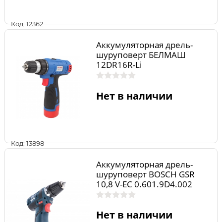
Код: 12362
Аккумуляторная дрель-
шуруповерт БЕЛМАШ
12DR16R-Li
Нет в наличии
Код: 13898
Аккумуляторная дрель-
шуруповерт BOSCH GSR
10,8 V-EC 0.601.9D4.002
Нет в наличии