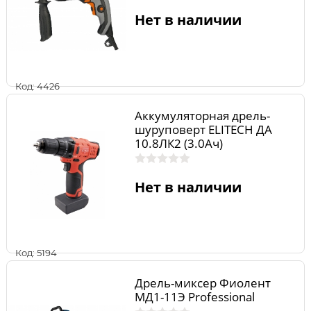
Нет в наличии
Код: 4426
Аккумуляторная дрель-
шуруповерт ELITECH ДА
10.8ЛК2 (3.0Ач)
Нет в наличии
Код: 5194
Дрель-миксер Фиолент
МД1-11Э Professional