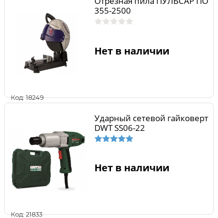
Отрезная пила ПУЛЬСАР ПО
355-2500
Нет в наличии
Код: 18249
Ударный сетевой гайковерт
DWT SS06-22
Нет в наличии
Код: 21833