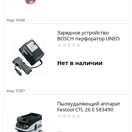
Код: 11081
Зарядное устройство
BOSCH перфоратор UNEO
Нет в наличии
Код: 11337
Пылеудаляющий аппарат
Festool CTL 26 E 583490