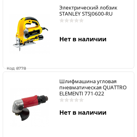
Электрический лобзик
STANLEY STSJ0600-RU
Нет в наличии
Код: 8778
Шлифмашина угловая
пневматическая QUATTRO
ELEMENTI 771-022
Нет в наличии