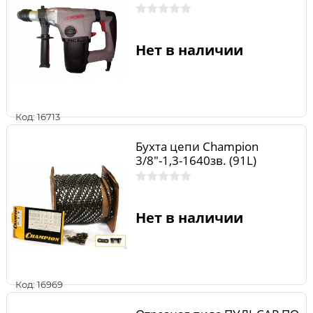
Нет в наличии
Код: 16713
Бухта цепи Champion
3/8"-1,3-1640зв. (91L)
Нет в наличии
Код: 16969