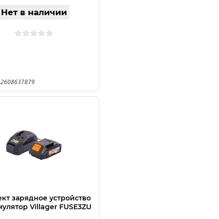
Нет в наличии
 2608637879
кт зарядное устройство
мулятор Villager FUSE3ZU