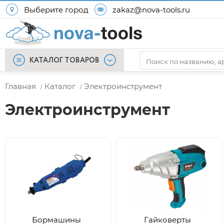
Выберите город
zakaz@nova-tools.ru
КАТАЛОГ ТОВАРОВ
Главная
Каталог
Электроинструмент
/
/
Электроинструмент
Бормашины
Гайковерты