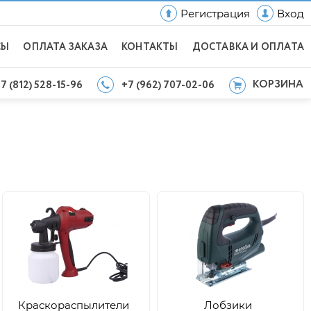
Регистрация
Вход
СЫ
ОПЛАТА ЗАКАЗА
КОНТАКТЫ
ДОСТАВКА И ОПЛАТА
КОРЗИНА
7 (812) 528-15-96
+7 (962) 707-02-06
Краскораспылители
Лобзики