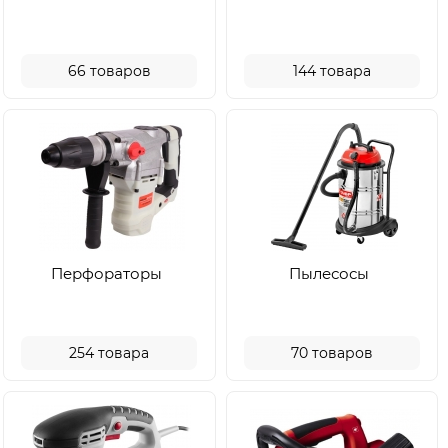
66
товаров
144
товара
Перфораторы
Пылесосы
254
товара
70
товаров