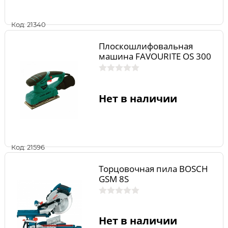
Код: 21340
Плоскошлифовальная
машина FAVOURITE OS 300
Нет в наличии
Код: 21596
Торцовочная пила BOSCH
GSM 8S
Нет в наличии