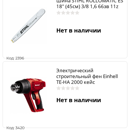
Шина STIHL ROLLOMATIC ES
18" (45см) 3/8 1,6 66зв 11z
Нет в наличии
Код: 2396
Электрический
строительный фен Einhell
TE-HA 2000 кейс
Нет в наличии
Код: 3420