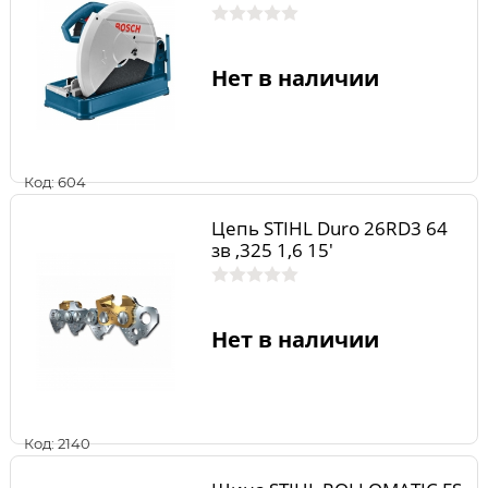
Нет в наличии
Код: 604
Цепь STIHL Duro 26RD3 64
зв ,325 1,6 15'
Нет в наличии
Код: 2140