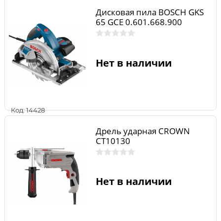
Дисковая пила BOSCH GKS
65 GCE 0.601.668.900
Нет в наличии
Код: 14428
Дрель ударная CROWN
CT10130
Нет в наличии