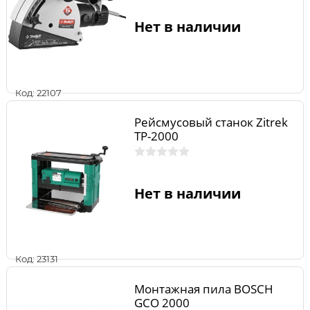
Нет в наличии
Код: 22107
Рейсмусовый станок Zitrek
TP-2000
Нет в наличии
Код: 23131
Монтажная пила BOSCH
GCO 2000