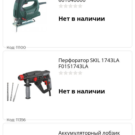
Нет в наличии
Код: 11100
Перфоратор SKIL 1743LA
F0151743LA
Нет в наличии
Код: 11356
Аккумуляторный лобзик