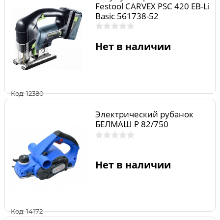
Festool CARVEX PSC 420 EB-Li
Basic 561738-52
Нет в наличии
Код: 12380
Электрический рубанок
БЕЛМАШ P 82/750
Нет в наличии
Код: 14172