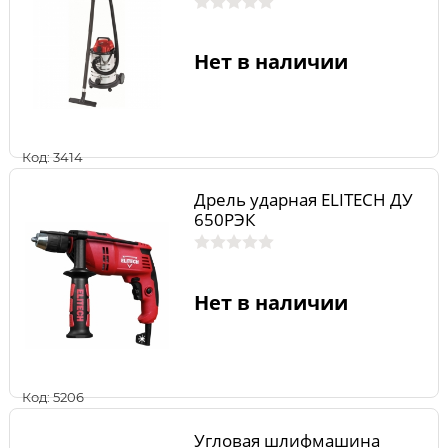
Нет в наличии
Код: 3414
Дрель ударная ELITECH ДУ
650РЭК
Нет в наличии
Код: 5206
Угловая шлифмашина