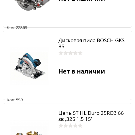
Код: 22869
Дисковая пила BOSCH GKS
85
Нет в наличии
Код: 598
Цепь STIHL Duro 25RD3 66
зв ,325 1,5 15'