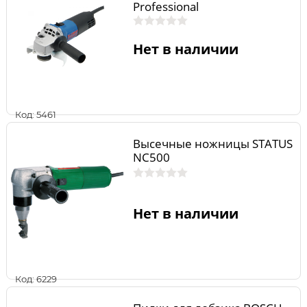
Professional
Нет в наличии
Код: 5461
Высечные ножницы STATUS
NC500
Нет в наличии
Код: 6229