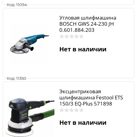
Код: 11094
Угловая шлифмашина
BOSCH GWS 24-230 JH
0.601.884.203
Нет в наличии
Код: 11350
Эксцентриковая
шлифмашина Festool ETS
150/3 EQ-Plus 571898
Нет в наличии