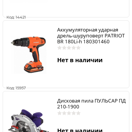
Код: 14421
Аккумуляторная ударная
дрель-шуруповерт PATRIOT
BR 180Li-h 180301460
Нет в наличии
Код: 15957
Дисковая пила ПУЛЬСАР ПД
210-1900
Нет в наличии