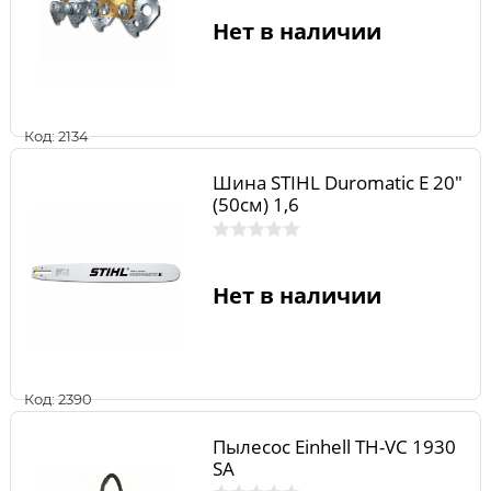
Нет в наличии
Код: 2134
Шина STIHL Duromatic E 20"
(50см) 1,6
Нет в наличии
Код: 2390
Пылесос Einhell TH-VC 1930
SA