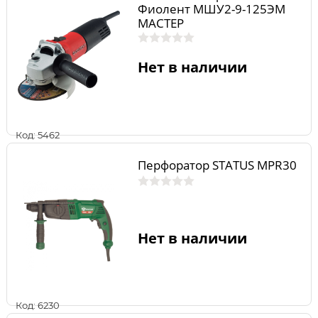
Фиолент МШУ2-9-125ЭМ
МАСТЕР
Нет в наличии
Код: 5462
Перфоратор STATUS MPR30
Нет в наличии
Код: 6230