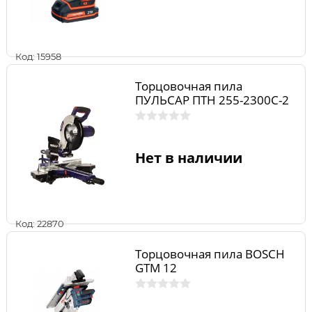
Код: 15958
Торцовочная пила
ПУЛЬСАР ПТН 255-2300С-2
Нет в наличии
Код: 22870
Торцовочная пила BOSCH
GTM 12