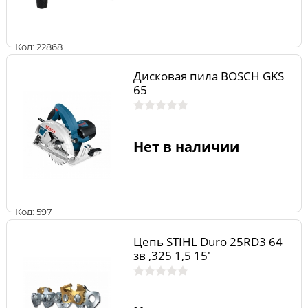
Код: 22868
Дисковая пила BOSCH GKS
65
Нет в наличии
Код: 597
Цепь STIHL Duro 25RD3 64
зв ,325 1,5 15'