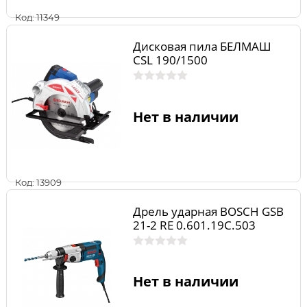
Код: 11349
Дисковая пила БЕЛМАШ
CSL 190/1500
Нет в наличии
Код: 13909
Дрель ударная BOSCH GSB
21-2 RE 0.601.19C.503
Нет в наличии