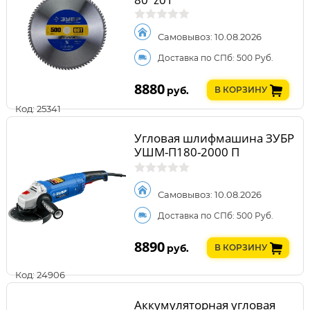
Самовывоз: 10.08.2026
Доставка по СПб: 500 Руб.
8880
руб.
В КОРЗИНУ
Код: 25341
Угловая шлифмашина ЗУБР
УШМ-П180-2000 П
Самовывоз: 10.08.2026
Доставка по СПб: 500 Руб.
8890
руб.
В КОРЗИНУ
Код: 24906
Аккумуляторная угловая