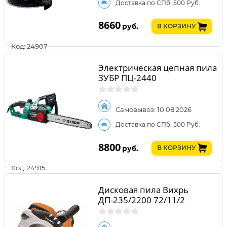
Доставка по СПб: 500 Руб.
8660
руб.
В КОРЗИНУ
Код: 24907
Электрическая цепная пила
ЗУБР ПЦ-2440
Самовывоз: 10.08.2026
Доставка по СПб: 500 Руб.
8800
руб.
В КОРЗИНУ
Код: 24915
Дисковая пила Вихрь
ДП-235/2200 72/11/2