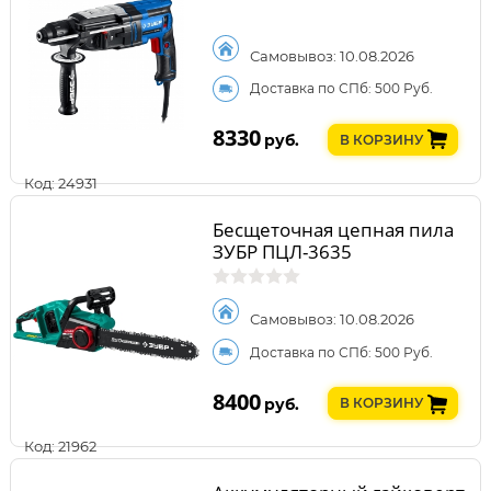
Самовывоз: 10.08.2026
Доставка по СПб: 500 Руб.
8330
руб.
В КОРЗИНУ
Код: 24931
Бесщеточная цепная пила
ЗУБР ПЦЛ-3635
Самовывоз: 10.08.2026
Доставка по СПб: 500 Руб.
8400
руб.
В КОРЗИНУ
Код: 21962