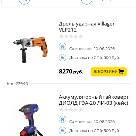
Дрель ударная Villager
VLP212
Самовывоз: 10.08.2026
Доставка по СПб: 500 Руб.
8270
руб.
В КОРЗИНУ
Код: 23940
Аккумуляторный гайковерт
ДИОЛД ГЭА-20 ЛИ-03 (кейс)
Самовывоз: 10.08.2026
Доставка по СПб: 500 Руб.