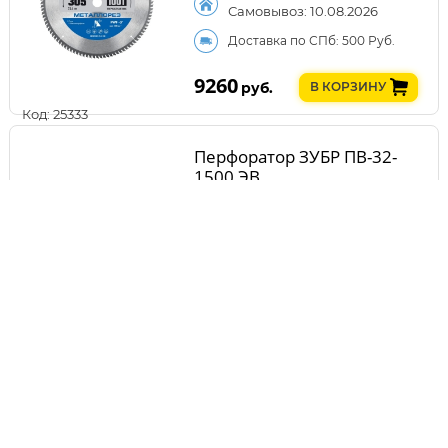
Самовывоз: 10.08.2026
Доставка по СПб: 500 Руб.
9260
руб.
В КОРЗИНУ
Код: 25333
Перфоратор ЗУБР ПВ-32-
1500 ЭВ
Самовывоз: 10.08.2026
Доставка по СПб: 500 Руб.
9300
руб.
В КОРЗИНУ
Код: 24925
Электрический рубанок
ЗУБР ЗР-1300-110