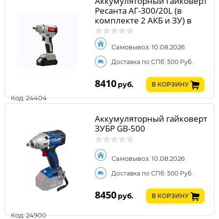
Аккумуляторный гайковерт
Ресанта АГ-300/20L (в
комплекте 2 АКБ и ЗУ) в
кейсе
Самовывоз: 10.08.2026
Доставка по СПб: 500 Руб.
8410
руб.
В КОРЗИНУ
Код: 24404
Аккумуляторный гайковерт
ЗУБР GB-500
Самовывоз: 10.08.2026
Доставка по СПб: 500 Руб.
8450
руб.
В КОРЗИНУ
Код: 24900