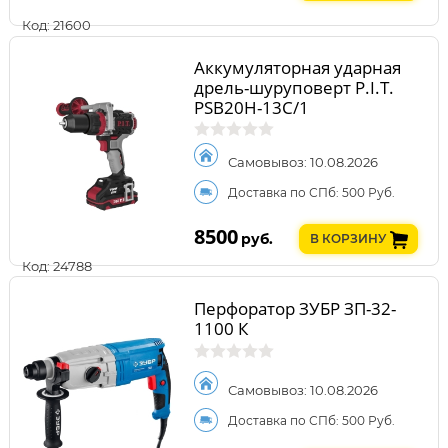
Код: 21600
Аккумуляторная ударная
дрель-шуруповерт P.I.T.
PSB20H-13C/1
Самовывоз: 10.08.2026
Доставка по СПб: 500 Руб.
8500
руб.
В КОРЗИНУ
Код: 24788
Перфоратор ЗУБР ЗП-32-
1100 К
Самовывоз: 10.08.2026
Доставка по СПб: 500 Руб.