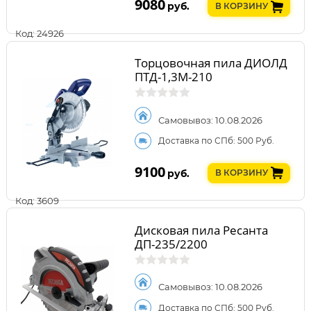
9080
руб.
В КОРЗИНУ
Код: 24926
Торцовочная пила ДИОЛД
ПТД-1,3М-210
Самовывоз: 10.08.2026
Доставка по СПб: 500 Руб.
9100
руб.
В КОРЗИНУ
Код: 3609
Дисковая пила Ресанта
ДП-235/2200
Самовывоз: 10.08.2026
Доставка по СПб: 500 Руб.