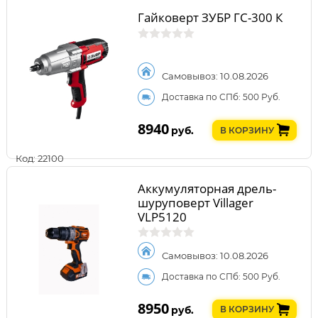
Гайковерт ЗУБР ГС-300 К
Самовывоз: 10.08.2026
Доставка по СПб: 500 Руб.
8940
руб.
В КОРЗИНУ
Код: 22100
Аккумуляторная дрель-
шуруповерт Villager
VLP5120
Самовывоз: 10.08.2026
Доставка по СПб: 500 Руб.
8950
руб.
В КОРЗИНУ