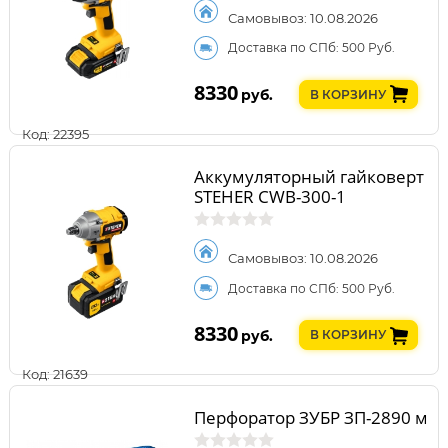
Самовывоз: 10.08.2026
Доставка по СПб: 500 Руб.
8330
руб.
В КОРЗИНУ
Код: 22395
Аккумуляторный гайковерт
STEHER CWB-300-1
Самовывоз: 10.08.2026
Доставка по СПб: 500 Руб.
8330
руб.
В КОРЗИНУ
Код: 21639
Перфоратор ЗУБР ЗП-2890 м