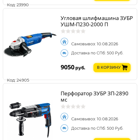
Код: 23990
Угловая шлифмашина ЗУБР
УШМ-П230-2000 П
Самовывоз: 10.08.2026
Доставка по СПб: 500 Руб.
9050
руб.
В КОРЗИНУ
Код: 24905
Перфоратор ЗУБР ЗП-2890
мс
Самовывоз: 10.08.2026
Доставка по СПб: 500 Руб.