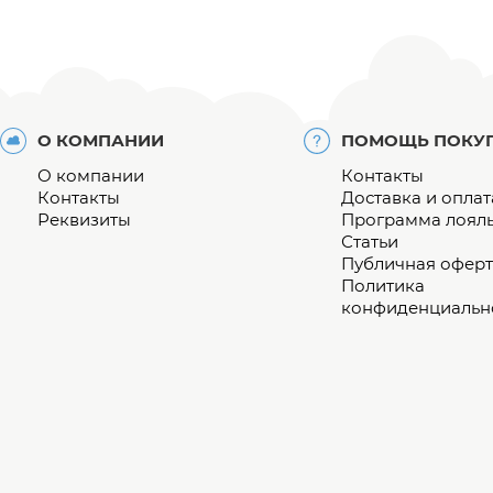
О КОМПАНИИ
ПОМОЩЬ ПОКУ
О компании
Контакты
Контакты
Доставка и оплат
Реквизиты
Программа лоял
Статьи
Публичная оферт
Политика
конфиденциальн