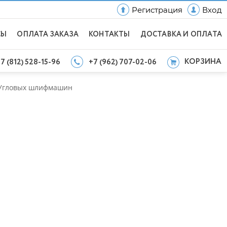
Регистрация
Вход
СЫ
ОПЛАТА ЗАКАЗА
КОНТАКТЫ
ДОСТАВКА И ОПЛАТА
КОРЗИНА
7 (812) 528-15-96
+7 (962) 707-02-06
Угловых шлифмашин