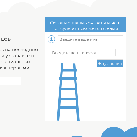
Оставьте ваши контакты и наш
консультант свяжется с вами
ЕСЬ
ь на последние
и узнавайте о
 специальных
ях первыми