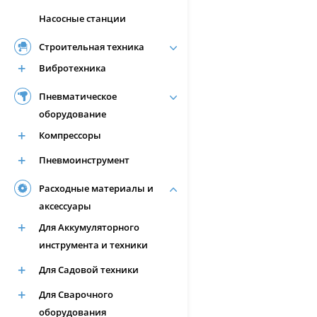
Насосные станции
Строительная техника
Вибротехника
Пневматическое
оборудование
Компрессоры
Пневмоинструмент
Расходные материалы и
аксессуары
Для Аккумуляторного
инструмента и техники
Для Садовой техники
Для Сварочного
оборудования