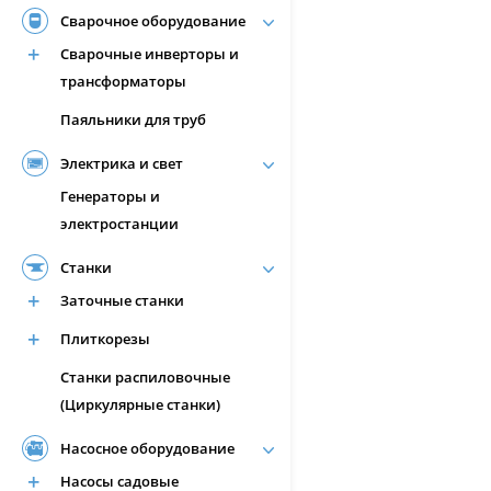
Сварочное оборудование
Сварочные инверторы и
трансформаторы
Паяльники для труб
Электрика и свет
Генераторы и
электростанции
Станки
Заточные станки
Плиткорезы
Станки распиловочные
(Циркулярные станки)
Насосное оборудование
Насосы садовые