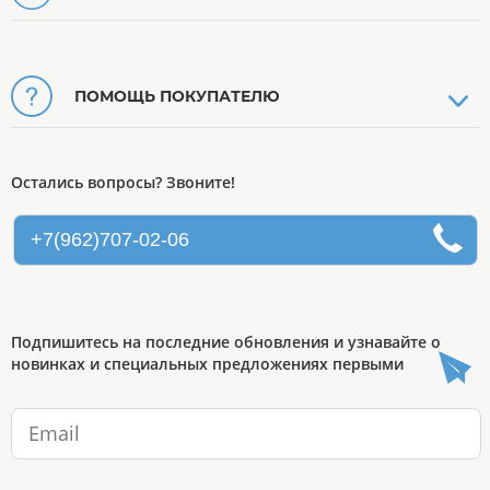
ПОМОЩЬ ПОКУПАТЕЛЮ
Остались вопросы? Звоните!
+7(962)707-02-06
Подпишитесь на последние обновления и узнавайте о
новинках и специальных предложениях первыми