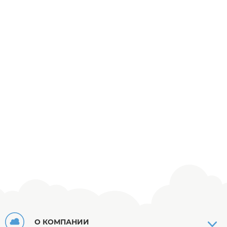
О КОМПАНИИ