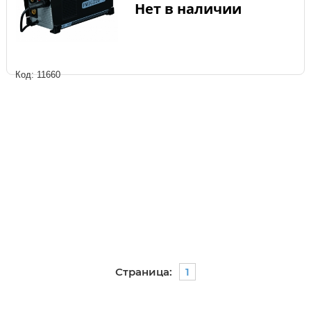
Нет в наличии
Код: 11660
Страница:
1