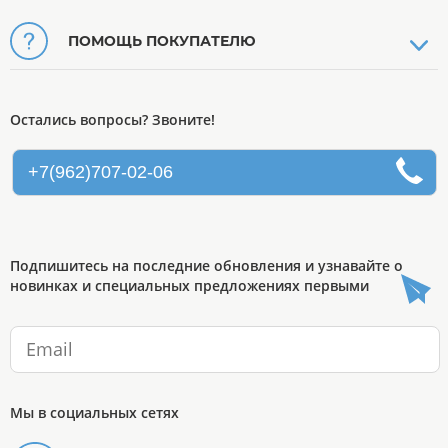
ПОМОЩЬ ПОКУПАТЕЛЮ
Остались вопросы? Звоните!
+7(962)707-02-06
Подпишитесь на последние обновления и узнавайте о
новинках и специальных предложениях первыми
Мы в социальных сетях