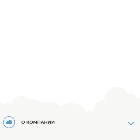
О КОМПАНИИ