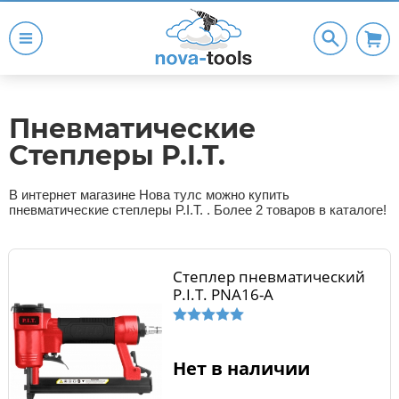
Пневматические
Степлеры P.I.T.
В интернет магазине Нова тулс можно купить
пневматические степлеры P.I.T. . Более 2 товаров в каталоге!
Степлер пневматический
P.I.T. PNA16-A
Нет в наличии