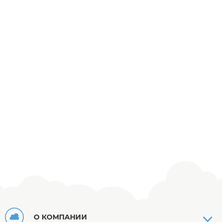
О КОМПАНИИ