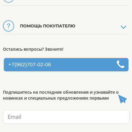
ПОМОЩЬ ПОКУПАТЕЛЮ
Остались вопросы? Звоните!
+7(962)707-02-06
Подпишитесь на последние обновления и узнавайте о
новинках и специальных предложениях первыми