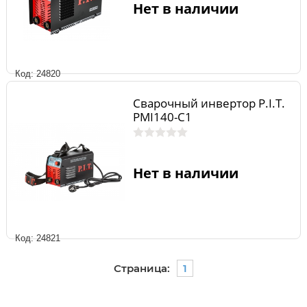
Нет в наличии
Код: 24820
Сварочный инвертор P.I.T.
PMI140-C1
Нет в наличии
Код: 24821
Страница:
1