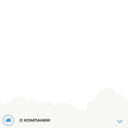
О КОМПАНИИ