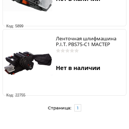
Код: 5899
Ленточная шлифмашина
P.I.T. PBS75-C1 МАСТЕР
Нет в наличии
Код: 22755
Страница:
1