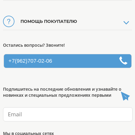
ПОМОЩЬ ПОКУПАТЕЛЮ
Остались вопросы? Звоните!
+7(962)707-02-06
Подпишитесь на последние обновления и узнавайте о
новинках и специальных предложениях первыми
Мы в социальных сетях