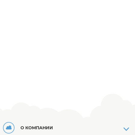
О КОМПАНИИ