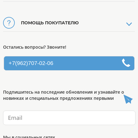
ПОМОЩЬ ПОКУПАТЕЛЮ
Остались вопросы? Звоните!
+7(962)707-02-06
Подпишитесь на последние обновления и узнавайте о
новинках и специальных предложениях первыми
Мы в социальных сетях