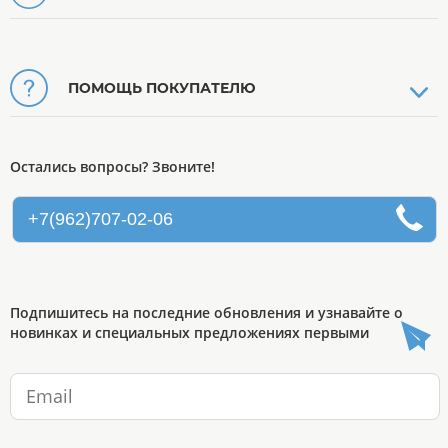
ПОМОЩЬ ПОКУПАТЕЛЮ
Остались вопросы? Звоните!
+7(962)707-02-06
Подпишитесь на последние обновления и узнавайте о
новинках и специальных предложениях первыми