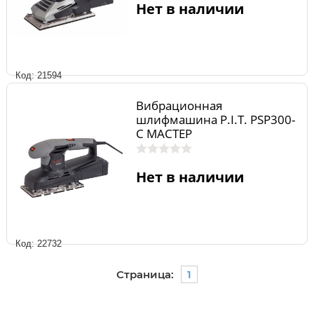
Нет в наличии
Код: 21594
Вибрационная
шлифмашина P.I.T. PSP300-
C МАСТЕР
Нет в наличии
Код: 22732
Страница:
1