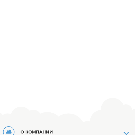
О КОМПАНИИ