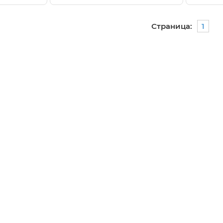
Страница:
1