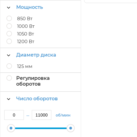
Мощность
850 Вт
1000 Вт
1050 Вт
1200 Вт
Диаметр диска
125 мм
Регулировка
оборотов
Число оборотов
об/мин
—