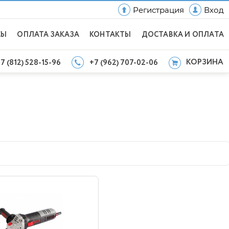
Регистрация
Вход
СЫ
ОПЛАТА ЗАКАЗА
КОНТАКТЫ
ДОСТАВКА И ОПЛАТА
КОРЗИНА
7 (812) 528-15-96
+7 (962) 707-02-06