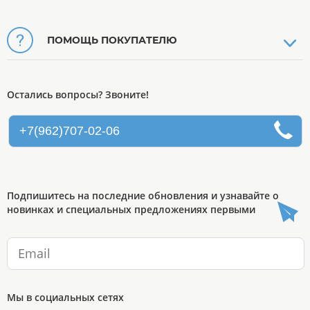
ПОМОЩЬ ПОКУПАТЕЛЮ
Остались вопросы? Звоните!
+7(962)707-02-06
Подпишитесь на последние обновления и узнавайте о
новинках и специальных предложениях первыми
Мы в социальных сетях