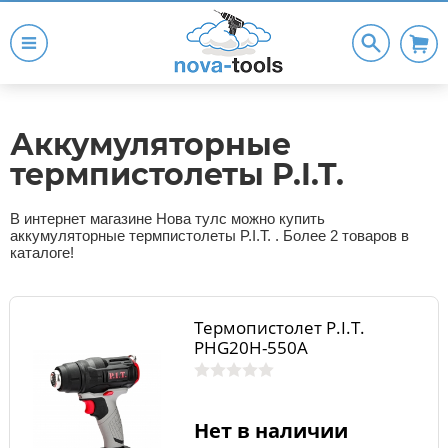
Аккумуляторные
термпистолеты P.I.T.
В интернет магазине Нова тулс можно купить
аккумуляторные термпистолеты P.I.T. . Более 2 товаров в
каталоге!
Термопистолет P.I.T.
PHG20H-550A
Нет в наличии