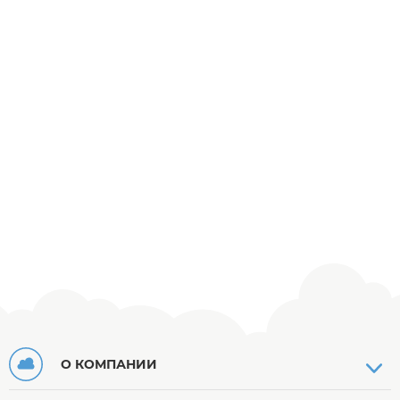
О КОМПАНИИ