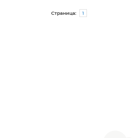
Страница:
1