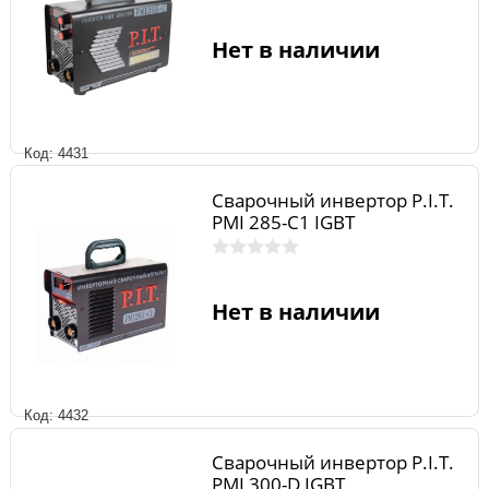
Нет в наличии
Код: 4431
Сварочный инвертор P.I.T.
РМI 285-С1 IGBT
Нет в наличии
Код: 4432
Сварочный инвертор P.I.T.
РМI 300-D IGBT