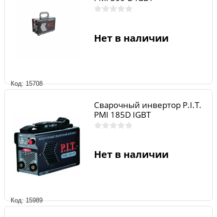
Нет в наличии
Код: 15708
Сварочный инвертор P.I.T.
РМI 185D IGBT
Нет в наличии
Код: 15989