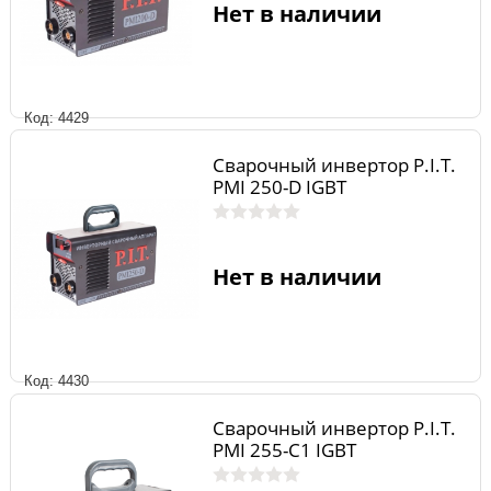
Нет в наличии
Код: 4429
Сварочный инвертор P.I.T.
РМI 250-D IGBT
Нет в наличии
Код: 4430
Сварочный инвертор P.I.T.
РМI 255-С1 IGBT