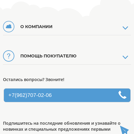
О КОМПАНИИ
ПОМОЩЬ ПОКУПАТЕЛЮ
Остались вопросы? Звоните!
+7(962)707-02-06
Подпишитесь на последние обновления и узнавайте о
новинках и специальных предложениях первыми